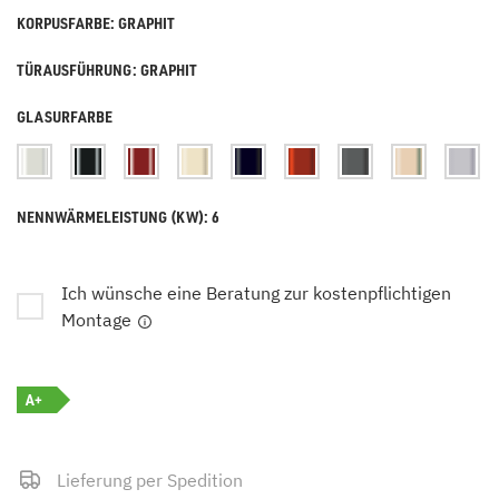
KORPUSFARBE: GRAPHIT
TÜRAUSFÜHRUNG: GRAPHIT
GLASURFARBE
NENNWÄRMELEISTUNG (KW): 6
Ich wünsche eine Beratung zur kostenpflichtigen
Montage
A+
Lieferung per Spedition