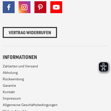
VERTRAG WIDERRUFEN
INFORMATIONEN
Zahlarten und Versand
Abholung
Rücksendung
Garantie
Kontakt
Impressum
Allgemeine Geschäftsbedingungen