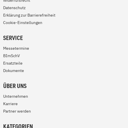
Widerrufsrecht
Datenschutz
Erklärung zur Barrierefreiheit
Cookie-Einstellungen
SERVICE
Messetermine
BImSchV
Ersatzteile
Dokumente
ÜBER UNS
Unternehmen
Karriere
Partner werden
KATEGORIEN