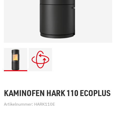
KAMINOFEN HARK 110 ECOPLUS
Artikelnummer: HARK110E