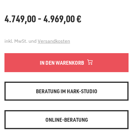
4.749,00 - 4.969,00
€
inkl. MwSt. und
Versandkosten
IN DEN WARENKORB
BERATUNG IM HARK-STUDIO
ONLINE-BERATUNG