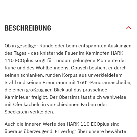
BESCHREIBUNG
Ob in geselliger Runde oder beim entspannten Ausklingen
des Tages - das knisternde Feuer im Kaminofen HARK
110 ECOplus sorgt für rundum gelungene Momente der
Ruhe und des Wohlbefindens. Optisch besticht er durch
seinen schlanken, runden Korpus aus unverkleidetem
Stahl und seinen Brennraum mit 160°-Panoramascheibe,
die einen großzügigen Blick auf das prasselnde
Kaminfeuer freigibt. Der Obersims lässt sich wahlweise
mit Ofenkacheln in verschiedenen Farben oder
Speckstein verkleiden.
Auch die inneren Werte des HARK 110 ECOplus sind
überaus überzeugend. Er verfügt über unsere bewährte