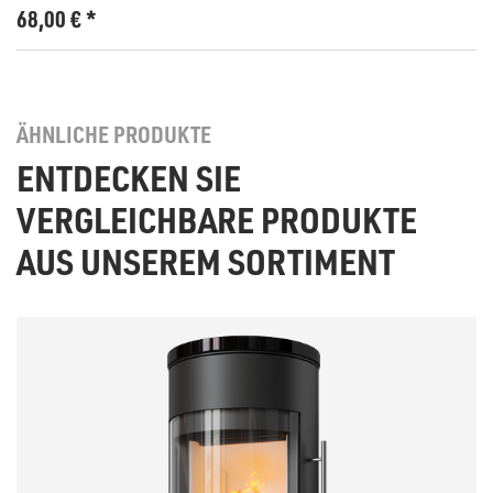
68,00
€
*
ÄHNLICHE PRODUKTE
ENTDECKEN SIE
VERGLEICHBARE PRODUKTE
AUS UNSEREM SORTIMENT