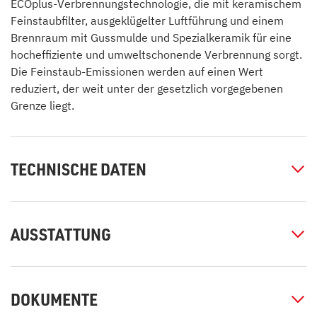
ECOplus-Verbrennungstechnologie, die mit keramischem
Feinstaubfilter, ausgeklügelter Luftführung und einem
Brennraum mit Gussmulde und Spezialkeramik für eine
hocheffiziente und umweltschonende Verbrennung sorgt.
Die Feinstaub-Emissionen werden auf einen Wert
reduziert, der weit unter der gesetzlich vorgegebenen
Grenze liegt.
TECHNISCHE DATEN
AUSSTATTUNG
DOKUMENTE