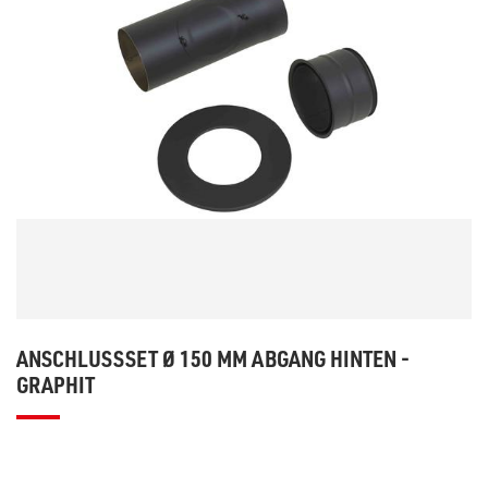
ANSCHLUSSSET Ø 150 MM ABGANG HINTEN -
GRAPHIT