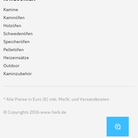
Kamine
Kaminöfen
Holzöfen
Schwedenöfen
Speicheröfen
Pelletöfen
Heizeinsätze
Outdoor
Kaminzubehör
*
Alle Preise in Euro (€) inkl. MwSt. und Versandkosten
© Copyrights 2026 www.hark.de
KONTA