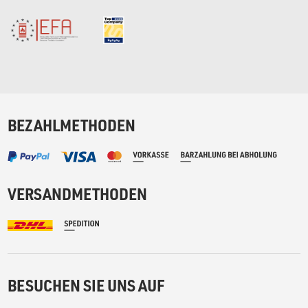
BEZAHLMETHODEN
VERSANDMETHODEN
BESUCHEN SIE UNS AUF