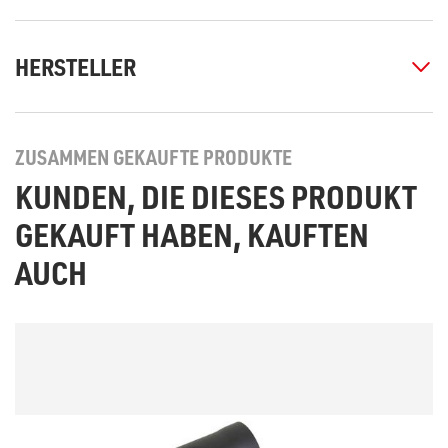
HERSTELLER
ZUSAMMEN GEKAUFTE PRODUKTE
KUNDEN, DIE DIESES PRODUKT
GEKAUFT HABEN, KAUFTEN
AUCH