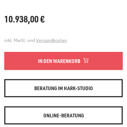
10.938,00
€
inkl. MwSt. und
Versandkosten
IN DEN WARENKORB
BERATUNG IM HARK-STUDIO
ONLINE-BERATUNG