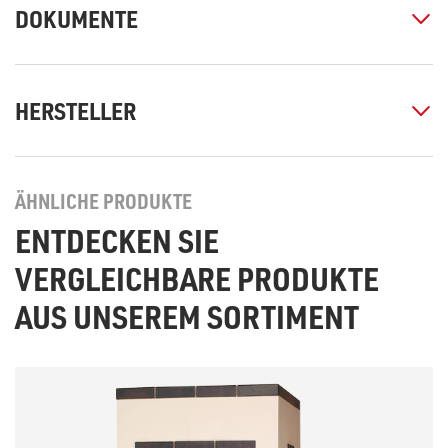
DOKUMENTE
HERSTELLER
ÄHNLICHE PRODUKTE
ENTDECKEN SIE
VERGLEICHBARE PRODUKTE
AUS UNSEREM SORTIMENT