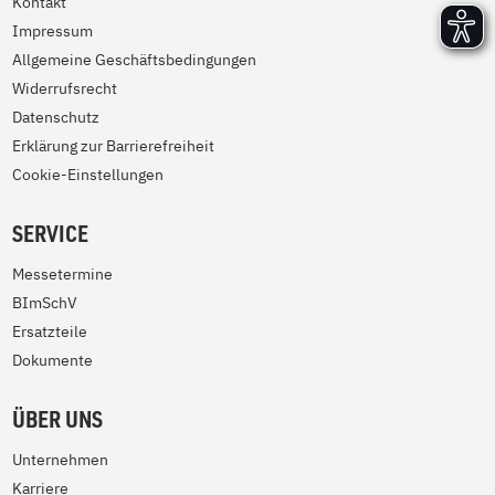
Kontakt
Impressum
Allgemeine Geschäftsbedingungen
Widerrufsrecht
Datenschutz
Erklärung zur Barrierefreiheit
Cookie-Einstellungen
SERVICE
Messetermine
BImSchV
Ersatzteile
Dokumente
ÜBER UNS
Unternehmen
Karriere