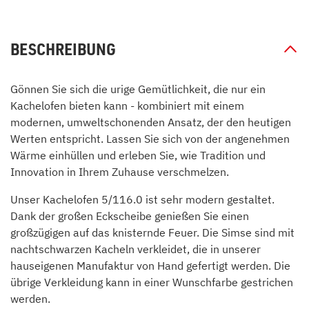
BESCHREIBUNG
Gönnen Sie sich die urige Gemütlichkeit, die nur ein
Kachelofen bieten kann - kombiniert mit einem
modernen, umweltschonenden Ansatz, der den heutigen
Werten entspricht. Lassen Sie sich von der angenehmen
Wärme einhüllen und erleben Sie, wie Tradition und
Innovation in Ihrem Zuhause verschmelzen.
Unser Kachelofen 5/116.0 ist sehr modern gestaltet.
Dank der großen Eckscheibe genießen Sie einen
großzügigen auf das knisternde Feuer. Die Simse sind mit
nachtschwarzen Kacheln verkleidet, die in unserer
hauseigenen Manufaktur von Hand gefertigt werden. Die
übrige Verkleidung kann in einer Wunschfarbe gestrichen
werden.