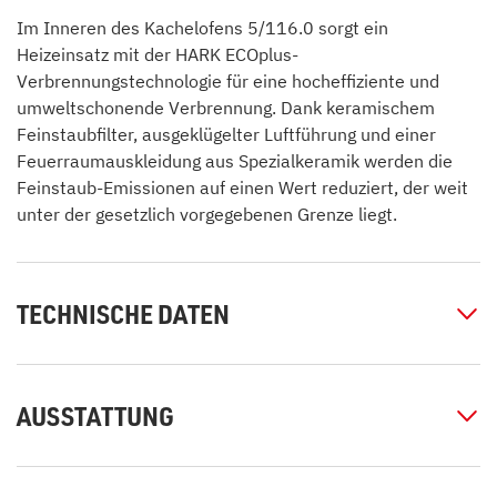
Im Inneren des Kachelofens 5/116.0 sorgt ein
Heizeinsatz mit der HARK ECOplus-
Verbrennungstechnologie für eine hocheffiziente und
umweltschonende Verbrennung. Dank keramischem
Feinstaubfilter, ausgeklügelter Luftführung und einer
Feuerraumauskleidung aus Spezialkeramik werden die
Feinstaub-Emissionen auf einen Wert reduziert, der weit
unter der gesetzlich vorgegebenen Grenze liegt.
TECHNISCHE DATEN
AUSSTATTUNG