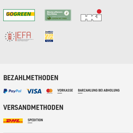
BEZAHLMETHODEN
VERSANDMETHODEN