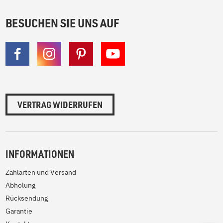
BESUCHEN SIE UNS AUF
VERTRAG WIDERRUFEN
INFORMATIONEN
Zahlarten und Versand
Abholung
Rücksendung
Garantie