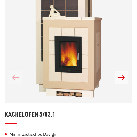
KACHELOFEN 5/83.1
Minimalistisches Design