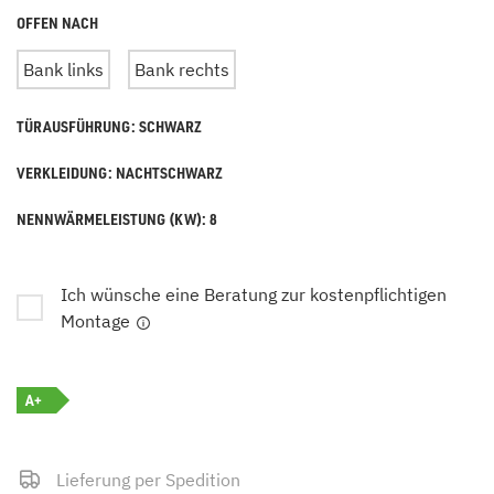
OFFEN NACH
Bank links
Bank rechts
TÜRAUSFÜHRUNG: SCHWARZ
VERKLEIDUNG: NACHTSCHWARZ
NENNWÄRMELEISTUNG (KW): 8
Ich wünsche eine Beratung zur kostenpflichtigen
Montage
A+
Lieferung per Spedition