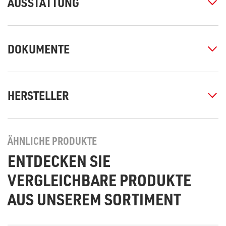
AUSSTATTUNG
DOKUMENTE
HERSTELLER
ÄHNLICHE PRODUKTE
ENTDECKEN SIE
VERGLEICHBARE PRODUKTE
AUS UNSEREM SORTIMENT