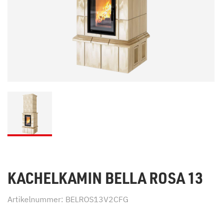
KACHELKAMIN BELLA ROSA 13
Artikelnummer: BELROS13V2CFG