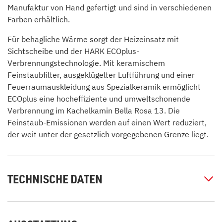
Manufaktur von Hand gefertigt und sind in verschiedenen
Farben erhältlich.
Für behagliche Wärme sorgt der Heizeinsatz mit
Sichtscheibe und der HARK ECOplus-
Verbrennungstechnologie. Mit keramischem
Feinstaubfilter, ausgeklügelter Luftführung und einer
Feuerraumauskleidung aus Spezialkeramik ermöglicht
ECOplus eine hocheffiziente und umweltschonende
Verbrennung im Kachelkamin Bella Rosa 13. Die
Feinstaub-Emissionen werden auf einen Wert reduziert,
der weit unter der gesetzlich vorgegebenen Grenze liegt.
TECHNISCHE DATEN