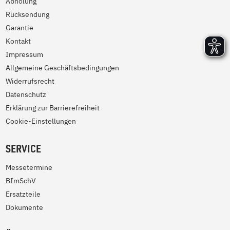
Abholung
Rücksendung
Garantie
Kontakt
Impressum
Allgemeine Geschäftsbedingungen
Widerrufsrecht
Datenschutz
Erklärung zur Barrierefreiheit
Cookie-Einstellungen
SERVICE
Messetermine
BImSchV
Ersatzteile
Dokumente