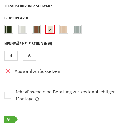
TÜRAUSFÜHRUNG: SCHWARZ
GLASURFARBE
NENNWÄRMELEISTUNG (KW)
4
6
Auswahl zurücksetzen
Ich wünsche eine Beratung zur kostenpflichtigen
Montage
A+