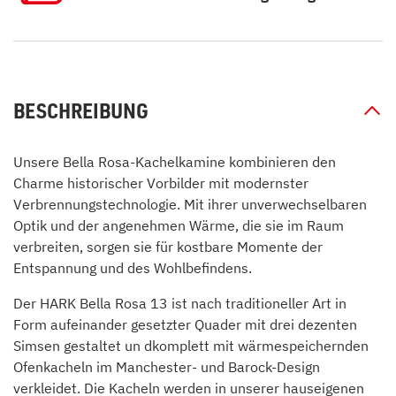
BESCHREIBUNG
Unsere Bella Rosa-Kachelkamine kombinieren den
Charme historischer Vorbilder mit modernster
Verbrennungstechnologie. Mit ihrer unverwechselbaren
Optik und der angenehmen Wärme, die sie im Raum
verbreiten, sorgen sie für kostbare Momente der
Entspannung und des Wohlbefindens.
Der HARK Bella Rosa 13 ist nach traditioneller Art in
Form aufeinander gesetzter Quader mit drei dezenten
Simsen gestaltet un dkomplett mit wärmespeichernden
Ofenkacheln im Manchester- und Barock-Design
verkleidet. Die Kacheln werden in unserer hauseigenen