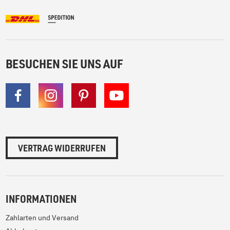
BESUCHEN SIE UNS AUF
VERTRAG WIDERRUFEN
INFORMATIONEN
Zahlarten und Versand