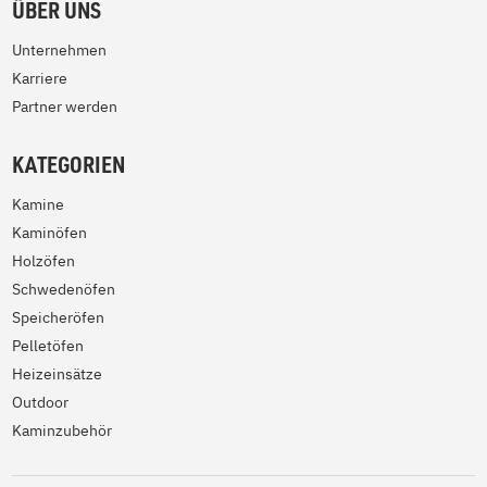
ÜBER UNS
Unternehmen
Karriere
Partner werden
KATEGORIEN
Kamine
Kaminöfen
Holzöfen
Schwedenöfen
Speicheröfen
Pelletöfen
Heizeinsätze
Outdoor
Kaminzubehör