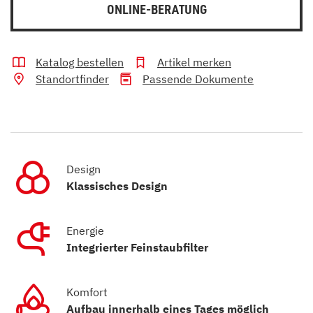
ONLINE-BERATUNG
Katalog bestellen
Artikel merken
Standortfinder
Passende Dokumente
Design
Klassisches Design
Energie
Integrierter Feinstaubfilter
Komfort
Aufbau innerhalb eines Tages möglich