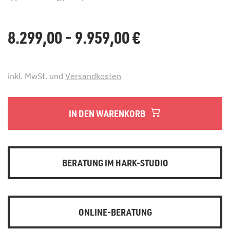
8.299,00 - 9.959,00
€
inkl. MwSt. und
Versandkosten
IN DEN WARENKORB
BERATUNG IM HARK-STUDIO
ONLINE-BERATUNG