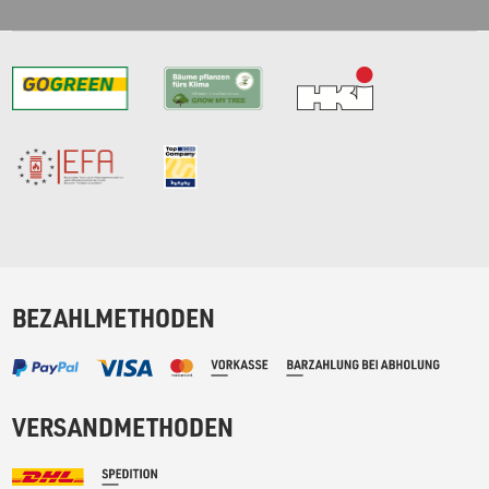
BEZAHLMETHODEN
VERSANDMETHODEN