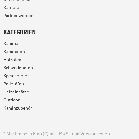
Karriere
Partner werden
KATEGORIEN
Kamine
Kaminöfen
Holzöfen
Schwedenöfen
Speicheröfen
Pelletöfen
Heizeinsätze
Outdoor
Kaminzubehör
*
Alle Preise in Euro (€) inkl. MwSt. und Versandkosten