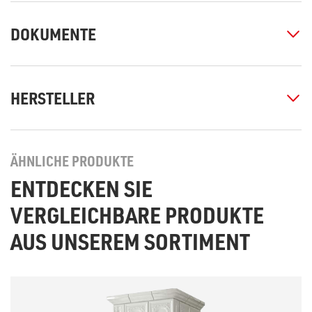
DOKUMENTE
HERSTELLER
ÄHNLICHE PRODUKTE
ENTDECKEN SIE
VERGLEICHBARE PRODUKTE
AUS UNSEREM SORTIMENT