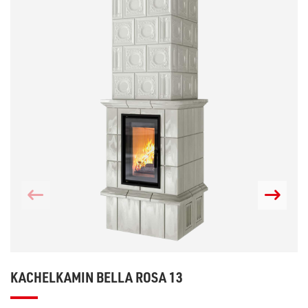
KACHELKAMIN BELLA ROSA 13