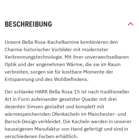
BESCHREIBUNG
Unsere Bella Rosa-Kachelkamine kombinieren den
Charme historischer Vorbilder mit modernster
Verbrennungstechnologie. Mit ihrer unverwechselbaren
Optik und der angenehmen Wärme, die sie im Raum
verbreiten, sorgen sie für kostbare Momente der
Entspannung und des Wohlbefindens.
Der schlanke HARK Bella Rosa 15 ist nach traditioneller
Art in Form aufeinander gesetzter Quader mit drei
dezenten Simsen gestaltet und komplett mit
wärmespeichernden Ofenkacheln im Manchester- und
Barock-Design verkleidet. Die Kacheln werden in unserer
hauseigenen Manufaktur von Hand gefertigt und sind in
verschiedenen Farben erhältlich.