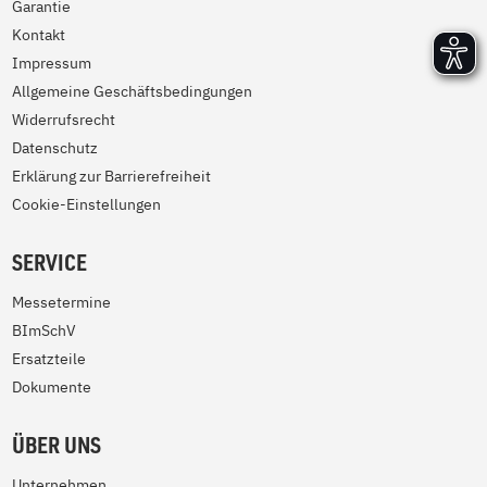
Garantie
Kontakt
Impressum
Allgemeine Geschäftsbedingungen
Widerrufsrecht
Datenschutz
Erklärung zur Barrierefreiheit
Cookie-Einstellungen
SERVICE
Messetermine
BImSchV
Ersatzteile
Dokumente
ÜBER UNS
Unternehmen