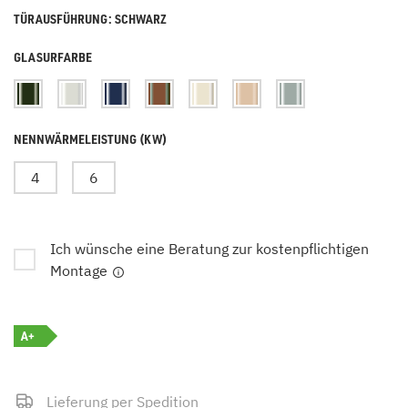
TÜRAUSFÜHRUNG: SCHWARZ
GLASURFARBE
NENNWÄRMELEISTUNG (KW)
4
6
Ich wünsche eine Beratung zur kostenpflichtigen
Montage
A+
Lieferung per Spedition