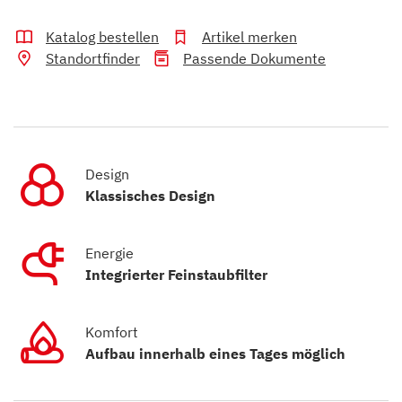
Katalog bestellen
Artikel merken
Standortfinder
Passende Dokumente
Design
Klassisches Design
Energie
Integrierter Feinstaubfilter
Komfort
Aufbau innerhalb eines Tages möglich