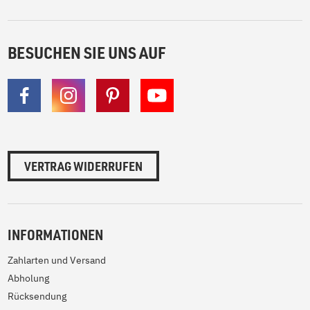
BESUCHEN SIE UNS AUF
VERTRAG WIDERRUFEN
INFORMATIONEN
Zahlarten und Versand
Abholung
Rücksendung