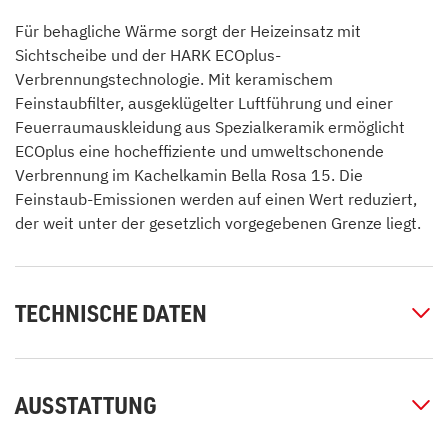
Für behagliche Wärme sorgt der Heizeinsatz mit
Sichtscheibe und der HARK ECOplus-
Verbrennungstechnologie. Mit keramischem
Feinstaubfilter, ausgeklügelter Luftführung und einer
Feuerraumauskleidung aus Spezialkeramik ermöglicht
ECOplus eine hocheffiziente und umweltschonende
Verbrennung im Kachelkamin Bella Rosa 15. Die
Feinstaub-Emissionen werden auf einen Wert reduziert,
der weit unter der gesetzlich vorgegebenen Grenze liegt.
TECHNISCHE DATEN
AUSSTATTUNG