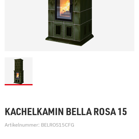
KACHELKAMIN BELLA ROSA 15
Artikelnummer: BELROS15CFG