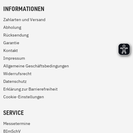
INFORMATIONEN
Zahlarten und Versand
Abholung
Rücksendung
Garantie
Kontakt
Impressum
Allgemeine Geschäftsbedingungen
Widerrufsrecht
Datenschutz
Erklärung zur Barrierefreiheit
Cookie-Einstellungen
SERVICE
Messetermine
BImSchV