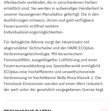
Ofenkacheln verkleidet, die in verschiedenen Farben
erhältlich sind. Sie werden in aufwendiger Handarbeit in
unserer hauseigenen Manufaktur gefertigt. Die in den
Ausführungen schwarz, chrom und gold verfügbare
Feuerraumtür eröffnet weitere
Individualisierungsmöglichkeiten.
Für behagliche Wärme sorgt der Heizeinsatz mit
abgerundeter Sichtscheibe und der HARK ECOplus-
Verbrennungstechnologie. Mit keramischem
Feinstaubfilter, ausgeklügelter Luftführung und einer
Feuerraumauskleidung aus Spezialkeramik ermöglicht
ECOplus eine hocheffiziente und umweltschonende
Verbrennung im Kachelkamin Bella Rosa Klassik 2. Die
Feinstaub-Emissionen werden auf einen Wert reduziert,
der weit unter der gesetzlich vorgegebenen Grenze liegt.