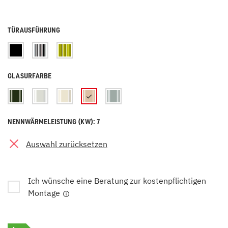
TÜRAUSFÜHRUNG
GLASURFARBE
NENNWÄRMELEISTUNG (KW): 7
Auswahl zurücksetzen
Ich wünsche eine Beratung zur kostenpflichtigen
Montage