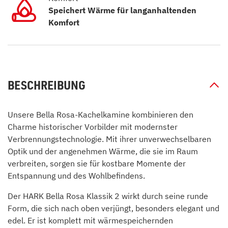
Speichert Wärme für langanhaltenden
Komfort
BESCHREIBUNG
Unsere Bella Rosa-Kachelkamine kombinieren den
Charme historischer Vorbilder mit modernster
Verbrennungstechnologie. Mit ihrer unverwechselbaren
Optik und der angenehmen Wärme, die sie im Raum
verbreiten, sorgen sie für kostbare Momente der
Entspannung und des Wohlbefindens.
Der HARK Bella Rosa Klassik 2 wirkt durch seine runde
Form, die sich nach oben verjüngt, besonders elegant und
edel. Er ist komplett mit wärmespeichernden