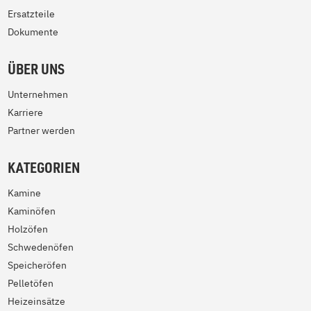
Ersatzteile
Dokumente
ÜBER UNS
Unternehmen
Karriere
Partner werden
KATEGORIEN
Kamine
Kaminöfen
Holzöfen
Schwedenöfen
Speicheröfen
Pelletöfen
Heizeinsätze