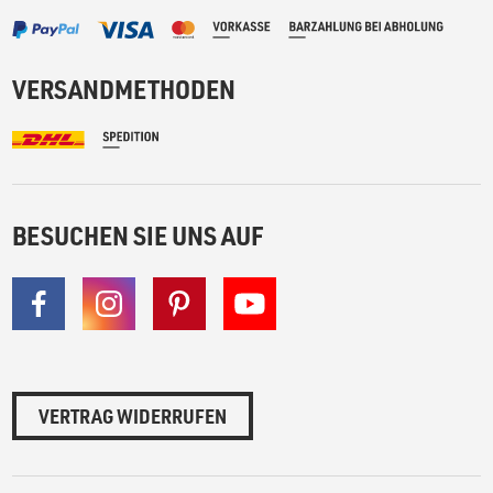
VERSANDMETHODEN
BESUCHEN SIE UNS AUF
VERTRAG WIDERRUFEN