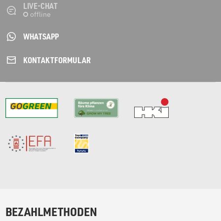
LIVE-CHAT
WHATSAPP
KONTAKT­FORMULAR
BEZAHLMETHODEN