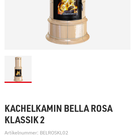
KACHELKAMIN BELLA ROSA
KLASSIK 2
Artikelnummer: BELROSKL02