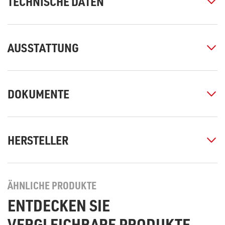
TECHNISCHE DATEN
AUSSTATTUNG
DOKUMENTE
HERSTELLER
ÄHNLICHE PRODUKTE
ENTDECKEN SIE
VERGLEICHBARE PRODUKTE