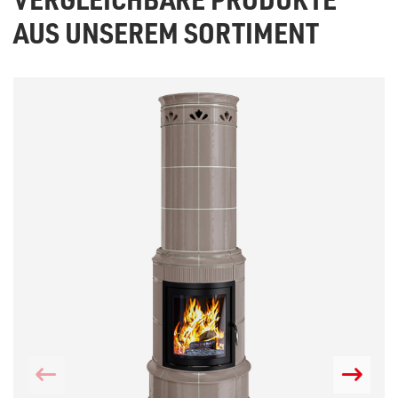
AUS UNSEREM SORTIMENT