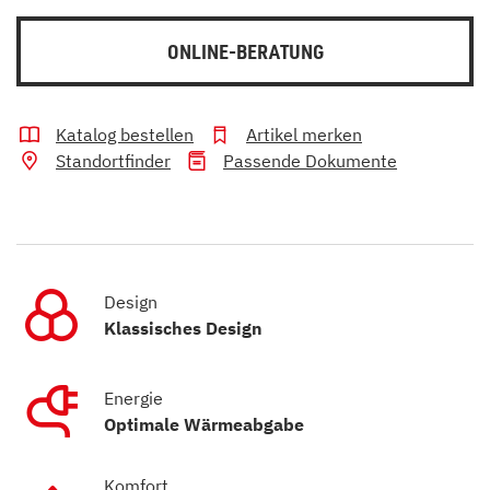
ONLINE-BERATUNG
Katalog bestellen
Artikel merken
Standortfinder
Passende Dokumente
Design
Klassisches Design
Energie
Optimale Wärmeabgabe
Komfort