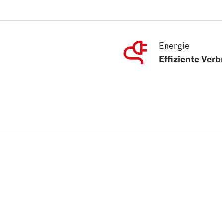
Energie
Effiziente Ver