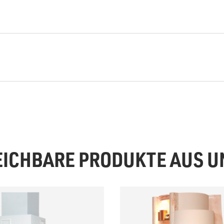
EICHBARE PRODUKTE AUS 