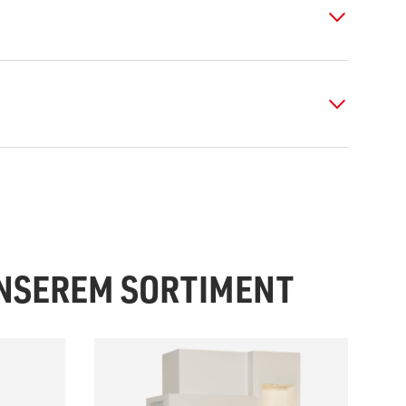
UNSEREM SORTIMENT