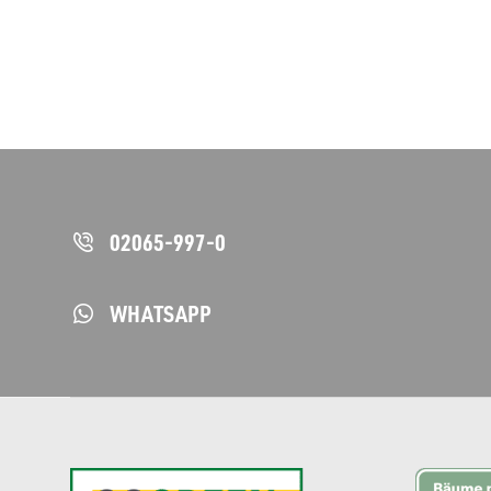
02065-997-0
WHATSAPP