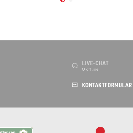
LIVE-CHAT
KONTAKT­FORMULAR