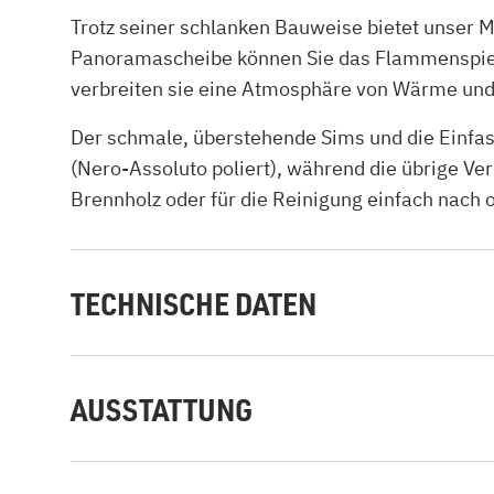
Trotz seiner schlanken Bauweise bietet unser 
Panoramascheibe können Sie das Flammenspiel 
verbreiten sie eine Atmosphäre von Wärme und 
Der schmale, überstehende Sims und die Einf
(Nero-Assoluto poliert), während die übrige V
Brennholz oder für die Reinigung einfach nach
TECHNISCHE DATEN
AUSSTATTUNG