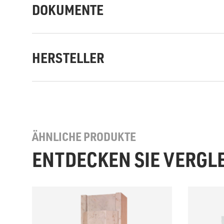
DOKUMENTE
HERSTELLER
ÄHNLICHE PRODUKTE
ENTDECKEN SIE VERGL