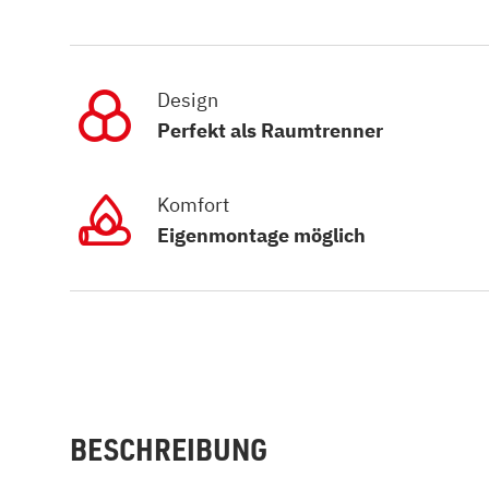
Design
Perfekt als Raumtrenner
Komfort
Eigenmontage möglich
BESCHREIBUNG