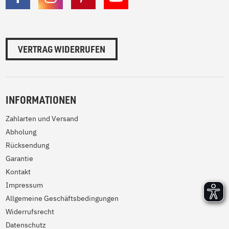
VERTRAG WIDERRUFEN
INFORMATIONEN
Zahlarten und Versand
Abholung
Rücksendung
Garantie
Kontakt
Impressum
Allgemeine Geschäftsbedingungen
Widerrufsrecht
Datenschutz