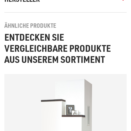
ÄHNLICHE PRODUKTE
ENTDECKEN SIE
VERGLEICHBARE PRODUKTE
AUS UNSEREM SORTIMENT