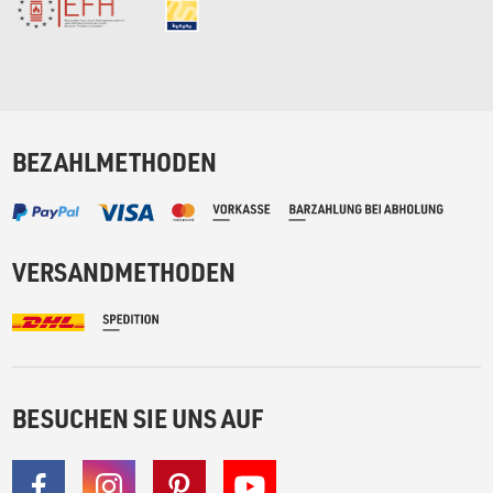
BEZAHLMETHODEN
VERSANDMETHODEN
BESUCHEN SIE UNS AUF