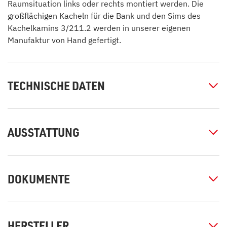
Raumsituation links oder rechts montiert werden. Die
großflächigen Kacheln für die Bank und den Sims des
Kachelkamins 3/211.2 werden in unserer eigenen
Manufaktur von Hand gefertigt.
TECHNISCHE DATEN
AUSSTATTUNG
DOKUMENTE
HERSTELLER