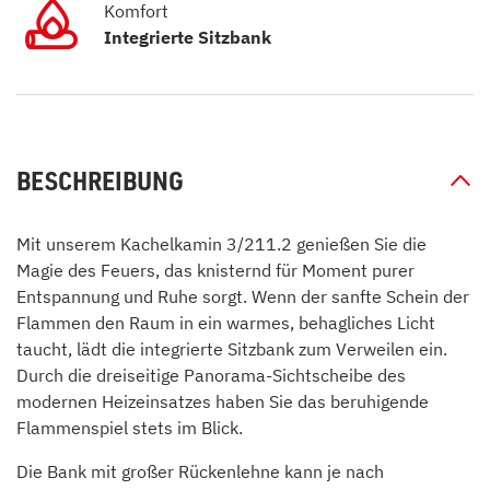
Komfort
Integrierte Sitzbank
BESCHREIBUNG
Mit unserem Kachelkamin 3/211.2 genießen Sie die
Magie des Feuers, das knisternd für Moment purer
Entspannung und Ruhe sorgt. Wenn der sanfte Schein der
Flammen den Raum in ein warmes, behagliches Licht
taucht, lädt die integrierte Sitzbank zum Verweilen ein.
Durch die dreiseitige Panorama-Sichtscheibe des
modernen Heizeinsatzes haben Sie das beruhigende
Flammenspiel stets im Blick.
Die Bank mit großer Rückenlehne kann je nach