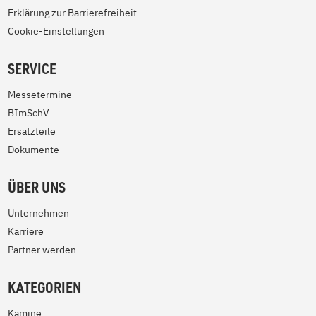
Erklärung zur Barrierefreiheit
Cookie-Einstellungen
SERVICE
Messetermine
BImSchV
Ersatzteile
Dokumente
ÜBER UNS
Unternehmen
Karriere
Partner werden
KATEGORIEN
Kamine