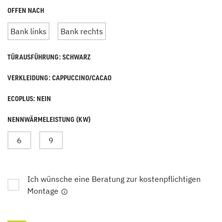
OFFEN NACH
Bank links
Bank rechts
TÜRAUSFÜHRUNG: SCHWARZ
VERKLEIDUNG: CAPPUCCINO/CACAO
ECOPLUS: NEIN
NENNWÄRMELEISTUNG (KW)
6
9
Ich wünsche eine Beratung zur kostenpflichtigen
Montage