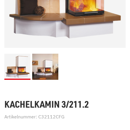
KACHELKAMIN 3/211.2
Artikelnummer: C32112CFG