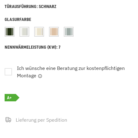
TÜRAUSFÜHRUNG: SCHWARZ
GLASURFARBE
NENNWÄRMELEISTUNG (KW): 7
Ich wünsche eine Beratung zur kostenpflichtigen
Montage
A+
Lieferung per Spedition