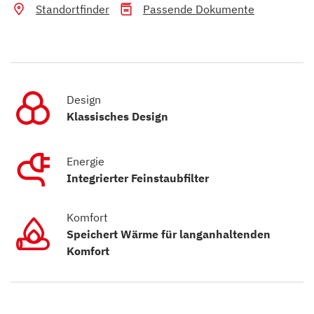
Standortfinder
Passende Dokumente
Design
Klassisches Design
Energie
Integrierter Feinstaubfilter
Komfort
Speichert Wärme für langanhaltenden
Komfort