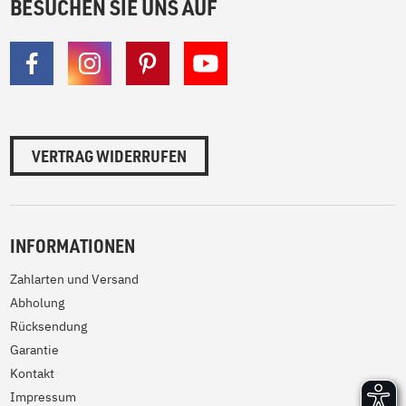
BESUCHEN SIE UNS AUF
VERTRAG WIDERRUFEN
INFORMATIONEN
Zahlarten und Versand
Abholung
Rücksendung
Garantie
Kontakt
Impressum