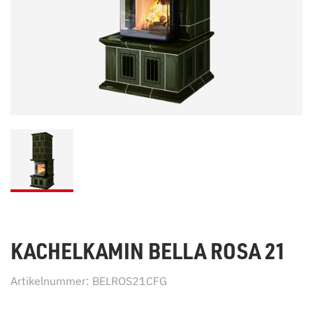
KACHELKAMIN BELLA ROSA 21
Artikelnummer: BELROS21CFG