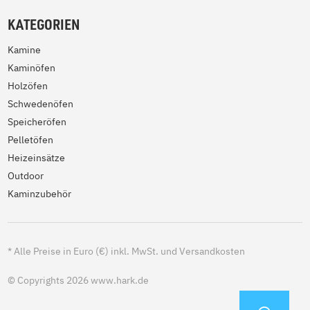
KATEGORIEN
Kamine
Kaminöfen
Holzöfen
Schwedenöfen
Speicheröfen
Pelletöfen
Heizeinsätze
Outdoor
Kaminzubehör
*
Alle Preise in Euro (€) inkl. MwSt. und Versandkosten
© Copyrights 2026 www.hark.de