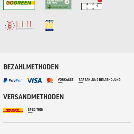
BEZAHLMETHODEN
VERSANDMETHODEN