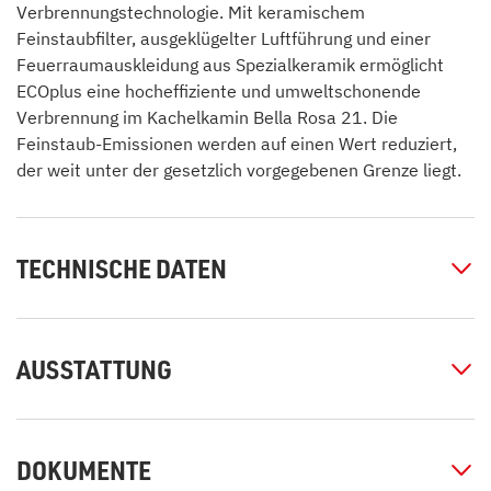
Verbrennungstechnologie. Mit keramischem
Feinstaubfilter, ausgeklügelter Luftführung und einer
Feuerraumauskleidung aus Spezialkeramik ermöglicht
ECOplus eine hocheffiziente und umweltschonende
Verbrennung im Kachelkamin Bella Rosa 21. Die
Feinstaub-Emissionen werden auf einen Wert reduziert,
der weit unter der gesetzlich vorgegebenen Grenze liegt.
TECHNISCHE DATEN
AUSSTATTUNG
DOKUMENTE