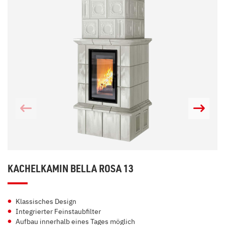
KACHELKAMIN BELLA ROSA 13
Klassisches Design
Integrierter Feinstaubfilter
Aufbau innerhalb eines Tages möglich