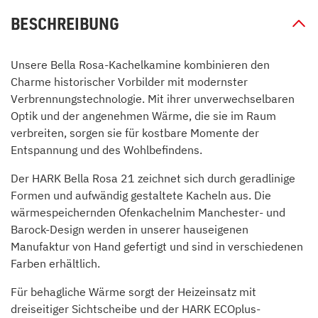
BESCHREIBUNG
Unsere Bella Rosa-Kachelkamine kombinieren den
Charme historischer Vorbilder mit modernster
Verbrennungstechnologie. Mit ihrer unverwechselbaren
Optik und der angenehmen Wärme, die sie im Raum
verbreiten, sorgen sie für kostbare Momente der
Entspannung und des Wohlbefindens.
Der HARK Bella Rosa 21 zeichnet sich durch geradlinige
Formen und aufwändig gestaltete Kacheln aus. Die
wärmespeichernden Ofenkachelnim Manchester- und
Barock-Design werden in unserer hauseigenen
Manufaktur von Hand gefertigt und sind in verschiedenen
Farben erhältlich.
Für behagliche Wärme sorgt der Heizeinsatz mit
dreiseitiger Sichtscheibe und der HARK ECOplus-