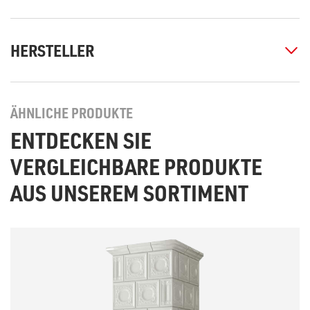
HERSTELLER
ÄHNLICHE PRODUKTE
ENTDECKEN SIE
VERGLEICHBARE PRODUKTE
AUS UNSEREM SORTIMENT