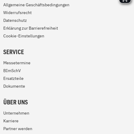
Allgemeine Geschäftsbedingungen
Widerrufsrecht
Datenschutz
Erklärung zur Barrierefreiheit
Cookie-Einstellungen
SERVICE
Messetermine
BImSchV
Ersatzteile
Dokumente
ÜBER UNS
Unternehmen
Karriere
Partner werden