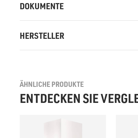
DOKUMENTE
HERSTELLER
ÄHNLICHE PRODUKTE
ENTDECKEN SIE VERGL