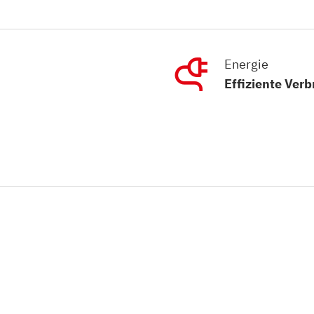
Energie
Effiziente Ver