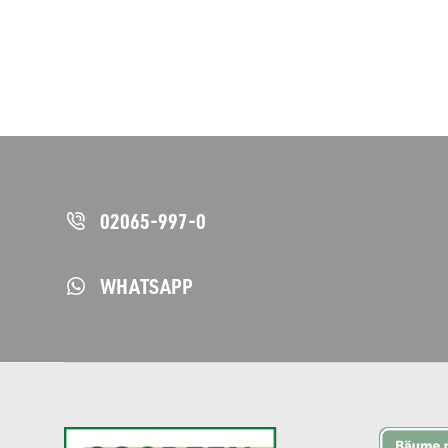
02065-997-0
WHATSAPP