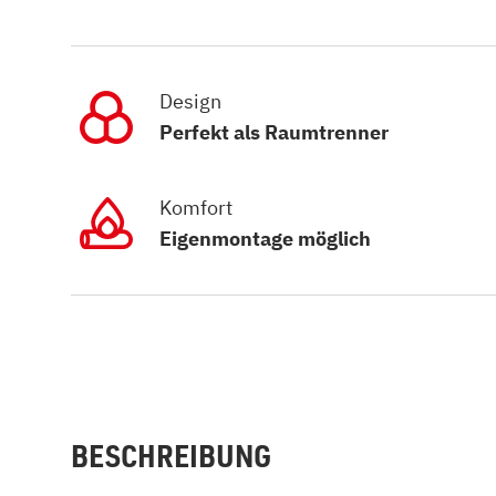
Design
Perfekt als Raumtrenner
Komfort
Eigenmontage möglich
BESCHREIBUNG