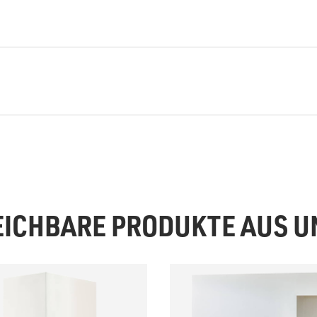
EICHBARE PRODUKTE AUS 