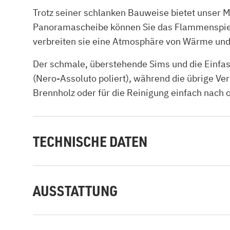
Trotz seiner schlanken Bauweise bietet unser 
Panoramascheibe können Sie das Flammenspiel 
verbreiten sie eine Atmosphäre von Wärme und 
Der schmale, überstehende Sims und die Einf
(Nero-Assoluto poliert), während die übrige V
Brennholz oder für die Reinigung einfach nach
TECHNISCHE DATEN
AUSSTATTUNG