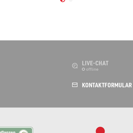
LIVE-CHAT
KONTAKT­FORMULAR