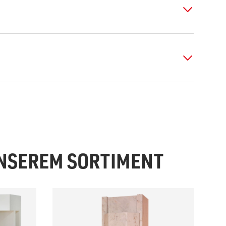
UNSEREM SORTIMENT