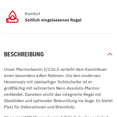
Komfort
Seitlich eingelassenes Regal
BESCHREIBUNG
Unser Marmorkamin 1/136.0 verleiht dem Kaminfeuer
einen besonders edlen Rahmen. Um den modernen
Heizeinsatz mit zweiseitiger Sichtscheibe ist er
großflächig mit satiniertem Nero-Assoluto-Marmor
verkleidet. Daneben sticht das integrierte Regal mit
Glasböden und optionaler Beleuchtung ins Auge. Es bietet
Platz für Dekorationen und Brennholz.