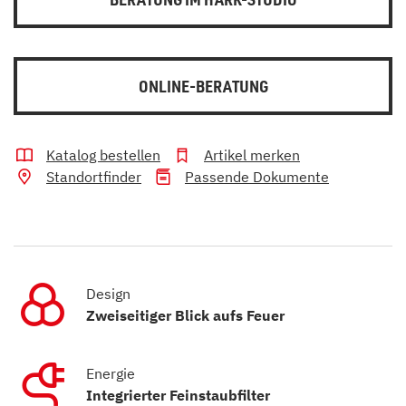
ONLINE-BERATUNG
Katalog bestellen
Artikel merken
Standortfinder
Passende Dokumente
Design
Zweiseitiger Blick aufs Feuer
Energie
Integrierter Feinstaubfilter