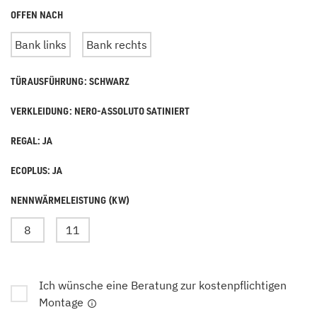
OFFEN NACH
Bank links
Bank rechts
TÜRAUSFÜHRUNG: SCHWARZ
VERKLEIDUNG: NERO-ASSOLUTO SATINIERT
REGAL: JA
ECOPLUS: JA
NENNWÄRMELEISTUNG (KW)
8
11
Ich wünsche eine Beratung zur kostenpflichtigen
Montage