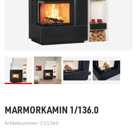
MARMORKAMIN 1/136.0
Artikelnummer: C11360