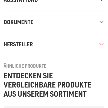
DOKUMENTE
HERSTELLER
ÄHNLICHE PRODUKTE
ENTDECKEN SIE
VERGLEICHBARE PRODUKTE
AUS UNSEREM SORTIMENT