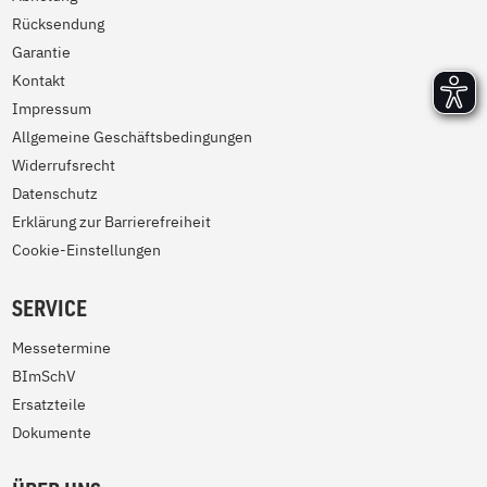
Rücksendung
Garantie
Kontakt
Impressum
Allgemeine Geschäftsbedingungen
Widerrufsrecht
Datenschutz
Erklärung zur Barrierefreiheit
Cookie-Einstellungen
SERVICE
Messetermine
BImSchV
Ersatzteile
Dokumente