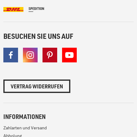
BESUCHEN SIE UNS AUF
VERTRAG WIDERRUFEN
INFORMATIONEN
Zahlarten und Versand
Abholung