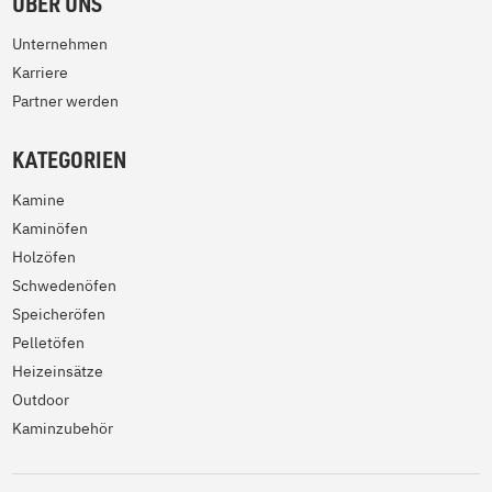
ÜBER UNS
Unternehmen
Karriere
Partner werden
KATEGORIEN
Kamine
Kaminöfen
Holzöfen
Schwedenöfen
Speicheröfen
Pelletöfen
Heizeinsätze
Outdoor
Kaminzubehör