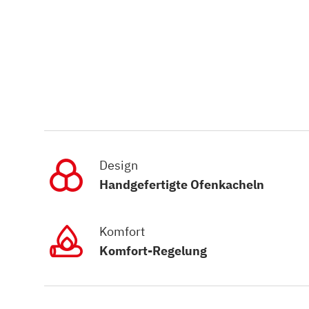
Design
Handgefertigte Ofenkacheln
Komfort
Komfort-Regelung