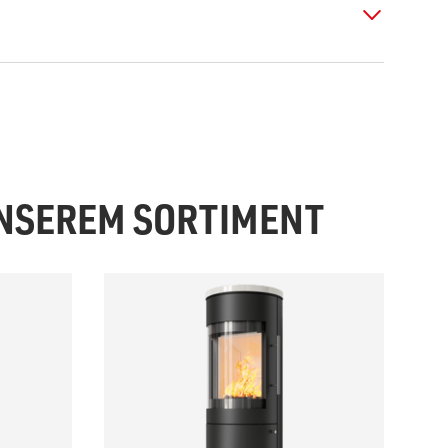
UNSEREM SORTIMENT