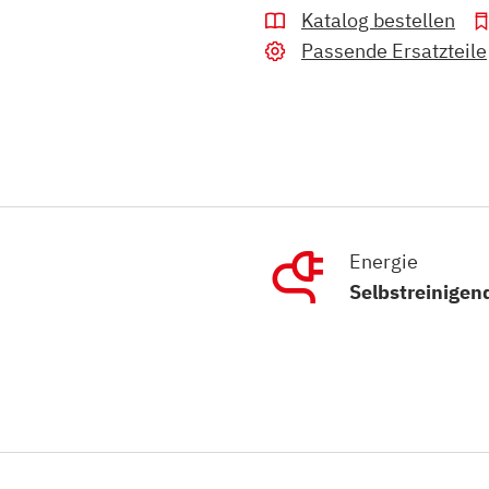
Katalog bestellen
Passende Ersatzteile
Energie
Selbstreinigen