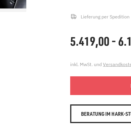
Lieferung per Spedition
5.419,00 - 6
inkl. MwSt. und
Versandkost
BERATUNG IM HARK-ST