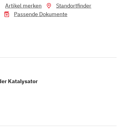
Artikel merken
Standortfinder
Passende Dokumente
der Katalysator