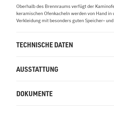
Oberhalb des Brennraums verfügt der Kaminofe
keramischen Ofenkacheln werden von Hand in uns
Verkleidung mit besonders guten Speicher- und
TECHNISCHE DATEN
AUSSTATTUNG
DOKUMENTE