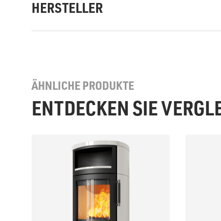
HERSTELLER
ÄHNLICHE PRODUKTE
ENTDECKEN SIE VERGL