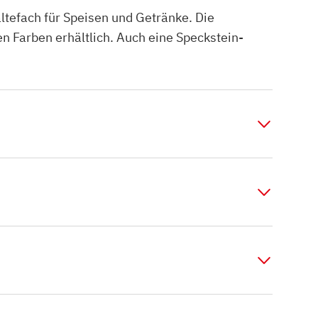
efach für Speisen und Getränke. Die
n Farben erhältlich. Auch eine Speckstein-