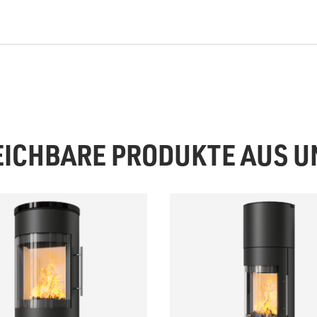
EICHBARE PRODUKTE AUS 