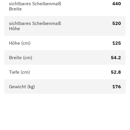
sichtbares Scheibenmaß
440
Breite
sichtbares Scheibenmaß
520
Höhe
Höhe (cm)
125
Breite (cm)
54.2
Tiefe (cm)
52.8
Gewicht (kg)
176