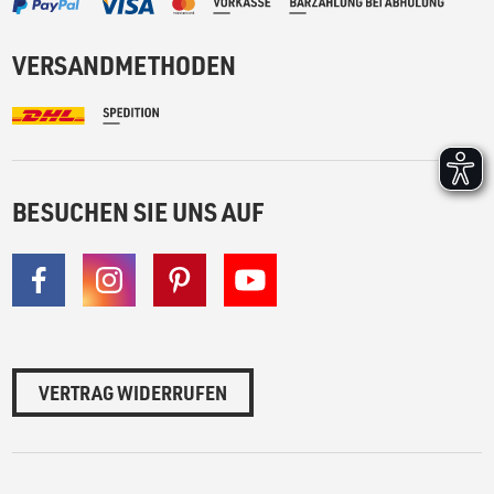
VERSANDMETHODEN
BESUCHEN SIE UNS AUF
VERTRAG WIDERRUFEN