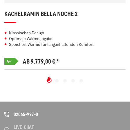
KACHELKAMIN BELLA NOCHE 2
Klassisches Design
Optimale Wärmeabgabe
Speichert Wärme für langanhaltenden Komfort
AB 9.779,00
€
*
A+
02065-997-0
LIVE-CHAT