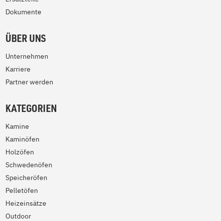
Dokumente
ÜBER UNS
Unternehmen
Karriere
Partner werden
KATEGORIEN
Kamine
Kaminöfen
Holzöfen
Schwedenöfen
Speicheröfen
Pelletöfen
Heizeinsätze
Outdoor