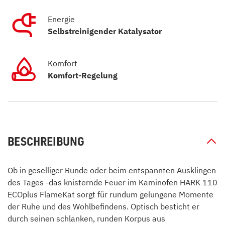
Energie
Selbstreinigender Katalysator
Komfort
Komfort-Regelung
BESCHREIBUNG
Ob in geselliger Runde oder beim entspannten Ausklingen
des Tages -das knisternde Feuer im Kaminofen HARK 110
ECOplus FlameKat sorgt für rundum gelungene Momente
der Ruhe und des Wohlbefindens. Optisch besticht er
durch seinen schlanken, runden Korpus aus