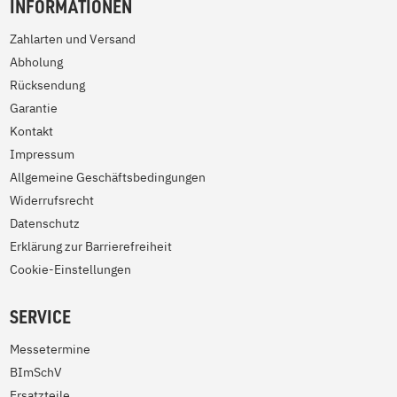
INFORMATIONEN
Zahlarten und Versand
Abholung
Rücksendung
Garantie
Kontakt
Impressum
Allgemeine Geschäftsbedingungen
Widerrufsrecht
Datenschutz
Erklärung zur Barrierefreiheit
Cookie-Einstellungen
SERVICE
Messetermine
BImSchV
Ersatzteile