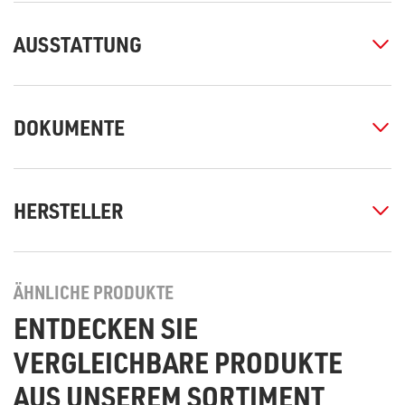
AUSSTATTUNG
DOKUMENTE
HERSTELLER
ÄHNLICHE PRODUKTE
ENTDECKEN SIE
VERGLEICHBARE PRODUKTE
AUS UNSEREM SORTIMENT