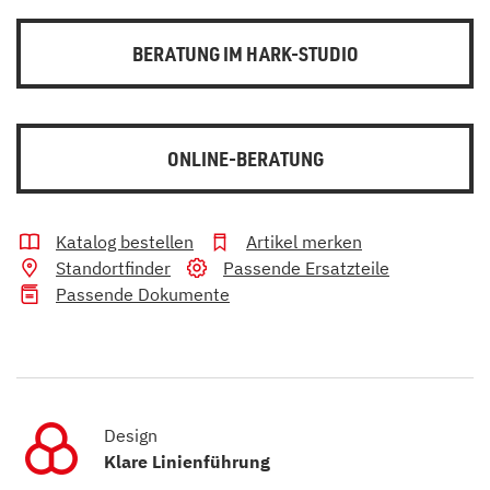
BERATUNG IM HARK-STUDIO
ONLINE-BERATUNG
Katalog bestellen
Artikel merken
Standortfinder
Passende Ersatzteile
Passende Dokumente
Design
Klare Linienführung