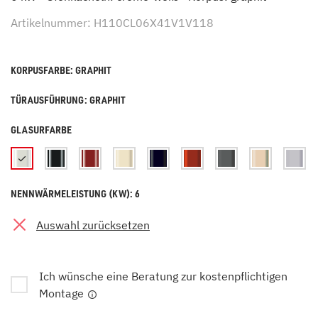
Artikelnummer: H110CL06X41V1V118
KORPUSFARBE: GRAPHIT
TÜRAUSFÜHRUNG: GRAPHIT
GLASURFARBE
NENNWÄRMELEISTUNG (KW): 6
Auswahl zurücksetzen
Ich wünsche eine Beratung zur kostenpflichtigen
Montage