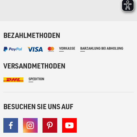
BEZAHLMETHODEN
VERSANDMETHODEN
BESUCHEN SIE UNS AUF