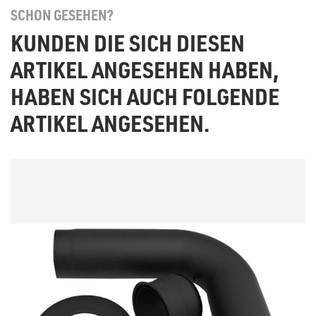
SCHON GESEHEN?
KUNDEN DIE SICH DIESEN
ARTIKEL ANGESEHEN HABEN,
HABEN SICH AUCH FOLGENDE
ARTIKEL ANGESEHEN.