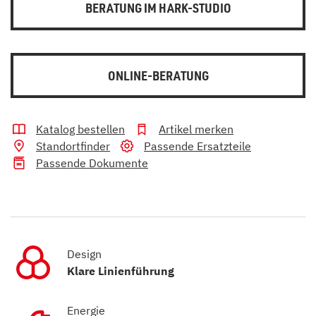
BERATUNG IM HARK-STUDIO
ONLINE-BERATUNG
Katalog bestellen
Artikel merken
Standortfinder
Passende Ersatzteile
Passende Dokumente
Design
Klare Linienführung
Energie