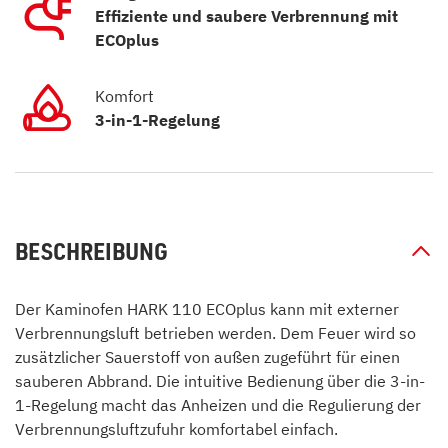
Effiziente und saubere Verbrennung mit
ECOplus
Komfort
3-in-1-Regelung
BESCHREIBUNG
Der Kaminofen HARK 110 ECOplus kann mit externer
Verbrennungsluft betrieben werden. Dem Feuer wird so
zusätzlicher Sauerstoff von außen zugeführt für einen
sauberen Abbrand. Die intuitive Bedienung über die 3-in-
1-Regelung macht das Anheizen und die Regulierung der
Verbrennungsluftzufuhr komfortabel einfach.