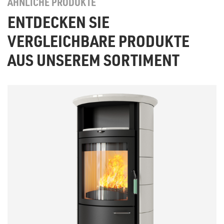
ÄHNLICHE PRODUKTE
ENTDECKEN SIE
VERGLEICHBARE PRODUKTE
AUS UNSEREM SORTIMENT