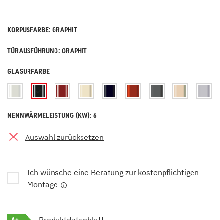
KORPUSFARBE: GRAPHIT
TÜRAUSFÜHRUNG: GRAPHIT
GLASURFARBE
NENNWÄRMELEISTUNG (KW): 6
Auswahl zurücksetzen
Ich wünsche eine Beratung zur kostenpflichtigen
Montage
A+
Produktdatenblatt