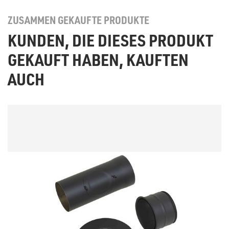
ZUSAMMEN GEKAUFTE PRODUKTE
KUNDEN, DIE DIESES PRODUKT
GEKAUFT HABEN, KAUFTEN
AUCH