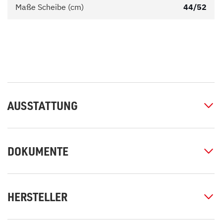
Maße Scheibe (cm)
44/52
AUSSTATTUNG
DOKUMENTE
HERSTELLER