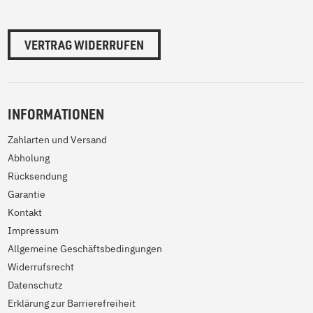
VERTRAG WIDERRUFEN
INFORMATIONEN
Zahlarten und Versand
Abholung
Rücksendung
Garantie
Kontakt
Impressum
Allgemeine Geschäftsbedingungen
Widerrufsrecht
Datenschutz
Erklärung zur Barrierefreiheit