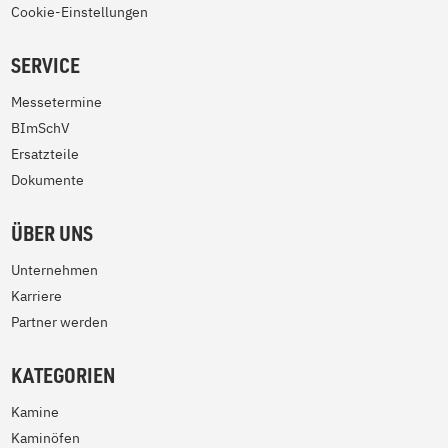
Cookie-Einstellungen
SERVICE
Messetermine
BImSchV
Ersatzteile
Dokumente
ÜBER UNS
Unternehmen
Karriere
Partner werden
KATEGORIEN
Kamine
Kaminöfen