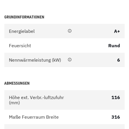
GRUNDINFORMATIONEN
Energielabel
A+
Feuersicht
Rund
Nennwärmeleistung (kW)
6
ABMESSUNGEN
Höhe ext. Verbr.-luftzufuhr
116
(mm)
Maße Feuerraum Breite
316