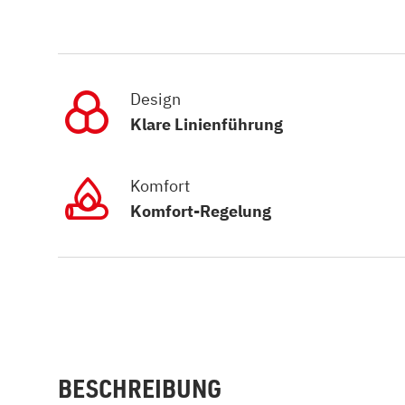
Design
Klare Linienführung
Komfort
Komfort-Regelung
BESCHREIBUNG