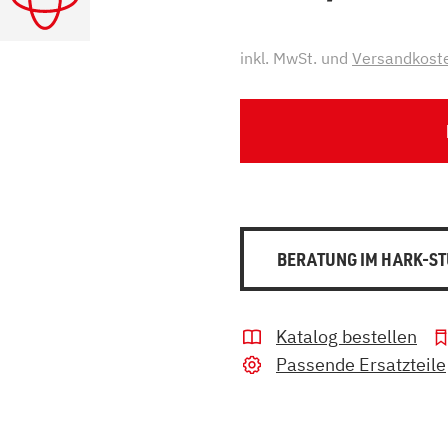
inkl. MwSt. und
Versandkost
BERATUNG IM HARK-ST
Katalog bestellen
Passende Ersatzteile