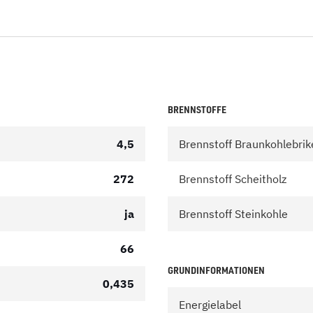
BRENNSTOFFE
4,5
Brennstoff Braunkohlebrik
272
Brennstoff Scheitholz
ja
Brennstoff Steinkohle
66
GRUNDINFORMATIONEN
0,435
Energielabel