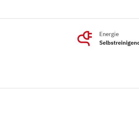
Energie
Selbstreinigen