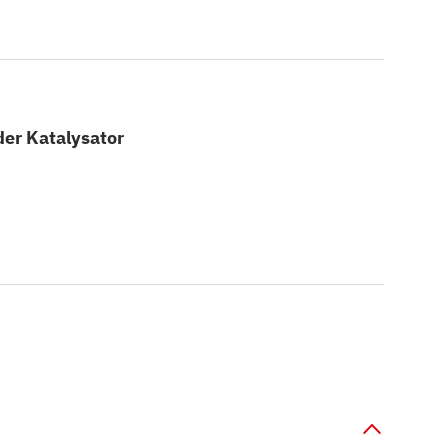
der Katalysator