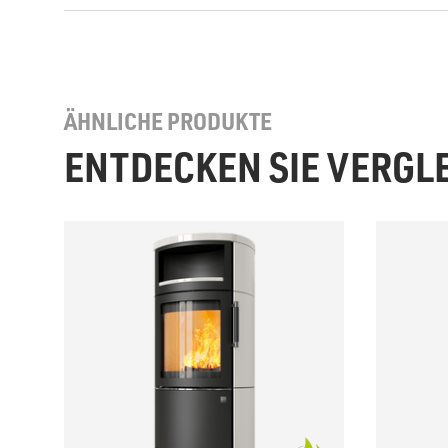
ÄHNLICHE PRODUKTE
ENTDECKEN SIE VERGL