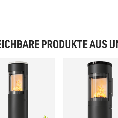
EICHBARE PRODUKTE AUS 