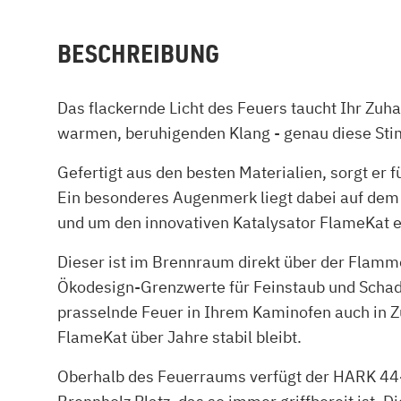
BESCHREIBUNG
Das flackernde Licht des Feuers taucht Ihr Zuh
warmen, beruhigenden Klang - genau diese St
Gefertigt aus den besten Materialien, sorgt er 
Ein besonderes Augenmerk liegt dabei auf dem
und um den innovativen Katalysator FlameKat e
Dieser ist im Brennraum direkt über der Flamm
Ökodesign-Grenzwerte für Feinstaub und Schad
prasselnde Feuer in Ihrem Kaminofen auch in Z
FlameKat über Jahre stabil bleibt.
Oberhalb des Feuerraums verfügt der HARK 44-