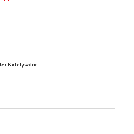
der Katalysator