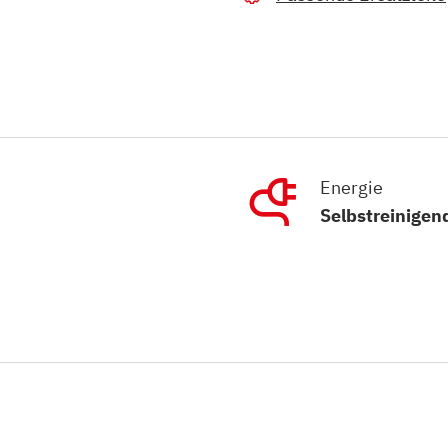
Energie
Selbstreinigen