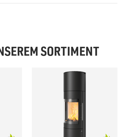
UNSEREM SORTIMENT