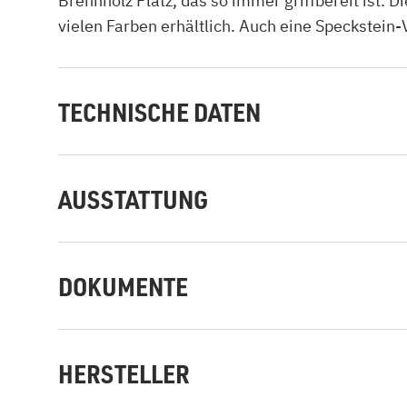
Brennholz Platz, das so immer griffbereit ist.
vielen Farben erhältlich. Auch eine Speckstein
TECHNISCHE DATEN
AUSSTATTUNG
DOKUMENTE
HERSTELLER