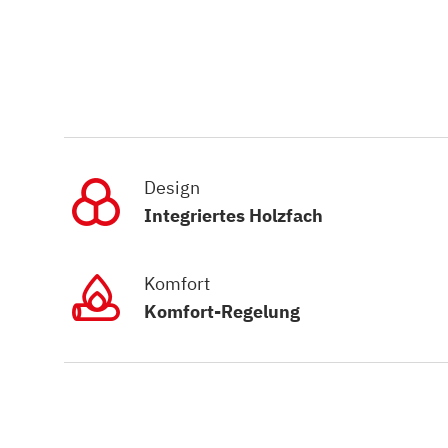
Design
Integriertes Holzfach
Komfort
Komfort-Regelung