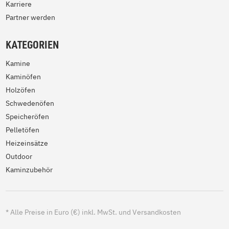
Karriere
Partner werden
KATEGORIEN
Kamine
Kaminöfen
Holzöfen
Schwedenöfen
Speicheröfen
Pelletöfen
Heizeinsätze
Outdoor
Kaminzubehör
*
Alle Preise in Euro (€) inkl. MwSt. und Versandkosten