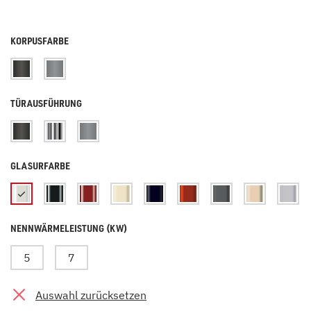
KORPUSFARBE
TÜRAUSFÜHRUNG
GLASURFARBE
NENNWÄRMELEISTUNG (KW)
5
7
Auswahl zurücksetzen