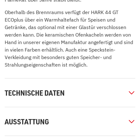
Oberhalb des Brennraums verfügt der HARK 44 GT
ECOplus über ein Warmhaltefach für Speisen und
Getränke, das optional mit einer Glastür verschlossen
werden kann. Die keramischen Ofenkacheln werden von
Hand in unserer eigenen Manufaktur angefertigt und sind
in vielen Farben erhältlich. Auch eine Speckstein-
Verkleidung mit besonders guten Speicher- und
Strahlungseigenschaften ist möglich.
TECHNISCHE DATEN
AUSSTATTUNG