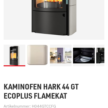
KAMINOFEN HARK 44 GT
ECOPLUS FLAMEKAT
Artikelnummer: H044GTCCFG