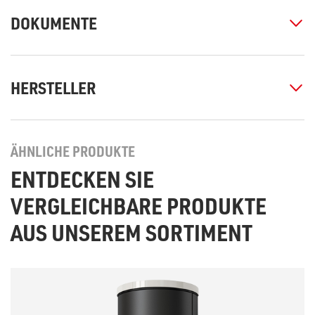
DOKUMENTE
HERSTELLER
ÄHNLICHE PRODUKTE
ENTDECKEN SIE
VERGLEICHBARE PRODUKTE
AUS UNSEREM SORTIMENT