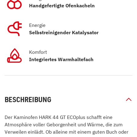
Handgefertigte Ofenkacheln
Energie
Selbstreinigender Katalysator
Komfort
Integriertes Warmhaltefach
BESCHREIBUNG
Der Kaminofen HARK 44 GT ECOplus schafft eine
Atmosphäre voller Geborgenheit und Wärme, die zum
Verweilen einlädt. Ob alleine mit einem guten Buch oder