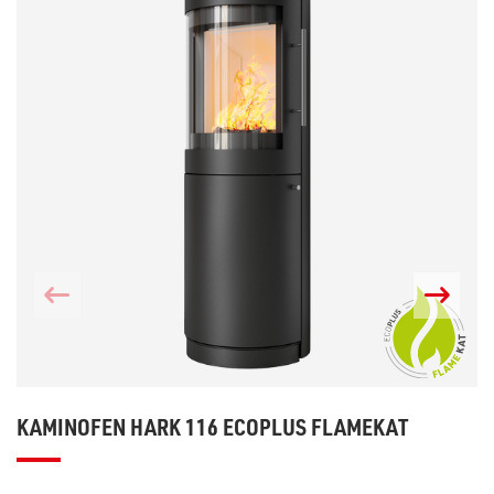
KAMINOFEN HARK 116 ECOPLUS FLAMEKAT