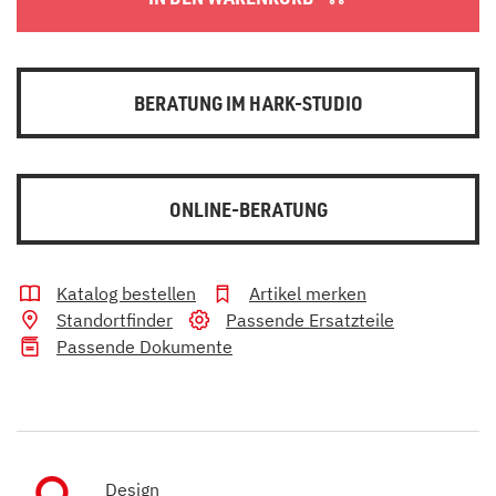
BERATUNG IM HARK-STUDIO
ONLINE-BERATUNG
Katalog bestellen
Artikel merken
Standortfinder
Passende Ersatzteile
Passende Dokumente
Design