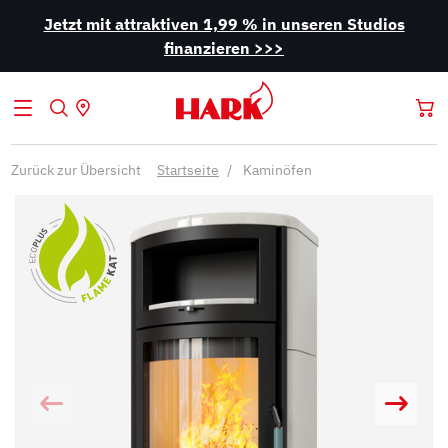
Jetzt mit attraktiven 1,99 % in unseren Studios
finanzieren >>>
Zurück zur Übersicht
Startseite
Kaminöfen