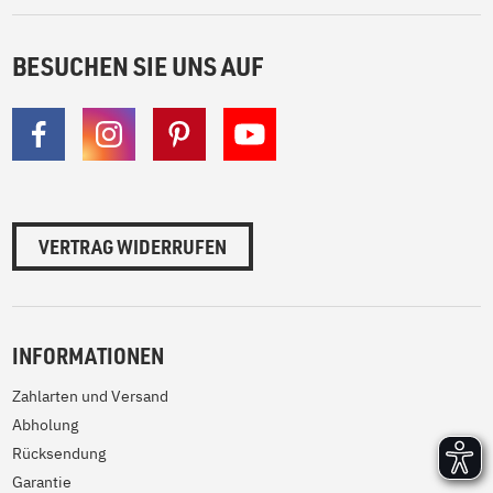
BESUCHEN SIE UNS AUF
VERTRAG WIDERRUFEN
INFORMATIONEN
Zahlarten und Versand
Abholung
Rücksendung
Garantie