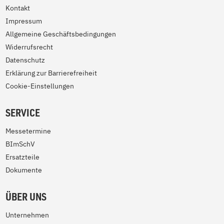
Kontakt
Impressum
Allgemeine Geschäftsbedingungen
Widerrufsrecht
Datenschutz
Erklärung zur Barrierefreiheit
Cookie-Einstellungen
SERVICE
Messetermine
BImSchV
Ersatzteile
Dokumente
ÜBER UNS
Unternehmen