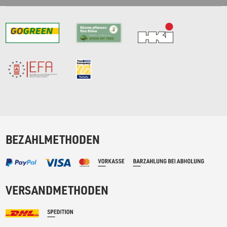
BEZAHLMETHODEN
VERSANDMETHODEN