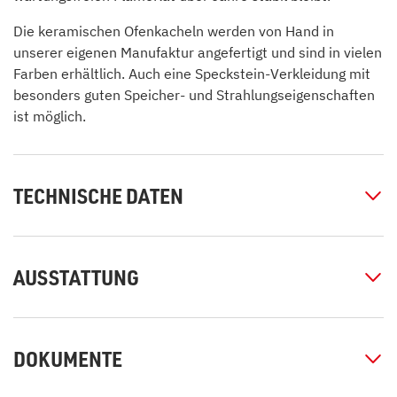
Die keramischen Ofenkacheln werden von Hand in
unserer eigenen Manufaktur angefertigt und sind in vielen
Farben erhältlich. Auch eine Speckstein-Verkleidung mit
besonders guten Speicher- und Strahlungseigenschaften
ist möglich.
TECHNISCHE DATEN
AUSSTATTUNG
DOKUMENTE