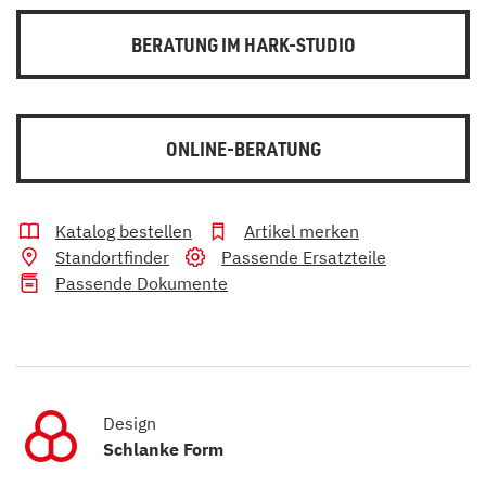
BERATUNG IM HARK-STUDIO
ONLINE-BERATUNG
Katalog bestellen
Artikel merken
Standortfinder
Passende Ersatzteile
Passende Dokumente
Design
Schlanke Form