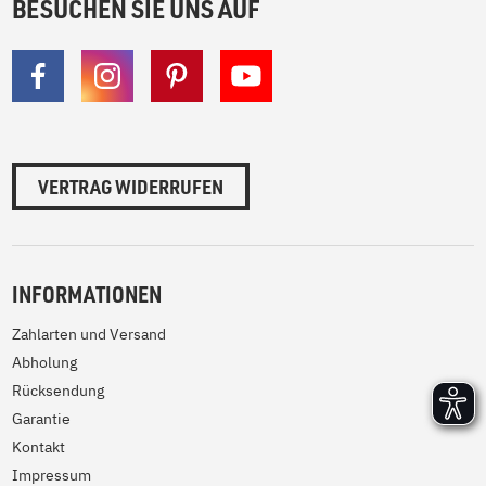
BESUCHEN SIE UNS AUF
VERTRAG WIDERRUFEN
INFORMATIONEN
Zahlarten und Versand
Abholung
Rücksendung
Garantie
Kontakt
Impressum