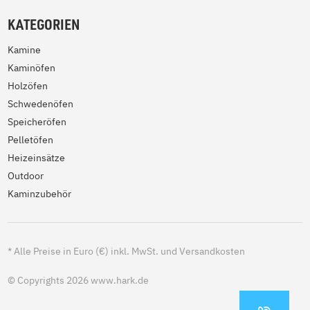
KATEGORIEN
Kamine
Kaminöfen
Holzöfen
Schwedenöfen
Speicheröfen
Pelletöfen
Heizeinsätze
Outdoor
Kaminzubehör
*
Alle Preise in Euro (€) inkl. MwSt. und Versandkosten
© Copyrights 2026 www.hark.de