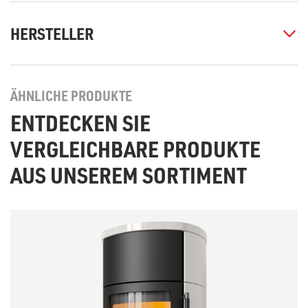
HERSTELLER
ÄHNLICHE PRODUKTE
ENTDECKEN SIE
VERGLEICHBARE PRODUKTE
AUS UNSEREM SORTIMENT