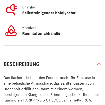
Energie
Selbstreinigender Katalysator
Komfort
Raumluftunabhängig
BESCHREIBUNG
Das flackernde Licht des Feuers taucht Ihr Zuhause in
eine behagliche Atmosphäre, das sanfte Knistern von
Brennholz erfüllt den Raum mit einem warmen,
beruhigenden Klang - diese Stimmung schenkt Ihnen der
Kaminofen HARK 44-5.5 GT ECOplus FlameKat RUA.