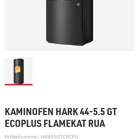
KAMINOFEN HARK 44-5.5 GT
ECOPLUS FLAMEKAT RUA
Artikelnummer: H4455GTCRCFG