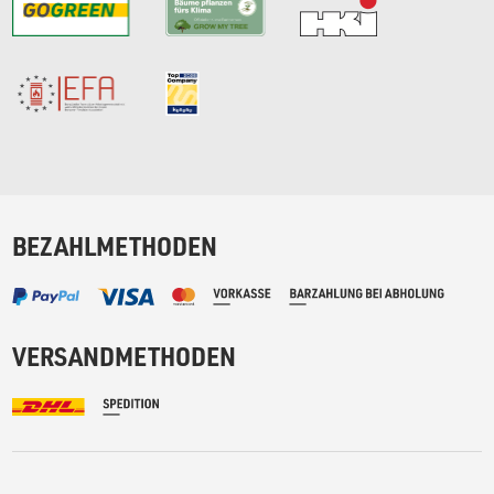
BEZAHLMETHODEN
VERSANDMETHODEN