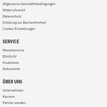
Allgemeine Geschäftsbedingungen
Widerrufsrecht
Datenschutz
Erklärung zur Barrierefreiheit
Cookie-Einstellungen
SERVICE
Messetermine
BImSchV
Ersatzteile
Dokumente
ÜBER UNS
Unternehmen
Karriere
Partner werden