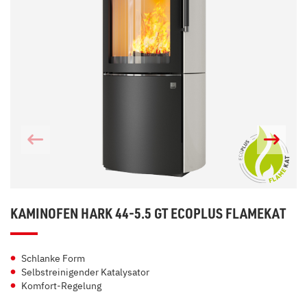
KAMINOFEN HARK 44-5.5 GT ECOPLUS FLAMEKAT
Schlanke Form
Selbstreinigender Katalysator
Komfort-Regelung