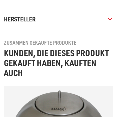
HERSTELLER
ZUSAMMEN GEKAUFTE PRODUKTE
KUNDEN, DIE DIESES PRODUKT
GEKAUFT HABEN, KAUFTEN
AUCH