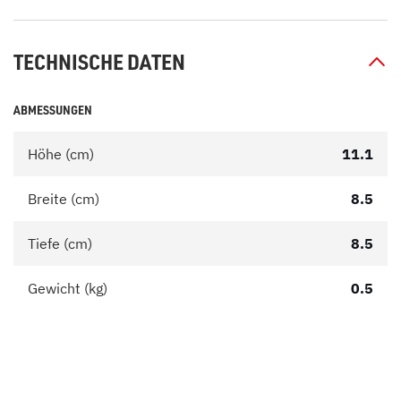
TECHNISCHE DATEN
ABMESSUNGEN
Höhe (cm)
11.1
Breite (cm)
8.5
Tiefe (cm)
8.5
Gewicht (kg)
0.5