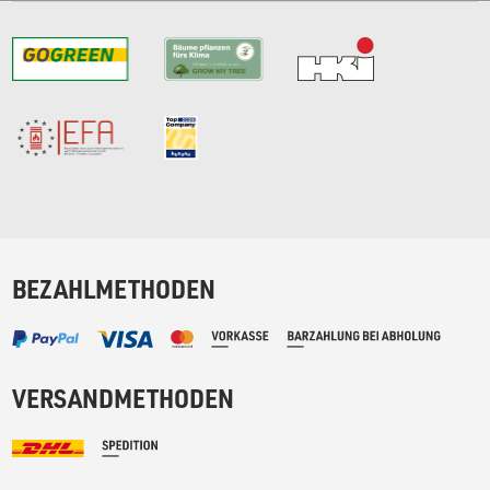
BEZAHLMETHODEN
VERSANDMETHODEN