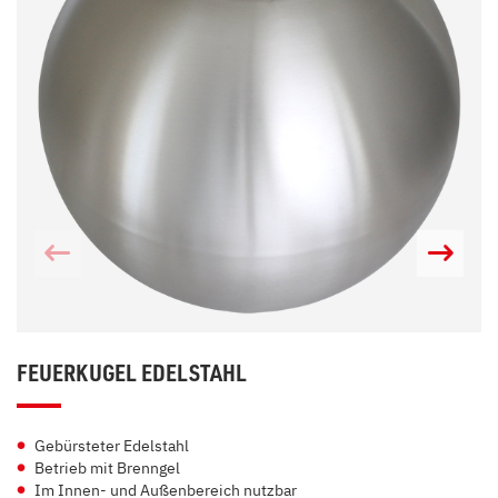
FEUERKUGEL EDELSTAHL
Gebürsteter Edelstahl
Betrieb mit Brenngel
Im Innen- und Außenbereich nutzbar