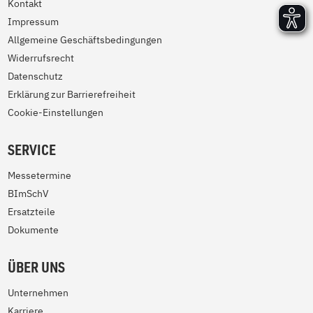
Kontakt
Impressum
Allgemeine Geschäftsbedingungen
Widerrufsrecht
Datenschutz
Erklärung zur Barrierefreiheit
Cookie-Einstellungen
SERVICE
Messetermine
BImSchV
Ersatzteile
Dokumente
ÜBER UNS
Unternehmen
Karriere