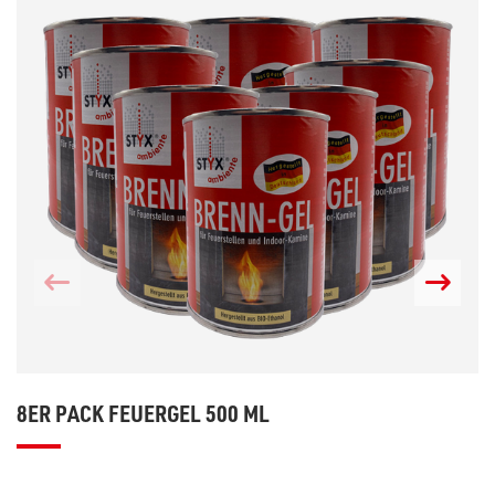
8ER PACK FEUERGEL 500 ML