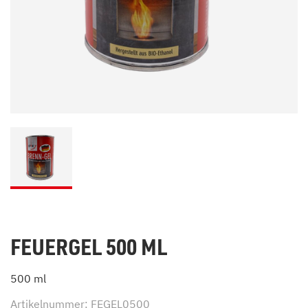
FEUERGEL 500 ML
500 ml
Artikelnummer: FEGEL0500