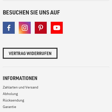
BESUCHEN SIE UNS AUF
VERTRAG WIDERRUFEN
INFORMATIONEN
Zahlarten und Versand
Abholung
Rücksendung
Garantie