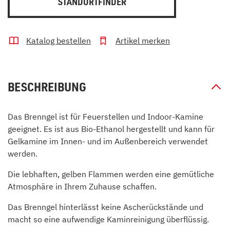
STANDORTFINDER
Katalog bestellen
Artikel merken
BESCHREIBUNG
Das Brenngel ist für Feuerstellen und Indoor-Kamine
geeignet. Es ist aus Bio-Ethanol hergestellt und kann für
Gelkamine im Innen- und im Außenbereich verwendet
werden.
Die lebhaften, gelben Flammen werden eine gemütliche
Atmosphäre in Ihrem Zuhause schaffen.
Das Brenngel hinterlässt keine Ascherückstände und
macht so eine aufwendige Kaminreinigung überflüssig.