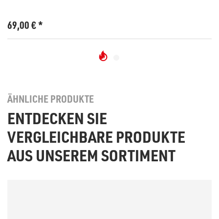
69,00
€
*
ÄHNLICHE PRODUKTE
ENTDECKEN SIE
VERGLEICHBARE PRODUKTE
AUS UNSEREM SORTIMENT