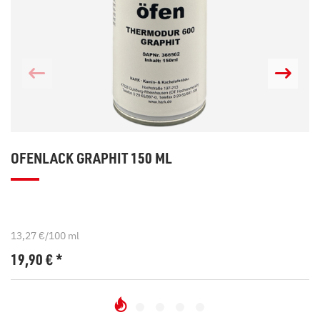
OFENLACK GRAPHIT 150 ML
13,27 €/100 ml
19,90
€
*