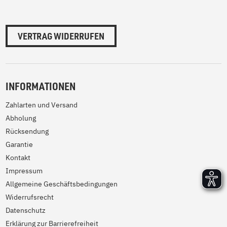
VERTRAG WIDERRUFEN
INFORMATIONEN
Zahlarten und Versand
Abholung
Rücksendung
Garantie
Kontakt
Impressum
Allgemeine Geschäftsbedingungen
Widerrufsrecht
Datenschutz
Erklärung zur Barrierefreiheit