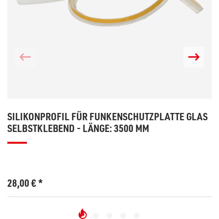
SILIKONPROFIL FÜR FUNKENSCHUTZPLATTE GLAS
SELBSTKLEBEND - LÄNGE: 3500 MM
28,00
€
*