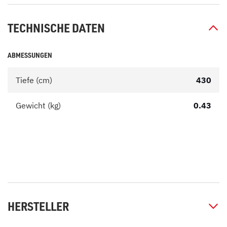
TECHNISCHE DATEN
ABMESSUNGEN
Tiefe (cm)
430
Gewicht (kg)
0.43
HERSTELLER