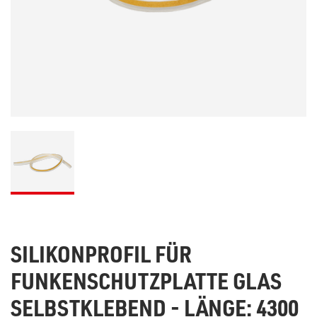
SILIKONPROFIL FÜR
FUNKENSCHUTZPLATTE GLAS
SELBSTKLEBEND - LÄNGE: 4300