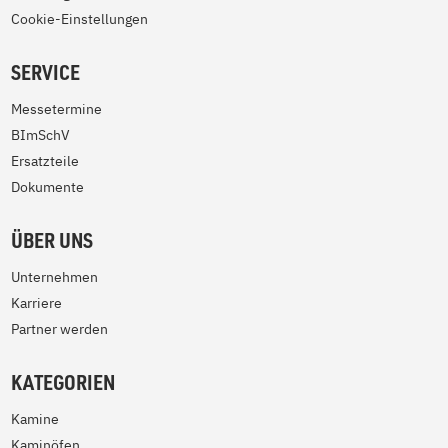
Cookie-Einstellungen
SERVICE
Messetermine
BImSchV
Ersatzteile
Dokumente
ÜBER UNS
Unternehmen
Karriere
Partner werden
KATEGORIEN
Kamine
Kaminöfen