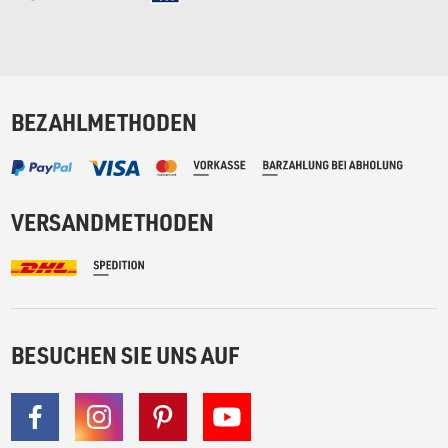
BEZAHLMETHODEN
VERSANDMETHODEN
BESUCHEN SIE UNS AUF