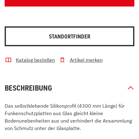
STANDORTFINDER
Katalog bestellen
Artikel merken
BESCHREIBUNG
Das selbstklebende Silikonprofil (4300 mm Länge) für
Funkenschutzplatten aus Glas gleicht kleine
Bodenunebenheiten aus und verhindert die Ansammlung
von Schmutz unter der Glasplatte.