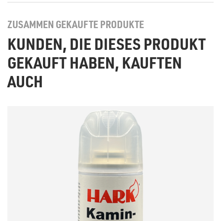
ZUSAMMEN GEKAUFTE PRODUKTE
KUNDEN, DIE DIESES PRODUKT
GEKAUFT HABEN, KAUFTEN
AUCH