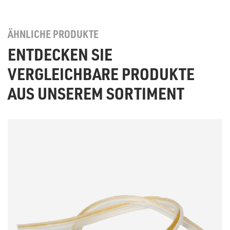
ÄHNLICHE PRODUKTE
ENTDECKEN SIE
VERGLEICHBARE PRODUKTE
AUS UNSEREM SORTIMENT