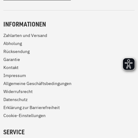
INFORMATIONEN
Zahlarten und Versand
Abholung
Rücksendung
Garantie
Kontakt
Impressum
Allgemeine Geschäftsbedingungen
Widerrufsrecht
Datenschutz
Erklärung zur Barrierefreiheit
Cookie-Einstellungen
SERVICE