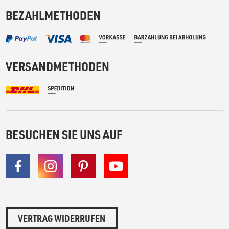
BEZAHLMETHODEN
VERSANDMETHODEN
BESUCHEN SIE UNS AUF
VERTRAG WIDERRUFEN