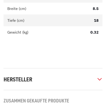
Breite (cm)
8.5
Tiefe (cm)
18
Gewicht (kg)
0.32
HERSTELLER
ZUSAMMEN GEKAUFTE PRODUKTE