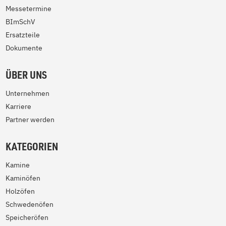
Messetermine
BImSchV
Ersatzteile
Dokumente
ÜBER UNS
Unternehmen
Karriere
Partner werden
KATEGORIEN
Kamine
Kaminöfen
Holzöfen
Schwedenöfen
Speicheröfen