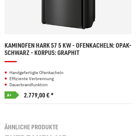
KAMINOFEN HARK 57 5 KW - OFENKACHELN: OPAK-
SCHWARZ - KORPUS: GRAPHIT
Handgefertigte Ofenkacheln
Effiziente Verbrennung
Dauerbrandfunktion
2.779,00
€
*
A+
ÄHNLICHE PRODUKTE