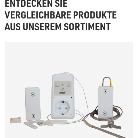
ENTDECKEN SIE
VERGLEICHBARE PRODUKTE
AUS UNSEREM SORTIMENT