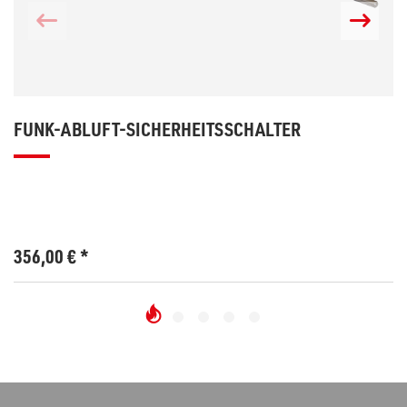
FUNK-ABLUFT-SICHERHEITSSCHALTER
356,00
€
*