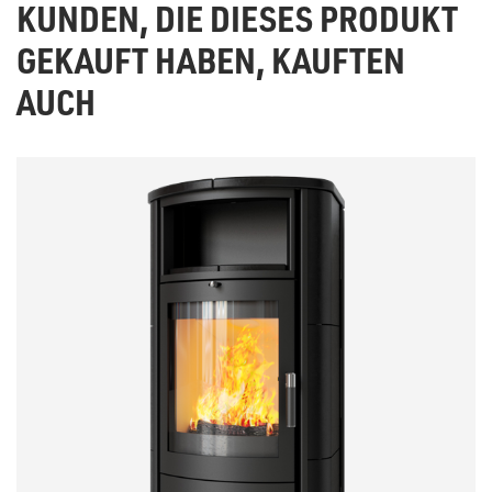
KUNDEN, DIE DIESES PRODUKT
GEKAUFT HABEN, KAUFTEN
AUCH