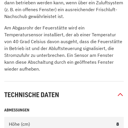
dann betrieben werden kann, wenn über ein Zuluftsystem
(z. B. ein offenes Fenster) ein ausreichender Frischluft-
Nachschub gewährleistet ist.
Am Abgasrohr der Feuerstätte wird ein
Temperatursensor installiert, der ab einer Temperatur
von 40 Grad Celsius davon ausgeht, dass die Feuerstätte
in Betrieb ist und der Abluftsteuerung signalisiert, die
Stromzufuhr zu unterbrechen. Ein Sensor am Fenster
kann diese Abschaltung durch ein geöffnetes Fenster
wieder aufheben.
TECHNISCHE DATEN
ABMESSUNGEN
Höhe (cm)
8