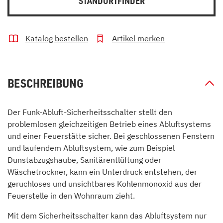
STANDORTFINDER
Katalog bestellen
Artikel merken
BESCHREIBUNG
Der Funk-Abluft-Sicherheitsschalter stellt den
problemlosen gleichzeitigen Betrieb eines Abluftsystems
und einer Feuerstätte sicher. Bei geschlossenen Fenstern
und laufendem Abluftsystem, wie zum Beispiel
Dunstabzugshaube, Sanitärentlüftung oder
Wäschetrockner, kann ein Unterdruck entstehen, der
geruchloses und unsichtbares Kohlenmonoxid aus der
Feuerstelle in den Wohnraum zieht.
Mit dem Sicherheitsschalter kann das Abluftsystem nur