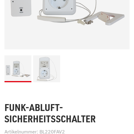
FUNK-ABLUFT-
SICHERHEITSSCHALTER
Artikelnummer: BL220FAV2