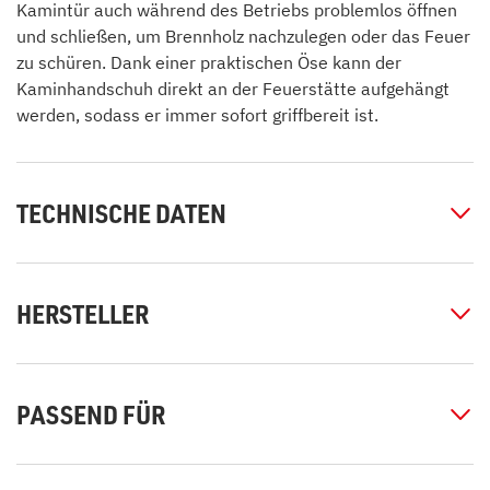
Kamintür auch während des Betriebs problemlos öffnen
und schließen, um Brennholz nachzulegen oder das Feuer
zu schüren. Dank einer praktischen Öse kann der
Kaminhandschuh direkt an der Feuerstätte aufgehängt
werden, sodass er immer sofort griffbereit ist.
TECHNISCHE DATEN
HERSTELLER
PASSEND FÜR