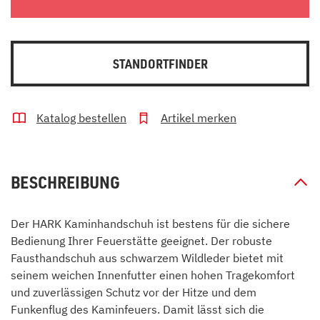
STANDORTFINDER
Katalog bestellen
Artikel merken
BESCHREIBUNG
Der HARK Kaminhandschuh ist bestens für die sichere
Bedienung Ihrer Feuerstätte geeignet. Der robuste
Fausthandschuh aus schwarzem Wildleder bietet mit
seinem weichen Innenfutter einen hohen Tragekomfort
und zuverlässigen Schutz vor der Hitze und dem
Funkenflug des Kaminfeuers. Damit lässt sich die