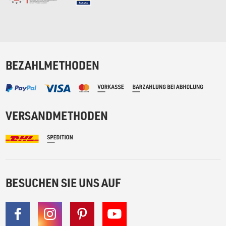
BEZAHLMETHODEN
VERSANDMETHODEN
BESUCHEN SIE UNS AUF