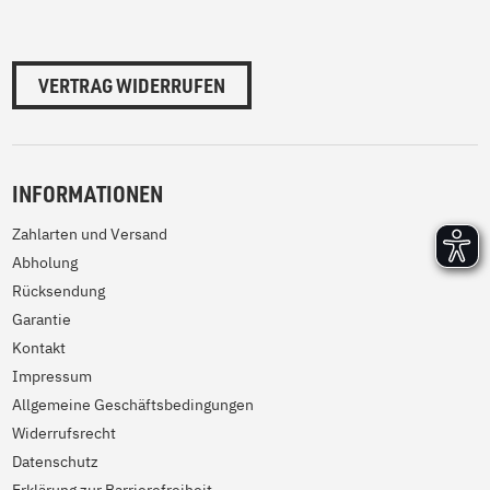
VERTRAG WIDERRUFEN
INFORMATIONEN
Zahlarten und Versand
Abholung
Rücksendung
Garantie
Kontakt
Impressum
Allgemeine Geschäftsbedingungen
Widerrufsrecht
Datenschutz