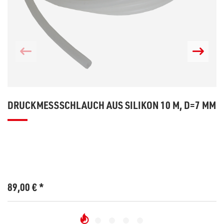
DRUCKMESSSCHLAUCH AUS SILIKON 10 M, D=7 MM
89,00
€
*