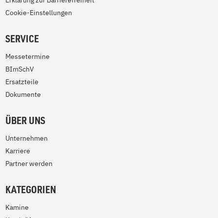
Erklärung zur Barrierefreiheit
Cookie-Einstellungen
SERVICE
Messetermine
BImSchV
Ersatzteile
Dokumente
ÜBER UNS
Unternehmen
Karriere
Partner werden
KATEGORIEN
Kamine