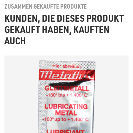
ZUSAMMEN GEKAUFTE PRODUKTE
KUNDEN, DIE DIESES PRODUKT
GEKAUFT HABEN, KAUFTEN
AUCH