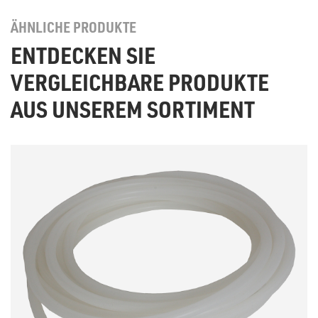
ÄHNLICHE PRODUKTE
ENTDECKEN SIE
VERGLEICHBARE PRODUKTE
AUS UNSEREM SORTIMENT