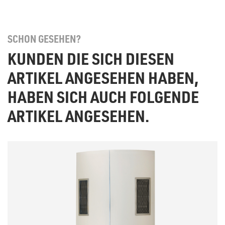
SCHON GESEHEN?
KUNDEN DIE SICH DIESEN
ARTIKEL ANGESEHEN HABEN,
HABEN SICH AUCH FOLGENDE
ARTIKEL ANGESEHEN.