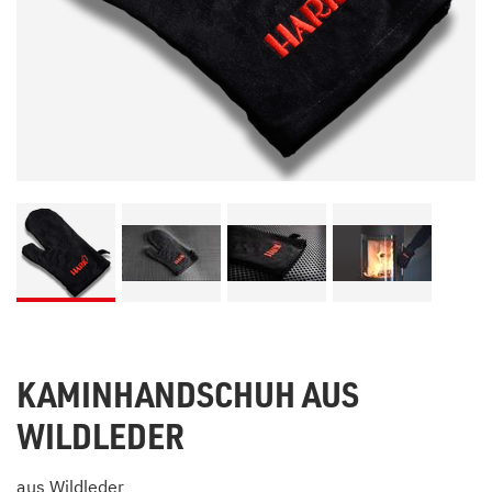
KAMINHANDSCHUH AUS
WILDLEDER
aus Wildleder