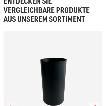
ENTDECKEN SIE
VERGLEICHBARE PRODUKTE
AUS UNSEREM SORTIMENT