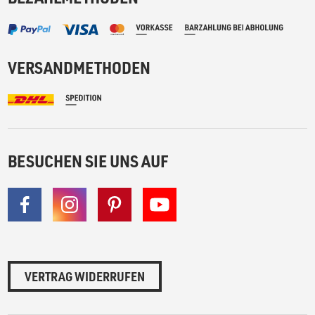
VERSANDMETHODEN
BESUCHEN SIE UNS AUF
VERTRAG WIDERRUFEN