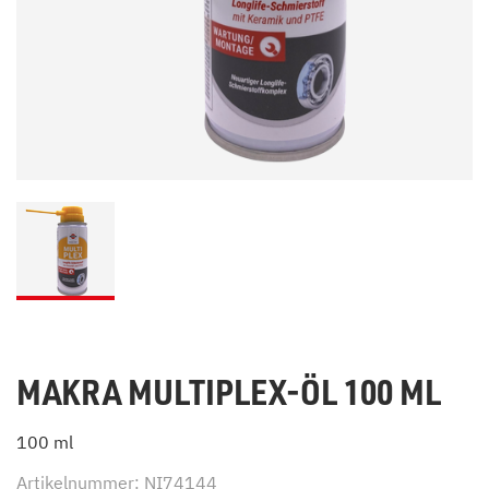
MAKRA MULTIPLEX-ÖL 100 ML
100 ml
Artikelnummer: NI74144