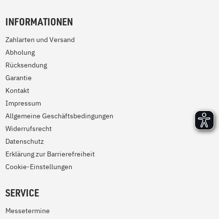
INFORMATIONEN
Zahlarten und Versand
Abholung
Rücksendung
Garantie
Kontakt
Impressum
Allgemeine Geschäftsbedingungen
Widerrufsrecht
Datenschutz
Erklärung zur Barrierefreiheit
Cookie-Einstellungen
SERVICE
Messetermine