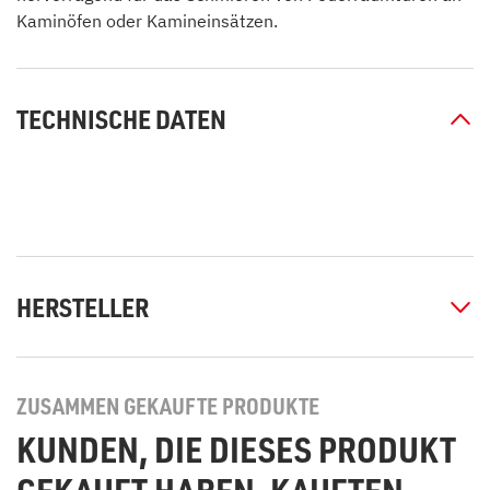
Kaminöfen oder Kamineinsätzen.
TECHNISCHE DATEN
HERSTELLER
ZUSAMMEN GEKAUFTE PRODUKTE
KUNDEN, DIE DIESES PRODUKT