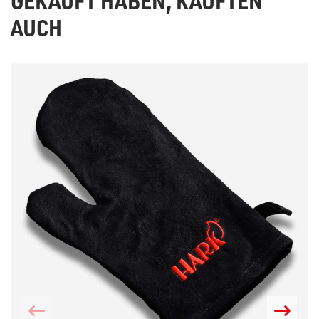
GEKAUFT HABEN, KAUFTEN
AUCH