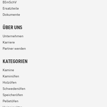
BImSchV
Ersatzteile
Dokumente
ÜBER UNS
Unternehmen
Karriere
Partner werden
KATEGORIEN
Kamine
Kaminöfen
Holzöfen
Schwedenöfen
Speicheröfen
Pelletöfen