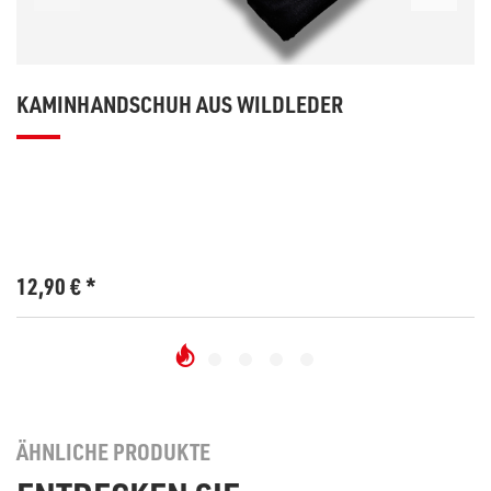
KAMINHANDSCHUH AUS WILDLEDER
12,90
€
*
ÄHNLICHE PRODUKTE