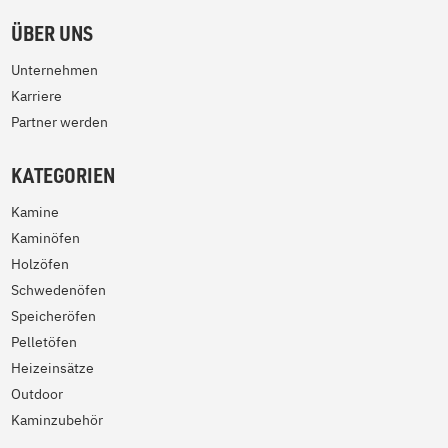
ÜBER UNS
Unternehmen
Karriere
Partner werden
KATEGORIEN
Kamine
Kaminöfen
Holzöfen
Schwedenöfen
Speicheröfen
Pelletöfen
Heizeinsätze
Outdoor
Kaminzubehör