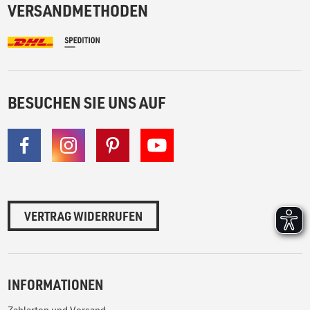
VERSANDMETHODEN
BESUCHEN SIE UNS AUF
VERTRAG WIDERRUFEN
INFORMATIONEN