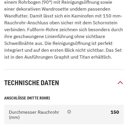
einem Rohrbogen (90°) mit Reinigungsöffnung sowie
einer dekorativen Wandrosette unddem passenden
Wandfutter. Damit lässt sich ein Kaminofen mit 150 mm-
Rauchrohr-Anschluss oben sicher mit dem Schornstein
verbinden. Fullform-Rohre zeichnen sich besonders durch
ihre geschwungene Linienführung ohne sichtbare
Schweißnähte aus. Die Reinigungsöffnung ist perfekt
integriert und auf den ersten Blick nicht sichtbar. Das Set
ist in den Ausführungen Graphit und Titan erhältlich.
TECHNISCHE DATEN
ANSCHLÜSSE (MITTE ROHR)
Durchmesser Rauchrohr
150
(mm)