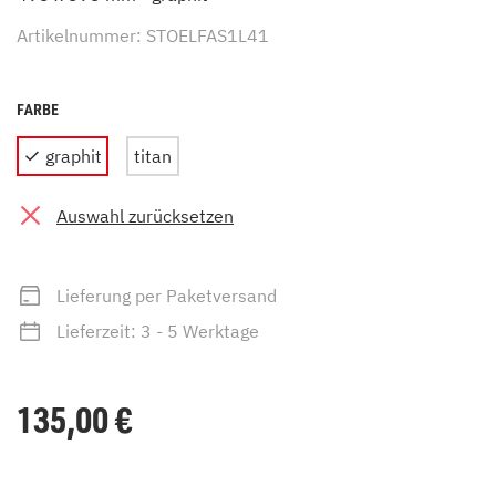
Artikelnummer: STOELFAS1L41
FARBE
graphit
titan
Auswahl zurücksetzen
Lieferung per Paketversand
Lieferzeit: 3 - 5 Werktage
135,00
€