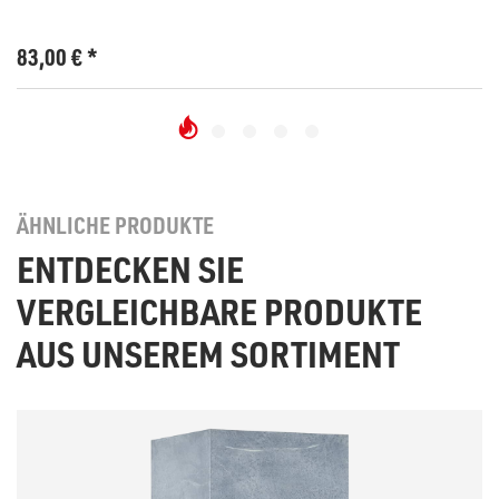
83,00
€
*
ÄHNLICHE PRODUKTE
ENTDECKEN SIE
VERGLEICHBARE PRODUKTE
AUS UNSEREM SORTIMENT