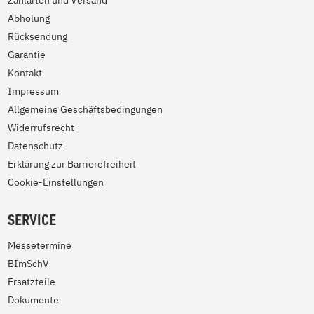
Zahlarten und Versand
Abholung
Rücksendung
Garantie
Kontakt
Impressum
Allgemeine Geschäftsbedingungen
Widerrufsrecht
Datenschutz
Erklärung zur Barrierefreiheit
Cookie-Einstellungen
SERVICE
Messetermine
BImSchV
Ersatzteile
Dokumente