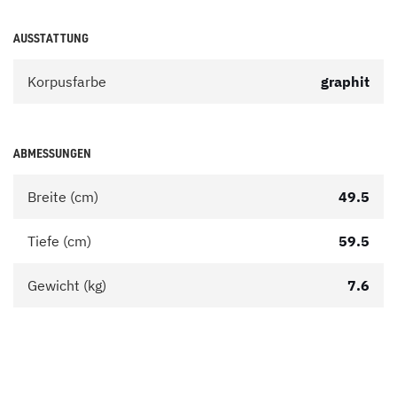
AUSSTATTUNG
Korpusfarbe
graphit
ABMESSUNGEN
Breite (cm)
49.5
Tiefe (cm)
59.5
Gewicht (kg)
7.6