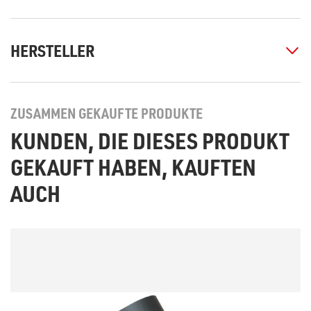
HERSTELLER
ZUSAMMEN GEKAUFTE PRODUKTE
KUNDEN, DIE DIESES PRODUKT
GEKAUFT HABEN, KAUFTEN
AUCH