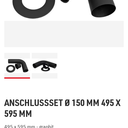
ANSCHLUSSSET Ø 150 MM 495 X
595 MM
495 x 595 mm - graphit