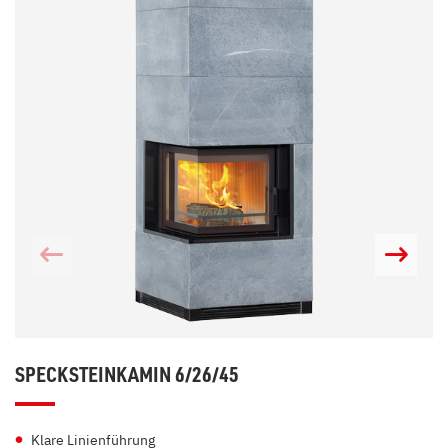
SPECKSTEINKAMIN 6/26/45
Klare Linienführung