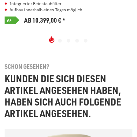
Integrierter Feinstaubfilter
Aufbau innerhalb eines Tages möglich
AB 10.399,00
€
*
A+
SCHON GESEHEN?
KUNDEN DIE SICH DIESEN
ARTIKEL ANGESEHEN HABEN,
HABEN SICH AUCH FOLGENDE
ARTIKEL ANGESEHEN.