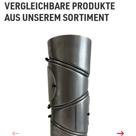
VERGLEICHBARE PRODUKTE
AUS UNSEREM SORTIMENT