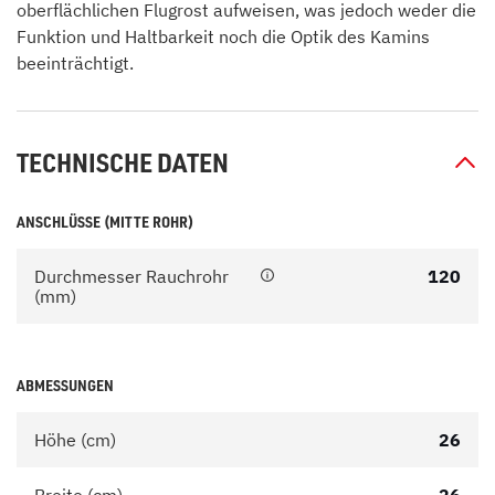
oberflächlichen Flugrost aufweisen, was jedoch weder die
Funktion und Haltbarkeit noch die Optik des Kamins
beeinträchtigt.
TECHNISCHE DATEN
ANSCHLÜSSE (MITTE ROHR)
Durchmesser Rauchrohr
120
(mm)
ABMESSUNGEN
Höhe (cm)
26