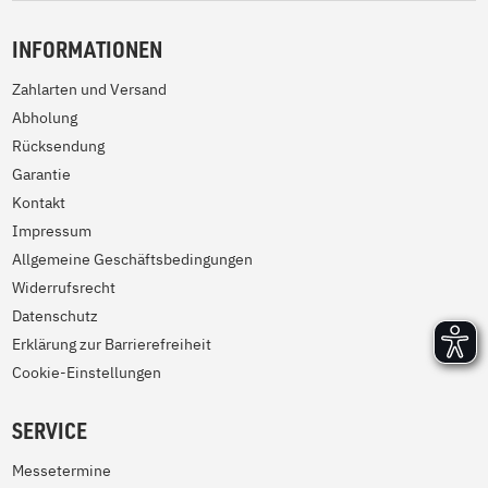
INFORMATIONEN
Zahlarten und Versand
Abholung
Rücksendung
Garantie
Kontakt
Impressum
Allgemeine Geschäftsbedingungen
Widerrufsrecht
Datenschutz
Erklärung zur Barrierefreiheit
Cookie-Einstellungen
SERVICE
Messetermine