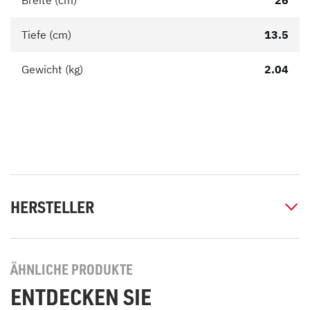
Breite (cm)
26
Tiefe (cm)
13.5
Gewicht (kg)
2.04
HERSTELLER
ÄHNLICHE PRODUKTE
ENTDECKEN SIE