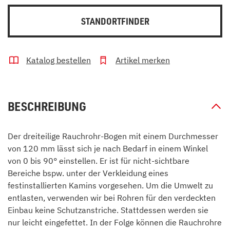
STANDORTFINDER
Katalog bestellen
Artikel merken
BESCHREIBUNG
Der dreiteilige Rauchrohr-Bogen mit einem Durchmesser
von 120 mm lässt sich je nach Bedarf in einem Winkel
von 0 bis 90° einstellen. Er ist für nicht-sichtbare
Bereiche bspw. unter der Verkleidung eines
festinstallierten Kamins vorgesehen. Um die Umwelt zu
entlasten, verwenden wir bei Rohren für den verdeckten
Einbau keine Schutzanstriche. Stattdessen werden sie
nur leicht eingefettet. In der Folge können die Rauchrohre