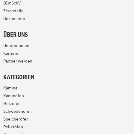
BImSchV
Ersatzteile
Dokumente
ÜBER UNS
Unternehmen
Karriere
Partner werden
KATEGORIEN
Kamine
Kaminöfen
Holzöfen
Schwedenöfen
Speicheröfen
Pelletöfen