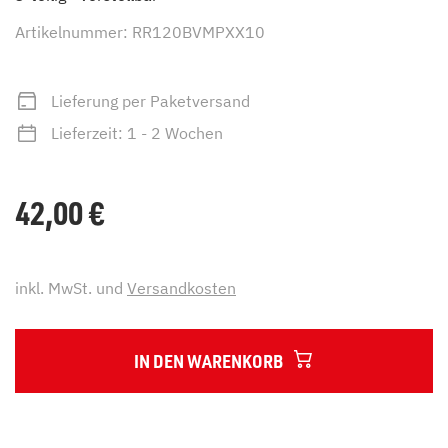
Artikelnummer: RR120BVMPXX10
Lieferung per Paketversand
Lieferzeit: 1 - 2 Wochen
42,00
€
inkl. MwSt. und
Versandkosten
IN DEN WARENKORB