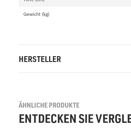
Gewicht (kg)
HERSTELLER
ÄHNLICHE PRODUKTE
ENTDECKEN SIE VERGL