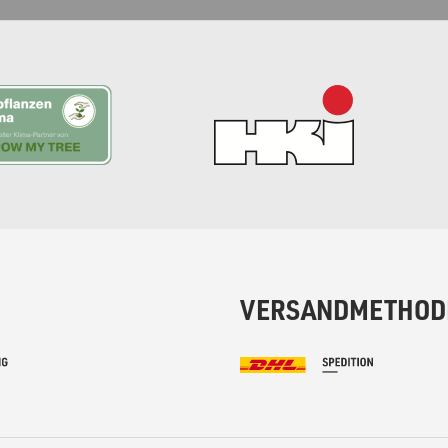
VERSANDMETHOD