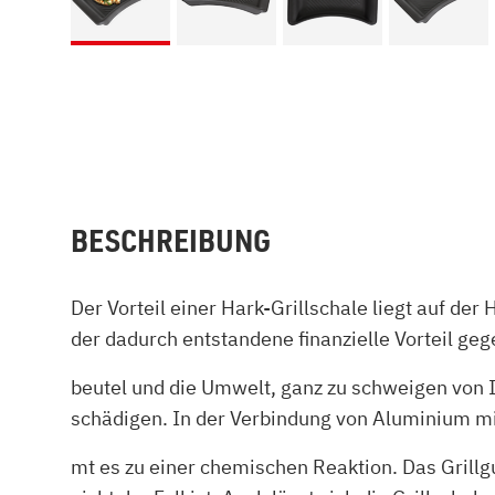
BESCHREIBUNG
Der Vorteil einer Hark-Grillschale liegt auf d
der dadurch entstandene finanzielle Vorteil ge
beutel und die Umwelt, ganz zu schweigen von Ih
schädigen. In der Verbindung von Aluminium mi
mt es zu einer chemischen Reaktion. Das Grillg