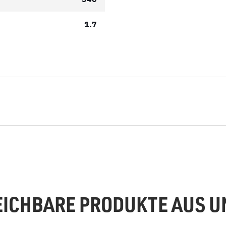
1.7
EICHBARE PRODUKTE AUS 