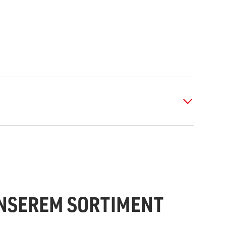
UNSEREM SORTIMENT