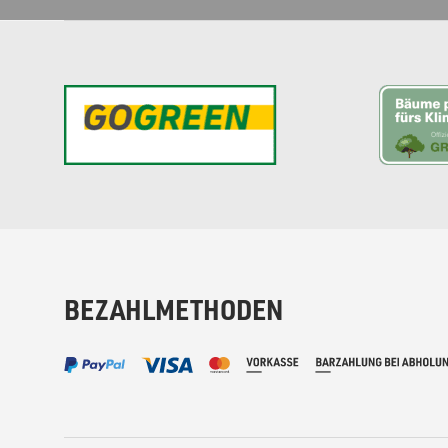
BEZAHLMETHODEN