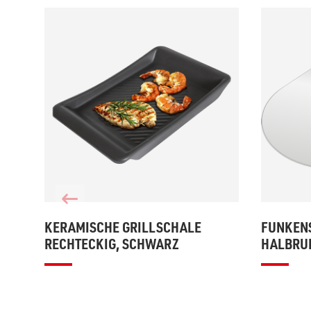
KERAMISCHE GRILLSCHALE
FUNKEN
RECHTECKIG, SCHWARZ
HALBRUN