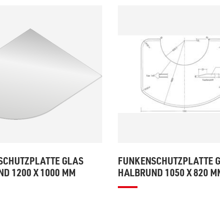
SCHUTZPLATTE GLAS
FUNKENSCHUTZPLATTE 
D 1200 X 1000 MM
HALBRUND 1050 X 820 M