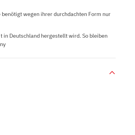
ie benötigt wegen ihrer durchdachten Form nur
 in Deutschland hergestellt wird. So bleiben
any