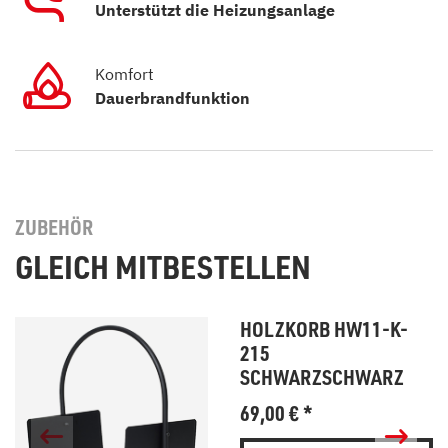
Unterstützt die Heizungsanlage
Komfort
Dauerbrandfunktion
ZUBEHÖR
GLEICH MITBESTELLEN
HOLZKORB HW11-K-
215
SCHWARZSCHWARZ
69,00
€
*