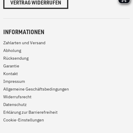
VERTRAG WIDERRUFEN
INFORMATIONEN
Zahlarten und Versand
Abholung
Rücksendung
Garantie
Kontakt
Impressum
Allgemeine Geschäftsbedingungen
Widerrufsrecht
Datenschutz
Erklärung zur Barrierefreiheit
Cookie-Einstellungen