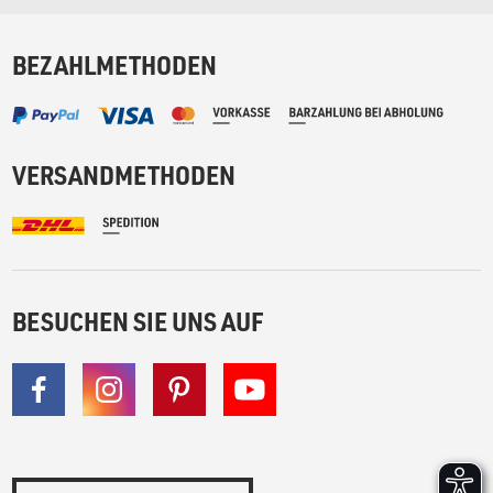
BEZAHLMETHODEN
VERSANDMETHODEN
BESUCHEN SIE UNS AUF