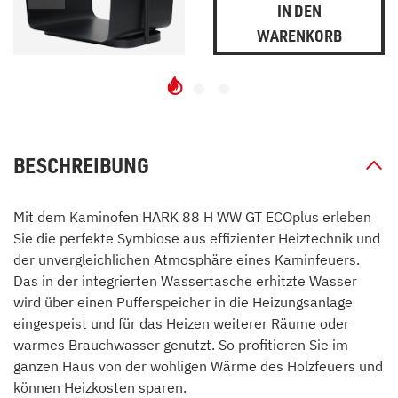
IN DEN
WARENKORB
BESCHREIBUNG
Mit dem Kaminofen HARK 88 H WW GT ECOplus erleben
Sie die perfekte Symbiose aus effizienter Heiztechnik und
der unvergleichlichen Atmosphäre eines Kaminfeuers.
Das in der integrierten Wassertasche erhitzte Wasser
wird über einen Pufferspeicher in die Heizungsanlage
eingespeist und für das Heizen weiterer Räume oder
warmes Brauchwasser genutzt. So profitieren Sie im
ganzen Haus von der wohligen Wärme des Holzfeuers und
können Heizkosten sparen.