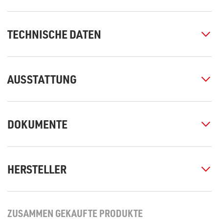
TECHNISCHE DATEN
AUSSTATTUNG
DOKUMENTE
HERSTELLER
ZUSAMMEN GEKAUFTE PRODUKTE