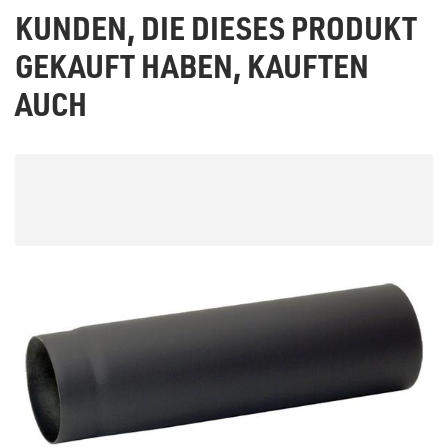
KUNDEN, DIE DIESES PRODUKT
GEKAUFT HABEN, KAUFTEN
AUCH