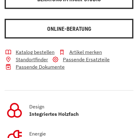
ONLINE-BERATUNG
Katalog bestellen
Artikel merken
Standortfinder
Passende Ersatzteile
Passende Dokumente
Design
Integriertes Holzfach
Energie