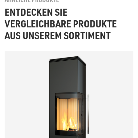
ENTDECKEN SIE
VERGLEICHBARE PRODUKTE
AUS UNSEREM SORTIMENT