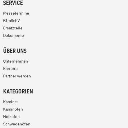
SERVICE
Messetermine
BImSchV
Ersatzteile
Dokumente
ÜBER UNS
Unternehmen
Karriere
Partner werden
KATEGORIEN
Kamine
Kaminöfen
Holzöfen
Schwedenöfen