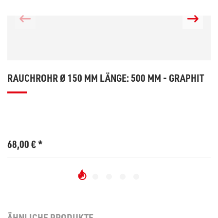
RAUCHROHR Ø 150 MM LÄNGE: 500 MM - GRAPHIT
68,00
€
*
ÄHNLICHE PRODUKTE