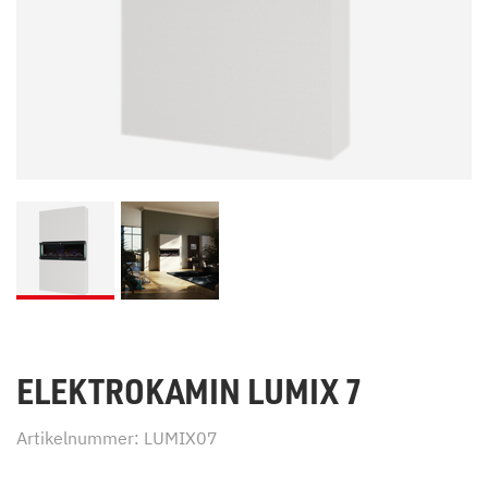
ELEKTROKAMIN LUMIX 7
Artikelnummer: LUMIX07