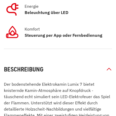
Energie
Beleuchtung über LED
Komfort
Steuerung per App oder Fernbedienung
BESCHREIBUNG
Der bodenstehende Elektrokamin Lumix 7 bietet
knisternde Kamin-Atmosphäre auf Knopfdruck -
täuschend echt simuliert sein LED-Elektrofeuer das Spiel
der Flammen. Unterstützt wird dieser Effekt durch
detaillierte Holzscheit-Nachbildungen und vielfältige
Flammeneffekte. Mit einer zweistufigen Heizleistung von