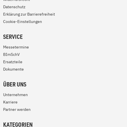
Datenschutz
Erklärung zur Barrierefreiheit
Cookie-Einstellungen
SERVICE
Messetermine
BImSchV
Ersatzteile
Dokumente
ÜBER UNS
Unternehmen
Karriere
Partner werden
KATEGORIEN