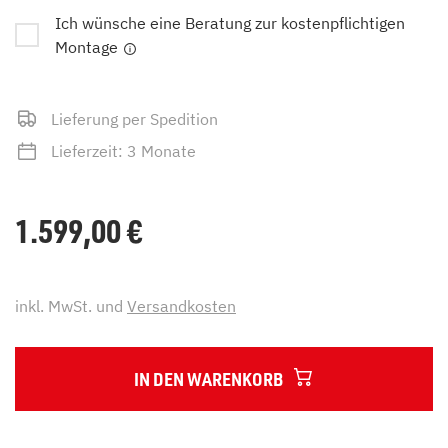
Ich wünsche eine Beratung zur kostenpflichtigen
Montage
Lieferung per Spedition
Lieferzeit: 3 Monate
1.599,00
€
inkl. MwSt. und
Versandkosten
IN DEN WARENKORB