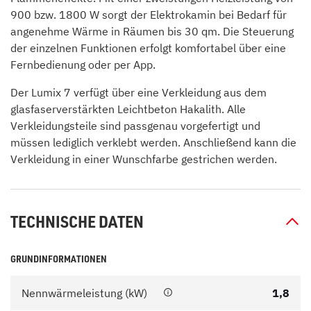
900 bzw. 1800 W sorgt der Elektrokamin bei Bedarf für
angenehme Wärme in Räumen bis 30 qm. Die Steuerung
der einzelnen Funktionen erfolgt komfortabel über eine
Fernbedienung oder per App.
Der Lumix 7 verfügt über eine Verkleidung aus dem
glasfaserverstärkten Leichtbeton Hakalith. Alle
Verkleidungsteile sind passgenau vorgefertigt und
müssen lediglich verklebt werden. Anschließend kann die
Verkleidung in einer Wunschfarbe gestrichen werden.
TECHNISCHE DATEN
GRUNDINFORMATIONEN
Nennwärmeleistung (kW)
1,8