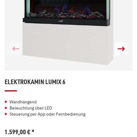
ELEKTROKAMIN LUMIX 6
Wandhängend
Beleuchtung über LED
Steuerung per App oder Fernbedienung
1.599,00
€
*