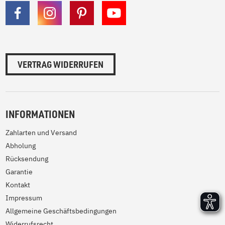
VERTRAG WIDERRUFEN
INFORMATIONEN
Zahlarten und Versand
Abholung
Rücksendung
Garantie
Kontakt
Impressum
Allgemeine Geschäftsbedingungen
Widerrufsrecht