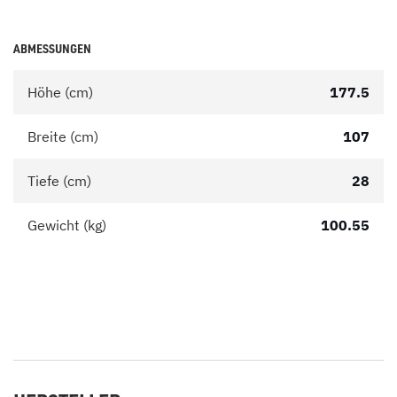
ABMESSUNGEN
Höhe (cm)
177.5
Breite (cm)
107
Tiefe (cm)
28
Gewicht (kg)
100.55