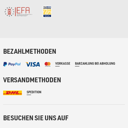
BEZAHLMETHODEN
VERSANDMETHODEN
BESUCHEN SIE UNS AUF