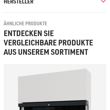
HERSTELLER
ÄHNLICHE PRODUKTE
ENTDECKEN SIE
VERGLEICHBARE PRODUKTE
AUS UNSEREM SORTIMENT