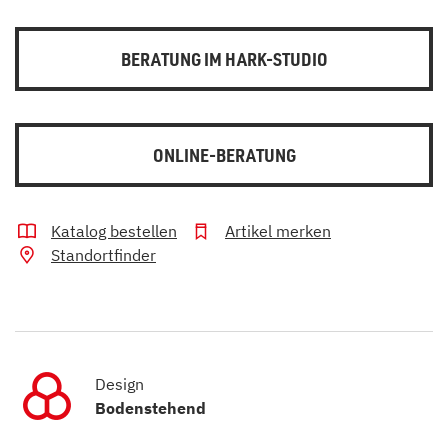
BERATUNG IM HARK-STUDIO
ONLINE-BERATUNG
Katalog bestellen
Artikel merken
Standortfinder
Design
Bodenstehend