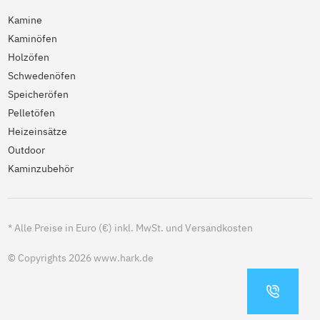
Kamine
Kaminöfen
Holzöfen
Schwedenöfen
Speicheröfen
Pelletöfen
Heizeinsätze
Outdoor
Kaminzubehör
*
Alle Preise in Euro (€) inkl. MwSt. und Versandkosten
© Copyrights 2026 www.hark.de
KONTA