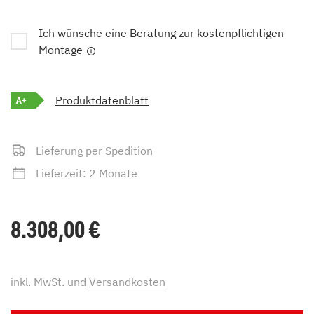
Ich wünsche eine Beratung zur kostenpflichtigen
Montage
A+
Produktdatenblatt
Lieferung per Spedition
Lieferzeit: 2 Monate
8.308,00
€
inkl. MwSt. und
Versandkosten