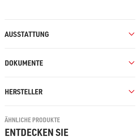
AUSSTATTUNG
DOKUMENTE
HERSTELLER
ÄHNLICHE PRODUKTE
ENTDECKEN SIE