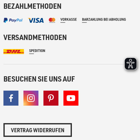
BEZAHLMETHODEN
VERSANDMETHODEN
BESUCHEN SIE UNS AUF
VERTRAG WIDERRUFEN