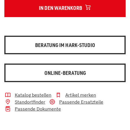
IN DEN WARENKORB
BERATUNG IM HARK-STUDIO
ONLINE-BERATUNG
Katalog bestellen
Artikel merken
Standortfinder
Passende Ersatzteile
Passende Dokumente