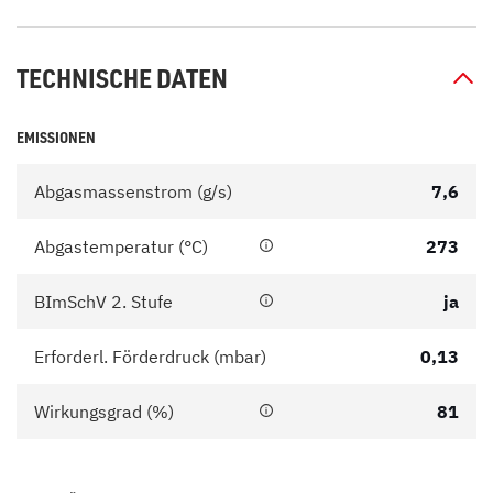
TECHNISCHE DATEN
EMISSIONEN
Abgasmassenstrom (g/s)
7,6
Abgastemperatur (°C)
273
BImSchV 2. Stufe
ja
Erforderl. Förderdruck (mbar)
0,13
Wirkungsgrad (%)
81