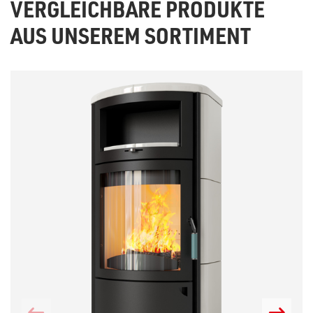
VERGLEICHBARE PRODUKTE
AUS UNSEREM SORTIMENT