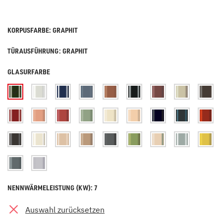
KORPUSFARBE: GRAPHIT
TÜRAUSFÜHRUNG: GRAPHIT
GLASURFARBE
NENNWÄRMELEISTUNG (KW): 7
Auswahl zurücksetzen