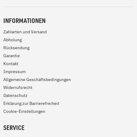
INFORMATIONEN
Zahlarten und Versand
Abholung
Rücksendung
Garantie
Kontakt
Impressum
Allgemeine Geschäftsbedingungen
Widerrufsrecht
Datenschutz
Erklärung zur Barrierefreiheit
Cookie-Einstellungen
SERVICE