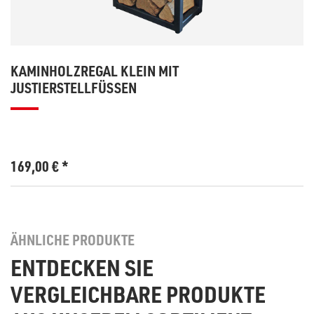
KAMINHOLZREGAL KLEIN MIT
JUSTIERSTELLFÜSSEN
169,00
€
*
ÄHNLICHE PRODUKTE
ENTDECKEN SIE
VERGLEICHBARE PRODUKTE