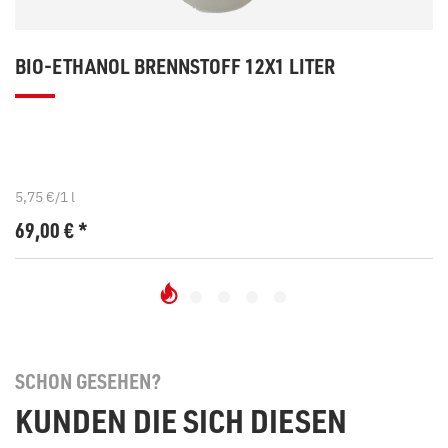
BIO-ETHANOL BRENNSTOFF 12X1 LITER
5,75 €/1 l
69,00
€
*
SCHON GESEHEN?
KUNDEN DIE SICH DIESEN