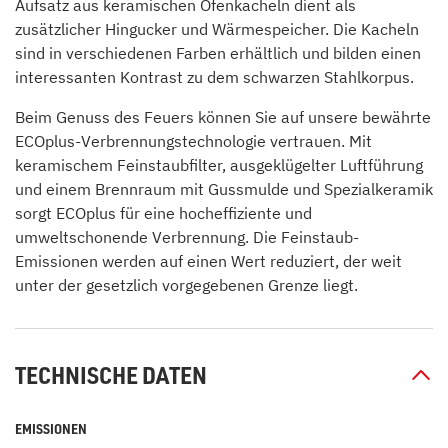
Aufsatz aus keramischen Ofenkacheln dient als
zusätzlicher Hingucker und Wärmespeicher. Die Kacheln
sind in verschiedenen Farben erhältlich und bilden einen
interessanten Kontrast zu dem schwarzen Stahlkorpus.
Beim Genuss des Feuers können Sie auf unsere bewährte
ECOplus-Verbrennungstechnologie vertrauen. Mit
keramischem Feinstaubfilter, ausgeklügelter Luftführung
und einem Brennraum mit Gussmulde und Spezialkeramik
sorgt ECOplus für eine hocheffiziente und
umweltschonende Verbrennung. Die Feinstaub-
Emissionen werden auf einen Wert reduziert, der weit
unter der gesetzlich vorgegebenen Grenze liegt.
TECHNISCHE DATEN
EMISSIONEN