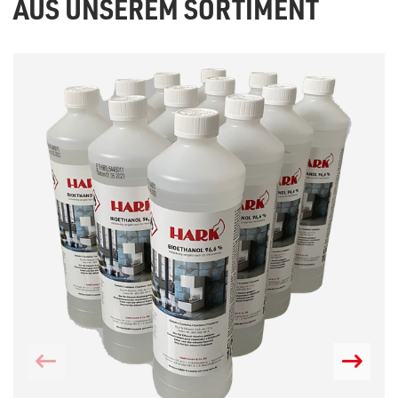
AUS UNSEREM SORTIMENT