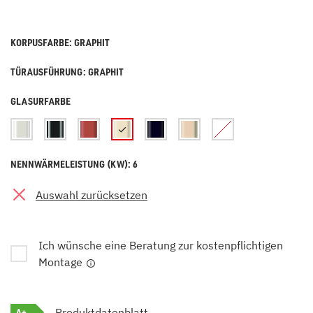
KORPUSFARBE: GRAPHIT
TÜRAUSFÜHRUNG: GRAPHIT
GLASURFARBE
NENNWÄRMELEISTUNG (KW): 6
Auswahl zurücksetzen
Ich wünsche eine Beratung zur kostenpflichtigen
Montage
A+
Produktdatenblatt