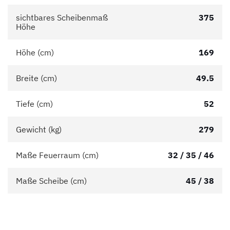
sichtbares Scheibenmaß
375
Höhe
Höhe (cm)
169
Breite (cm)
49.5
Tiefe (cm)
52
Gewicht (kg)
279
Maße Feuerraum (cm)
32 / 35 / 46
Maße Scheibe (cm)
45 / 38