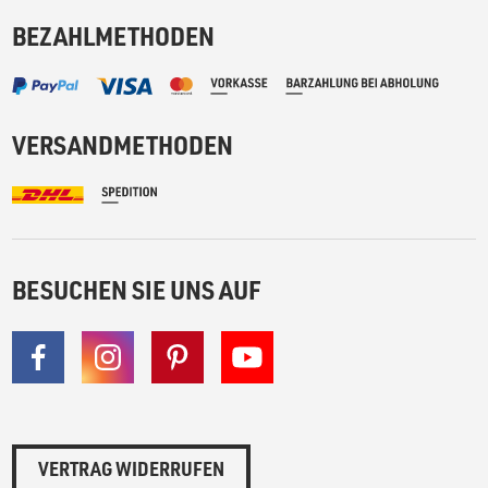
BEZAHLMETHODEN
VERSANDMETHODEN
BESUCHEN SIE UNS AUF
VERTRAG WIDERRUFEN