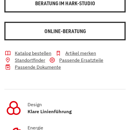
BERATUNG IM HARK-STUDIO
ONLINE-BERATUNG
Katalog bestellen
Artikel merken
Standortfinder
Passende Ersatzteile
Passende Dokumente
Design
Klare Linienführung
Energie