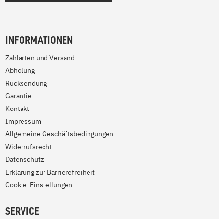
INFORMATIONEN
Zahlarten und Versand
Abholung
Rücksendung
Garantie
Kontakt
Impressum
Allgemeine Geschäftsbedingungen
Widerrufsrecht
Datenschutz
Erklärung zur Barrierefreiheit
Cookie-Einstellungen
SERVICE