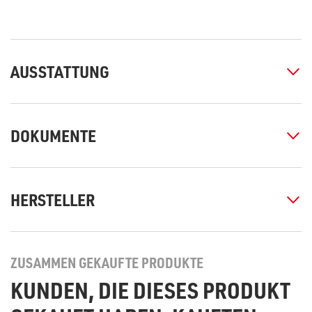
AUSSTATTUNG
DOKUMENTE
HERSTELLER
ZUSAMMEN GEKAUFTE PRODUKTE
KUNDEN, DIE DIESES PRODUKT