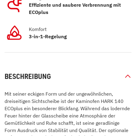
Effiziente und saubere Verbrennung mit
ECOplus
Komfort
3-in-1-Regelung
BESCHREIBUNG
Mit seiner eckigen Form und der ungewöhnlichen,
dreiseitigen Sichtscheibe ist der Kaminofen HARK 140
ECOplus ein besonderer Blickfang. Während das lodernde
Feuer hinter der Glasscheibe eine Atmosphäre der
Gemütlichkeit und Ruhe schafft, ist seine geradlinige
Form Ausdruck von Stabilität und Qualität. Der optionale