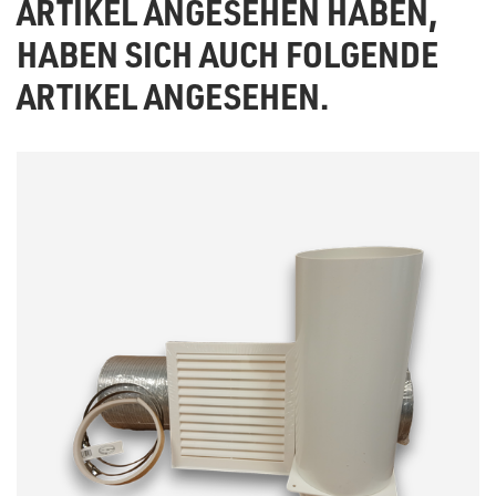
ARTIKEL ANGESEHEN HABEN,
HABEN SICH AUCH FOLGENDE
ARTIKEL ANGESEHEN.