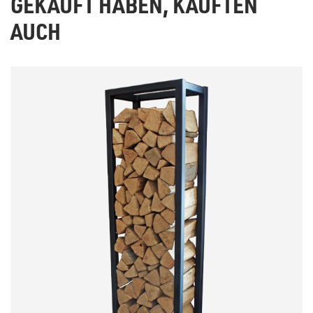
GEKAUFT HABEN, KAUFTEN
AUCH