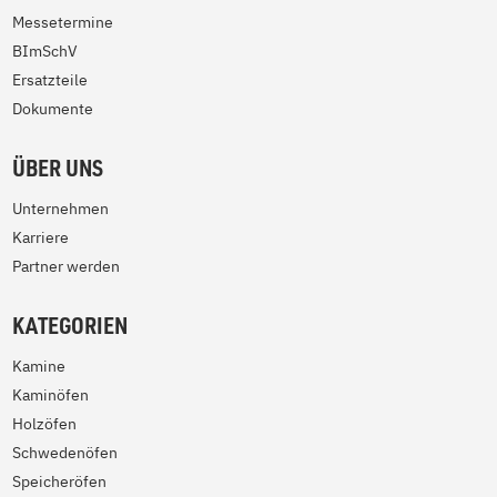
Messetermine
BImSchV
Ersatzteile
Dokumente
ÜBER UNS
Unternehmen
Karriere
Partner werden
KATEGORIEN
Kamine
Kaminöfen
Holzöfen
Schwedenöfen
Speicheröfen