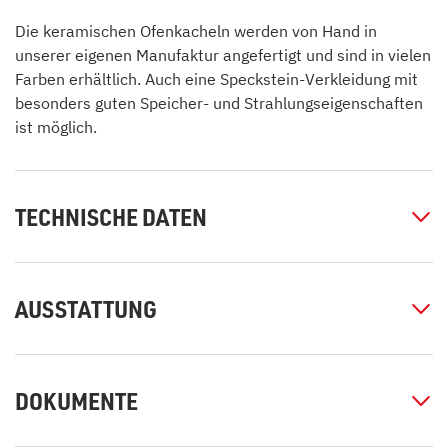
Die keramischen Ofenkacheln werden von Hand in
unserer eigenen Manufaktur angefertigt und sind in vielen
Farben erhältlich. Auch eine Speckstein-Verkleidung mit
besonders guten Speicher- und Strahlungseigenschaften
ist möglich.
TECHNISCHE DATEN
AUSSTATTUNG
DOKUMENTE