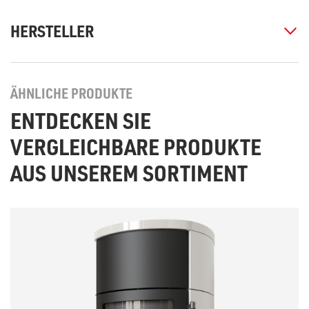
HERSTELLER
ÄHNLICHE PRODUKTE
ENTDECKEN SIE
VERGLEICHBARE PRODUKTE
AUS UNSEREM SORTIMENT