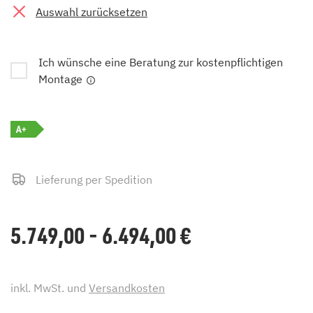
Auswahl zurücksetzen
Ich wünsche eine Beratung zur kostenpflichtigen
Montage
A+
Lieferung per Spedition
5.749,00 - 6.494,00
€
inkl. MwSt. und
Versandkosten