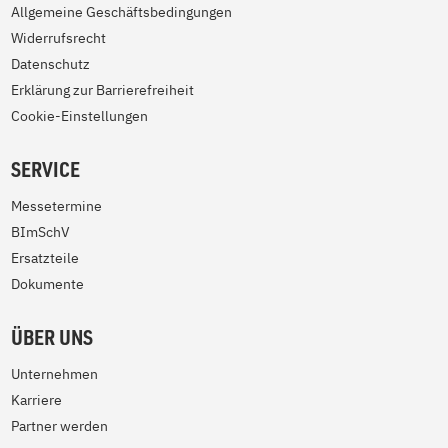
Allgemeine Geschäftsbedingungen
Widerrufsrecht
Datenschutz
Erklärung zur Barrierefreiheit
Cookie-Einstellungen
SERVICE
Messetermine
BImSchV
Ersatzteile
Dokumente
ÜBER UNS
Unternehmen
Karriere
Partner werden