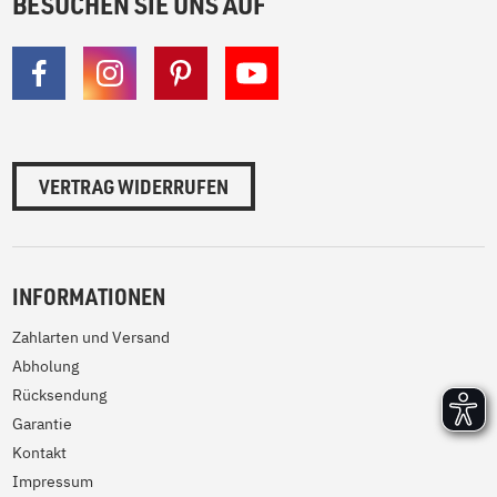
BESUCHEN SIE UNS AUF
VERTRAG WIDERRUFEN
INFORMATIONEN
Zahlarten und Versand
Abholung
Rücksendung
Garantie
Kontakt
Impressum