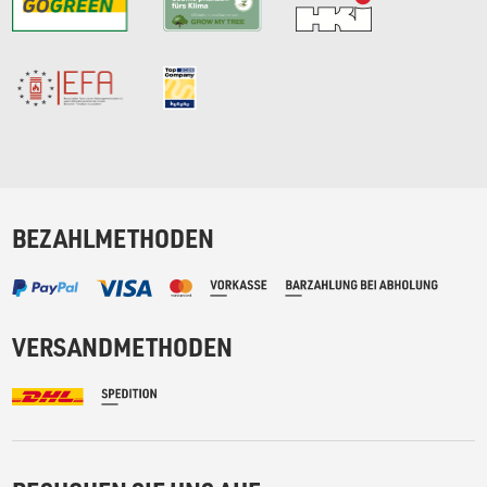
BEZAHLMETHODEN
VERSANDMETHODEN