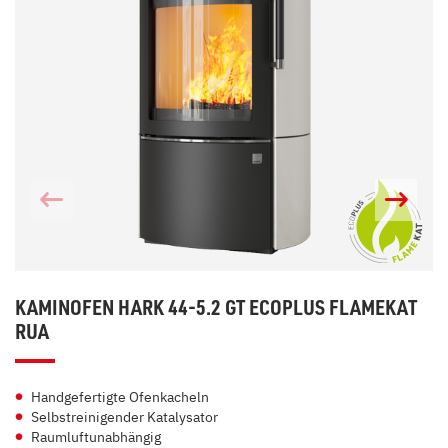
KAMINOFEN HARK 44-5.2 GT ECOPLUS FLAMEKAT
RUA
Handgefertigte Ofenkacheln
Selbstreinigender Katalysator
Raumluftunabhängig