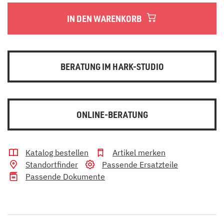
IN DEN WARENKORB
BERATUNG IM HARK-STUDIO
ONLINE-BERATUNG
Katalog bestellen
Artikel merken
Standortfinder
Passende Ersatzteile
Passende Dokumente