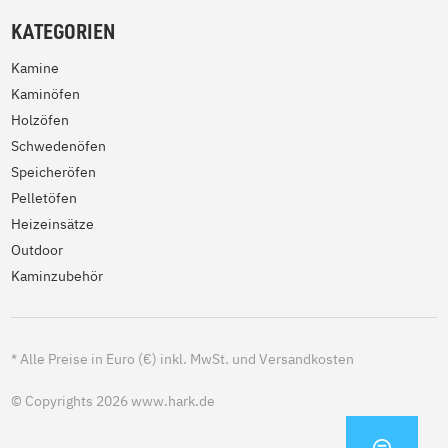
KATEGORIEN
Kamine
Kaminöfen
Holzöfen
Schwedenöfen
Speicheröfen
Pelletöfen
Heizeinsätze
Outdoor
Kaminzubehör
*
Alle Preise in Euro (€) inkl. MwSt. und Versandkosten
© Copyrights 2026 www.hark.de