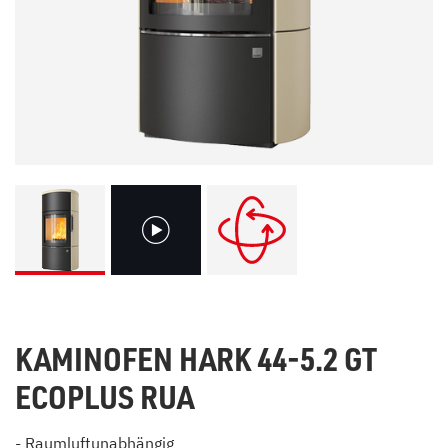
KAMINOFEN HARK 44-5.2 GT
ECOPLUS RUA
- Raumluftunabhängig