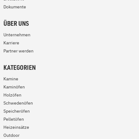
Dokumente
ÜBER UNS
Unternehmen
Karriere
Partner werden
KATEGORIEN
Kamine
Kaminöfen
Holzöfen
Schwedenöfen
Speicheröfen
Pelletöfen
Heizeinsätze
Outdoor