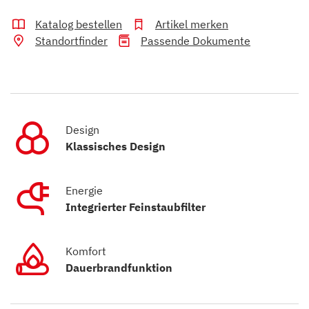
Katalog bestellen
Artikel merken
Standortfinder
Passende Dokumente
Design
Klassisches Design
Energie
Integrierter Feinstaubfilter
Komfort
Dauerbrandfunktion