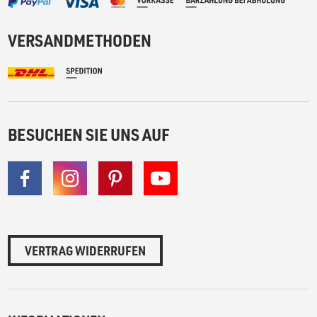
VERSANDMETHODEN
BESUCHEN SIE UNS AUF
VERTRAG WIDERRUFEN