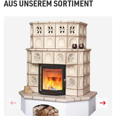
AUS UNSEREM SORTIMENT