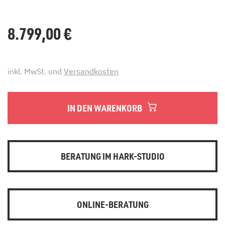
8.799,00
€
inkl. MwSt. und
Versandkosten
IN DEN WARENKORB
BERATUNG IM HARK-STUDIO
ONLINE-BERATUNG