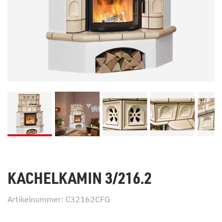
KACHELKAMIN 3/216.2
Artikelnummer: C32162CFG