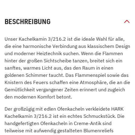
BESCHREIBUNG
Unser Kachelkamin 3/216.2 ist die ideale Wahl für alle,
die eine harmonische Verbindung aus klassischem Design
und moderner Heiztechnik suchen. Wenn die Flammen
hinter der großen Sichtscheibe tanzen, breitet sich ein
sanftes, warmes Licht aus, das den Raum in einen
goldenen Schimmer taucht. Das Flammenspiel sowie das
Knistern des Feuers schaffen eine Atmosphäre, die an die
Gemütlichkeit vergangener Zeiten erinnert und zugleich
den modernen Komfort betont.
Der großzügig mit edlen Ofenkacheln verkleidete HARK
Kachelkamin 3/216.2 ist ein echtes Schmuckstück. Die
handgefertigten Ofenkacheln in Creme-Antik sind
teilweise mit aufwendig gestalteten Blumenreliefs