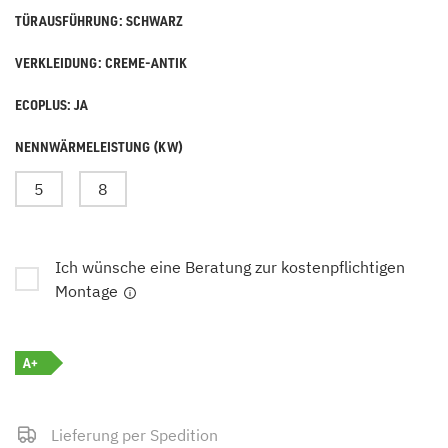
TÜRAUSFÜHRUNG: SCHWARZ
VERKLEIDUNG: CREME-ANTIK
ECOPLUS: JA
NENNWÄRMELEISTUNG (KW)
5
8
Ich wünsche eine Beratung zur kostenpflichtigen
Montage
A+
Lieferung per Spedition