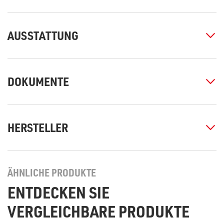
AUSSTATTUNG
DOKUMENTE
HERSTELLER
ÄHNLICHE PRODUKTE
ENTDECKEN SIE
VERGLEICHBARE PRODUKTE