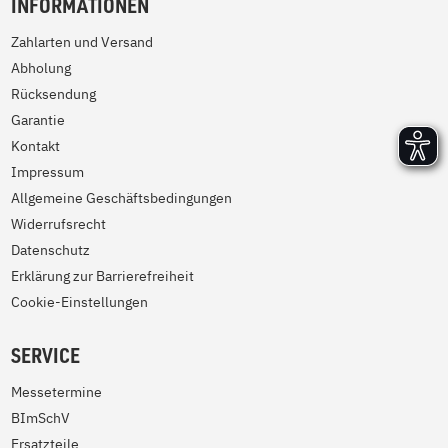
INFORMATIONEN
Zahlarten und Versand
Abholung
Rücksendung
Garantie
Kontakt
Impressum
Allgemeine Geschäftsbedingungen
Widerrufsrecht
Datenschutz
Erklärung zur Barrierefreiheit
Cookie-Einstellungen
SERVICE
Messetermine
BImSchV
Ersatzteile