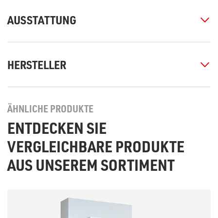
AUSSTATTUNG
HERSTELLER
ÄHNLICHE PRODUKTE
ENTDECKEN SIE
VERGLEICHBARE PRODUKTE
AUS UNSEREM SORTIMENT