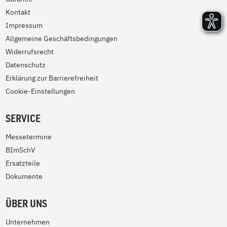
Kontakt
Impressum
Allgemeine Geschäftsbedingungen
Widerrufsrecht
Datenschutz
Erklärung zur Barrierefreiheit
Cookie-Einstellungen
SERVICE
Messetermine
BImSchV
Ersatzteile
Dokumente
ÜBER UNS
Unternehmen