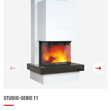
STUDIO-SERIE 11