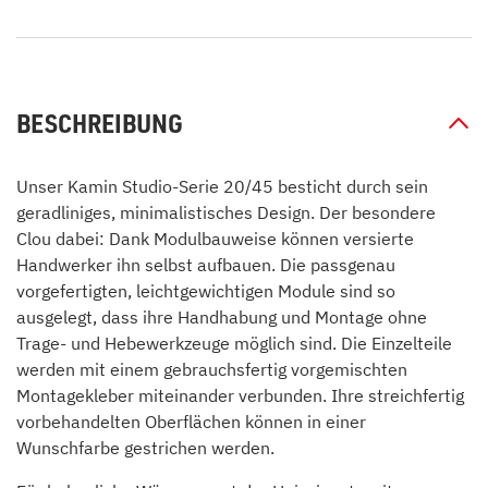
BESCHREIBUNG
Unser Kamin Studio-Serie 20/45 besticht durch sein
geradliniges, minimalistisches Design. Der besondere
Clou dabei: Dank Modulbauweise können versierte
Handwerker ihn selbst aufbauen. Die passgenau
vorgefertigten, leichtgewichtigen Module sind so
ausgelegt, dass ihre Handhabung und Montage ohne
Trage- und Hebewerkzeuge möglich sind. Die Einzelteile
werden mit einem gebrauchsfertig vorgemischten
Montagekleber miteinander verbunden. Ihre streichfertig
vorbehandelten Oberflächen können in einer
Wunschfarbe gestrichen werden.