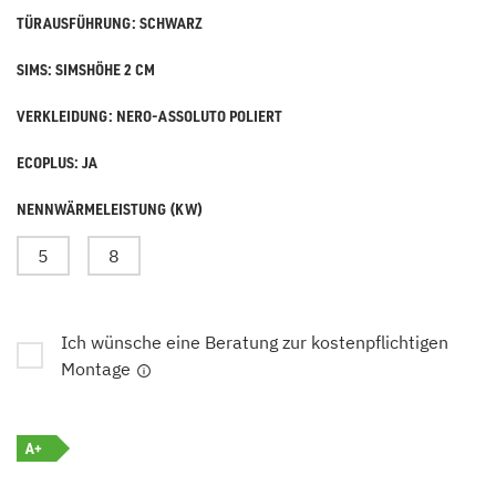
TÜRAUSFÜHRUNG: SCHWARZ
SIMS: SIMSHÖHE 2 CM
VERKLEIDUNG: NERO-ASSOLUTO POLIERT
ECOPLUS: JA
NENNWÄRMELEISTUNG (KW)
5
8
Ich wünsche eine Beratung zur kostenpflichtigen
Montage
A+