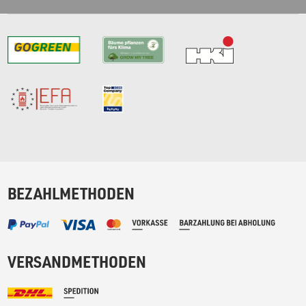
BEZAHLMETHODEN
VERSANDMETHODEN