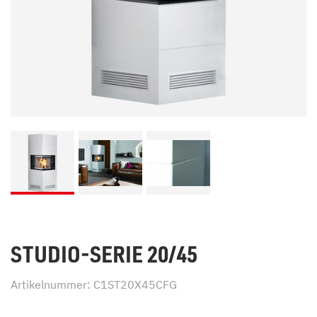
STUDIO-SERIE 20/45
Artikelnummer: C1ST20X45CFG