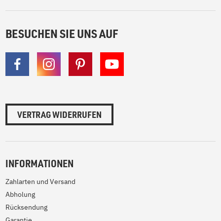
BESUCHEN SIE UNS AUF
VERTRAG WIDERRUFEN
INFORMATIONEN
Zahlarten und Versand
Abholung
Rücksendung
Garantie