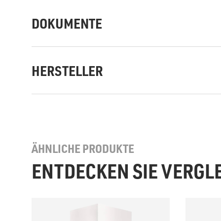
DOKUMENTE
HERSTELLER
ÄHNLICHE PRODUKTE
ENTDECKEN SIE VERGL