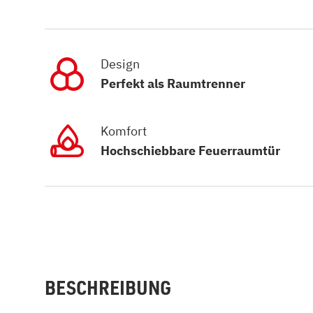
Design
Perfekt als Raumtrenner
Komfort
Hochschiebbare Feuerraumtür
BESCHREIBUNG