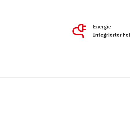
Energie
Integrierter Fe