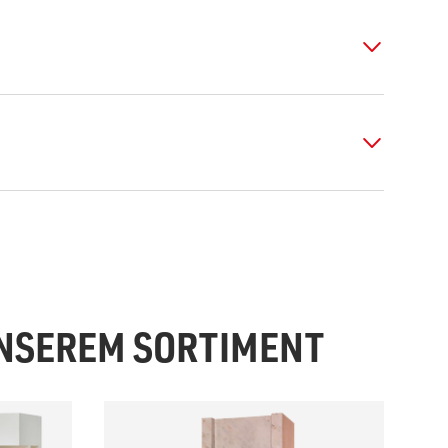
UNSEREM SORTIMENT