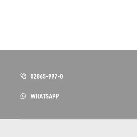
02065-997-0
WHATSAPP