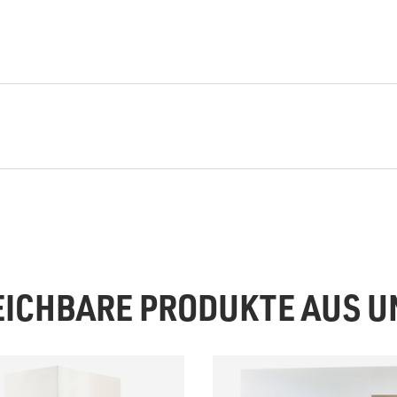
EICHBARE PRODUKTE AUS 