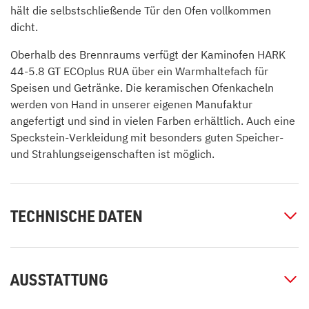
hält die selbstschließende Tür den Ofen vollkommen
dicht.
Oberhalb des Brennraums verfügt der Kaminofen HARK
44-5.8 GT ECOplus RUA über ein Warmhaltefach für
Speisen und Getränke. Die keramischen Ofenkacheln
werden von Hand in unserer eigenen Manufaktur
angefertigt und sind in vielen Farben erhältlich. Auch eine
Speckstein-Verkleidung mit besonders guten Speicher-
und Strahlungseigenschaften ist möglich.
TECHNISCHE DATEN
AUSSTATTUNG