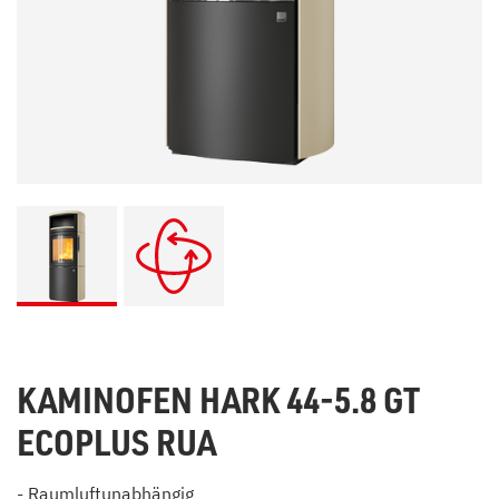
KAMINOFEN HARK 44-5.8 GT
ECOPLUS RUA
- Raumluftunabhängig