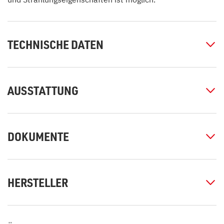
TECHNISCHE DATEN
AUSSTATTUNG
DOKUMENTE
HERSTELLER