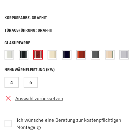
KORPUSFARBE: GRAPHIT
TÜRAUSFÜHRUNG: GRAPHIT
GLASURFARBE
NENNWÄRMELEISTUNG (KW)
4
6
Auswahl zurücksetzen
Ich wünsche eine Beratung zur kostenpflichtigen
Montage