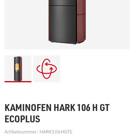
KAMINOFEN HARK 106 H GT
ECOPLUS
Artikelnummer: HARK106HGTE