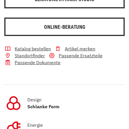
ONLINE-BERATUNG
Katalog bestellen
Artikel merken
Standortfinder
Passende Ersatzteile
Passende Dokumente
Design
Schlanke Form
Energie