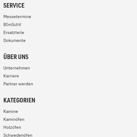
SERVICE
Messetermine
BImSchV
Ersatzteile
Dokumente
ÜBER UNS
Unternehmen
Karriere
Partner werden
KATEGORIEN
Kamine
Kaminöfen
Holzöfen
Schwedenöfen