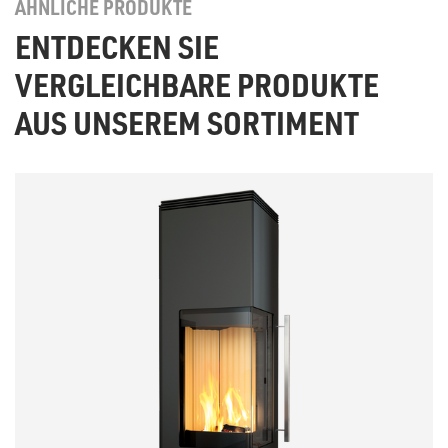
ÄHNLICHE PRODUKTE
ENTDECKEN SIE
VERGLEICHBARE PRODUKTE
AUS UNSEREM SORTIMENT