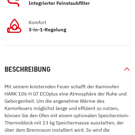
Integrierter Feinstaubfilter
Komfort
3-in-1-Regelung
BESCHREIBUNG
Mit seinem knisternden Feuer schafft der Kaminofen
HARK 106 H GT ECOplus eine Atmosphäre der Ruhe und
Geborgenheit. Um die angenehme Wärme des
Kaminfeuers möglichst lange und effizient zu nutzen,
können Sie den Ofen mit einem optionalen Speicherstein-
Thermoblock mit 23 kg Speichermasse ausstatten, der
über dem Brennraum installiert wird. So wird die