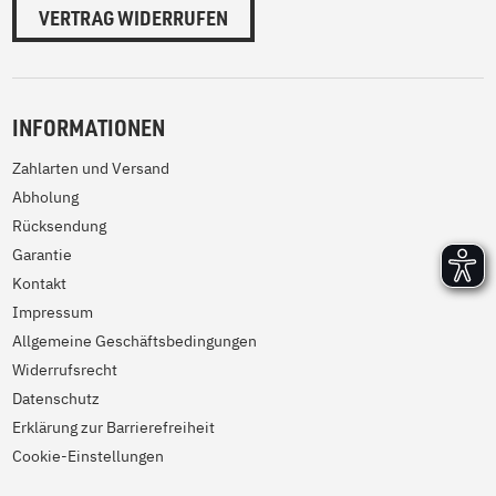
VERTRAG WIDERRUFEN
INFORMATIONEN
Zahlarten und Versand
Abholung
Rücksendung
Garantie
Kontakt
Impressum
Allgemeine Geschäftsbedingungen
Widerrufsrecht
Datenschutz
Erklärung zur Barrierefreiheit
Cookie-Einstellungen