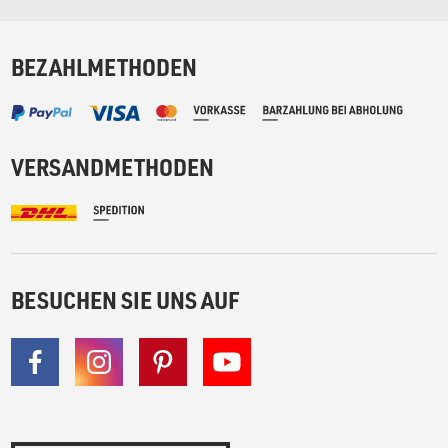
BEZAHLMETHODEN
VERSANDMETHODEN
BESUCHEN SIE UNS AUF