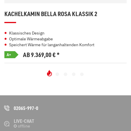
KACHELKAMIN BELLA ROSA KLASSIK 2
Klassisches Design
Optimale Wärmeabgabe
Speichert Wärme für langanhaltenden Komfort
AB 9.369,00
€
*
A+
02065-997-0
LIVE-CHAT