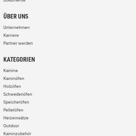
Dokumente
ÜBER UNS
Unternehmen
Karriere
Partner werden
KATEGORIEN
Kamine
Kaminöfen
Holzöfen
Schwedenöfen
Speicheröfen
Pelletöfen
Heizeinsätze
Outdoor
Kaminzubehör