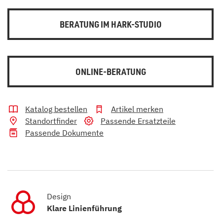
BERATUNG IM HARK-STUDIO
ONLINE-BERATUNG
Katalog bestellen
Artikel merken
Standortfinder
Passende Ersatzteile
Passende Dokumente
Design
Klare Linienführung