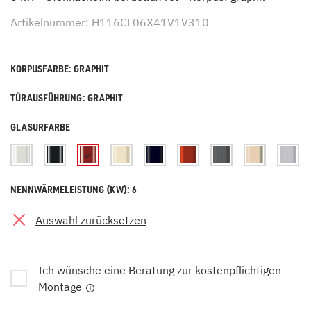
Artikelnummer: H116CL06X41V1V310
KORPUSFARBE: GRAPHIT
TÜRAUSFÜHRUNG: GRAPHIT
GLASURFARBE
NENNWÄRMELEISTUNG (KW): 6
Auswahl zurücksetzen
Ich wünsche eine Beratung zur kostenpflichtigen
Montage