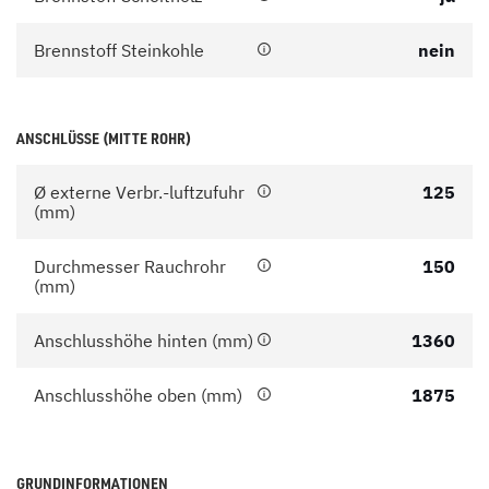
Brennstoff Steinkohle
nein
ANSCHLÜSSE (MITTE ROHR)
Ø externe Verbr.-luftzufuhr
125
(mm)
Durchmesser Rauchrohr
150
(mm)
Anschlusshöhe hinten (mm)
1360
Anschlusshöhe oben (mm)
1875
GRUNDINFORMATIONEN