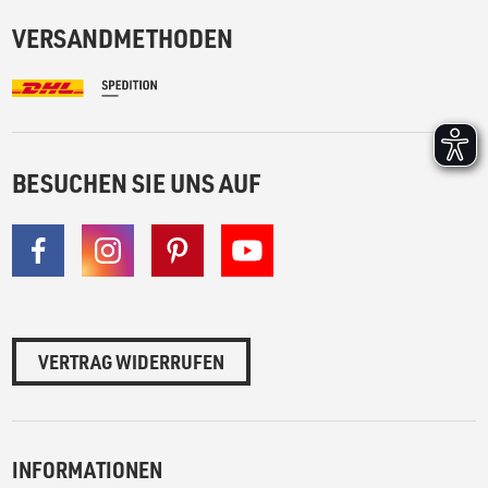
VERSANDMETHODEN
BESUCHEN SIE UNS AUF
VERTRAG WIDERRUFEN
INFORMATIONEN