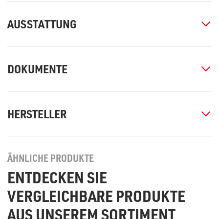
AUSSTATTUNG
DOKUMENTE
HERSTELLER
ÄHNLICHE PRODUKTE
ENTDECKEN SIE
VERGLEICHBARE PRODUKTE
AUS UNSEREM SORTIMENT