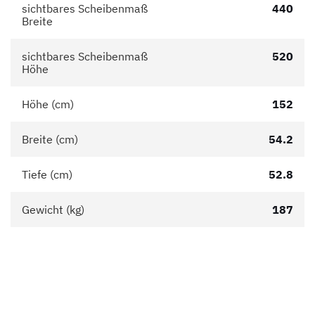
sichtbares Scheibenmaß
440
Breite
sichtbares Scheibenmaß
520
Höhe
Höhe (cm)
152
Breite (cm)
54.2
Tiefe (cm)
52.8
Gewicht (kg)
187