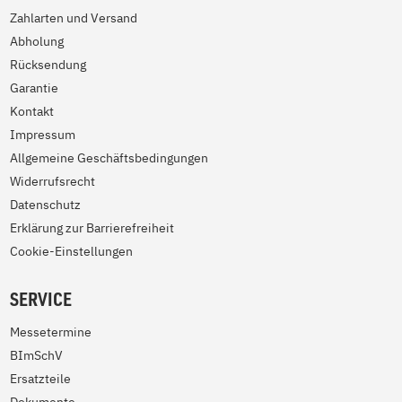
Zahlarten und Versand
Abholung
Rücksendung
Garantie
Kontakt
Impressum
Allgemeine Geschäftsbedingungen
Widerrufsrecht
Datenschutz
Erklärung zur Barrierefreiheit
Cookie-Einstellungen
SERVICE
Messetermine
BImSchV
Ersatzteile