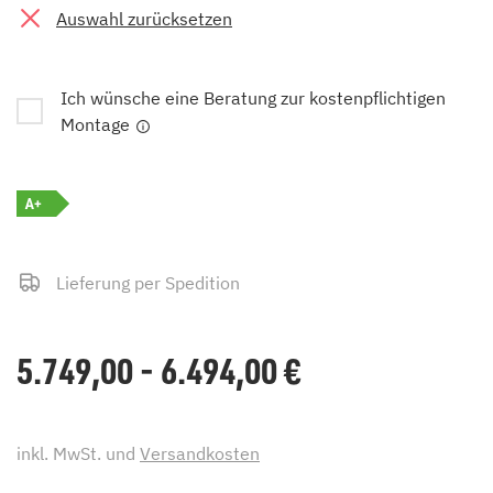
Auswahl zurücksetzen
Ich wünsche eine Beratung zur kostenpflichtigen
Montage
A+
Lieferung per Spedition
5.749,00 - 6.494,00
€
inkl. MwSt. und
Versandkosten