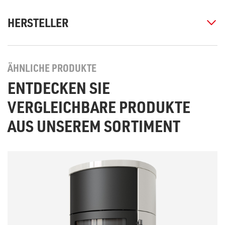
HERSTELLER
ÄHNLICHE PRODUKTE
ENTDECKEN SIE
VERGLEICHBARE PRODUKTE
AUS UNSEREM SORTIMENT