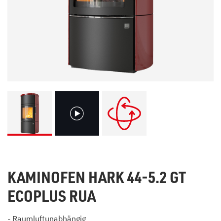
KAMINOFEN HARK 44-5.2 GT
ECOPLUS RUA
- Raumluftunabhängig