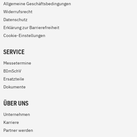
Allgemeine Geschäftsbedingungen
Widerrufsrecht
Datenschutz
Erklärung zur Barrierefreiheit
Cookie-Einstellungen
SERVICE
Messetermine
BImSchV
Ersatzteile
Dokumente
ÜBER UNS
Unternehmen
Karriere
Partner werden