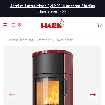
Jetzt mit attraktiven 1,99 % in unseren Studios
finanzieren >>>
Zurück zur Übersicht
Startseite
Kaminöfen