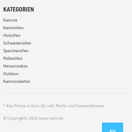
KATEGORIEN
Kamine
Kaminöfen
Holzöfen
Schwedenöfen
Speicheröfen
Pelletöfen
Heizeinsätze
Outdoor
Kaminzubehör
*
Alle Preise in Euro (€) inkl. MwSt. und Versandkosten
© Copyrights 2026 www.hark.de