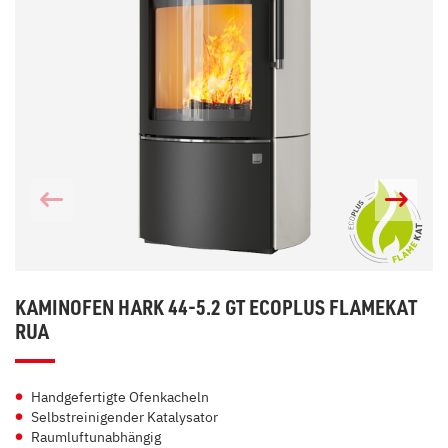
KAMINOFEN HARK 44-5.2 GT ECOPLUS FLAMEKAT
RUA
Handgefertigte Ofenkacheln
Selbstreinigender Katalysator
Raumluftunabhängig