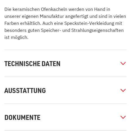
Die keramischen Ofenkacheln werden von Hand in
unserer eigenen Manufaktur angefertigt und sind in vielen
Farben erhältlich. Auch eine Speckstein-Verkleidung mit
besonders guten Speicher- und Strahlungseigenschaften
ist möglich.
TECHNISCHE DATEN
AUSSTATTUNG
DOKUMENTE