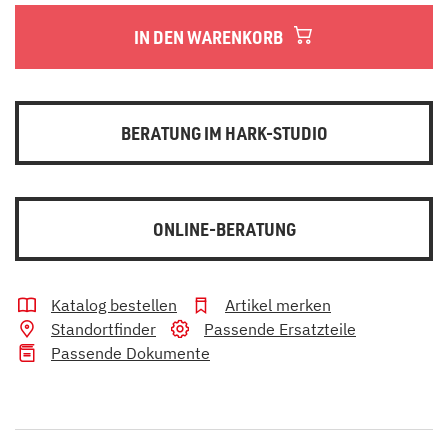
IN DEN WARENKORB
BERATUNG IM HARK-STUDIO
ONLINE-BERATUNG
Katalog bestellen
Artikel merken
Standortfinder
Passende Ersatzteile
Passende Dokumente