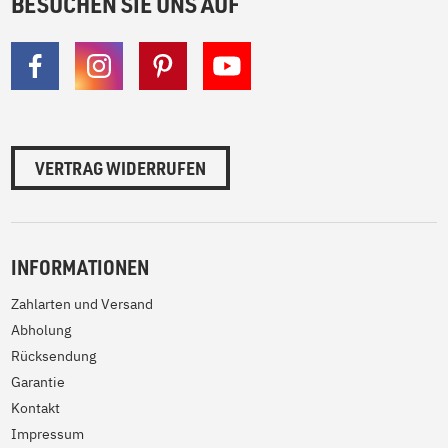
BESUCHEN SIE UNS AUF
VERTRAG WIDERRUFEN
INFORMATIONEN
Zahlarten und Versand
Abholung
Rücksendung
Garantie
Kontakt
Impressum