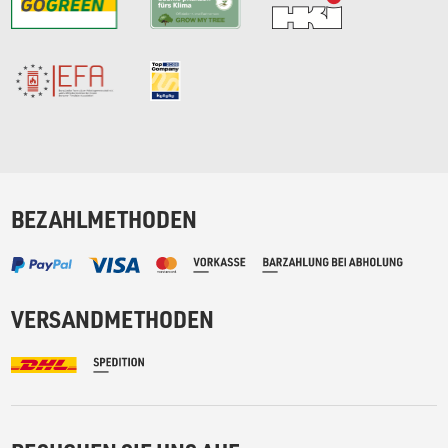
BEZAHLMETHODEN
VERSANDMETHODEN