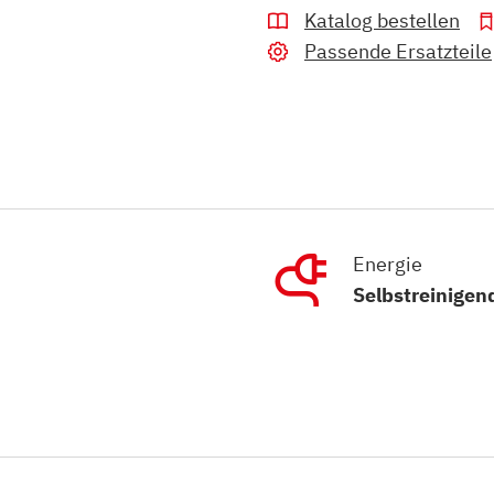
Katalog bestellen
Passende Ersatzteile
Energie
Selbstreinigen