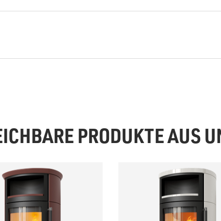
EICHBARE PRODUKTE AUS 