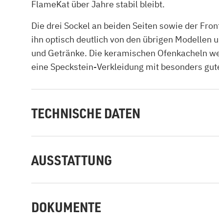
FlameKat über Jahre stabil bleibt.
Die drei Sockel an beiden Seiten sowie der Fr
ihn optisch deutlich von den übrigen Modellen
und Getränke. Die keramischen Ofenkacheln wer
eine Speckstein-Verkleidung mit besonders gut
TECHNISCHE DATEN
AUSSTATTUNG
DOKUMENTE