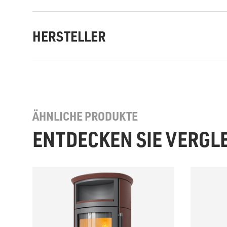
HERSTELLER
ÄHNLICHE PRODUKTE
ENTDECKEN SIE VERGL