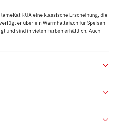
FlameKat RUA eine klassische Erscheinung, die
verfügt er über ein Warmhaltefach für Speisen
 und sind in vielen Farben erhältlich. Auch