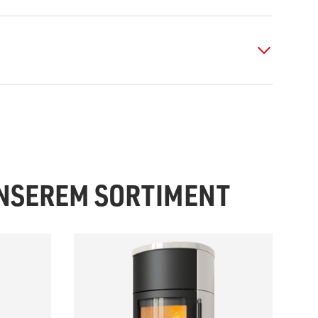
UNSEREM SORTIMENT