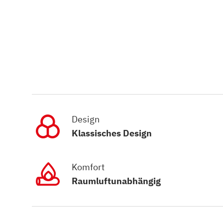
Design
Klassisches Design
Komfort
Raumluftunabhängig