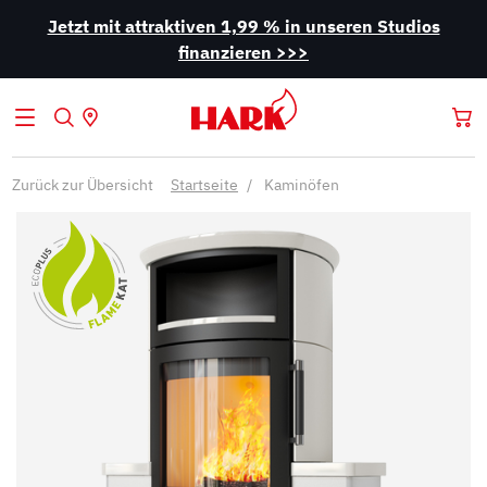
Jetzt mit attraktiven 1,99 % in unseren Studios
finanzieren >>>
Zurück zur Übersicht
Startseite
Kaminöfen