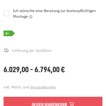
Ich wünsche eine Beratung zur kostenpflichtigen
Montage
A+
Lieferung per Spedition
6.029,00 - 6.794,00
€
inkl. MwSt. und
Versandkosten
IN DEN WARENKORB