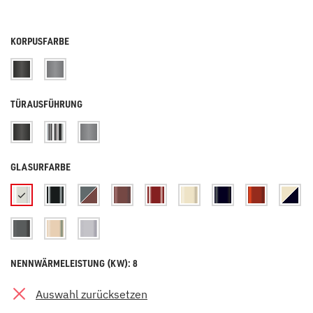
KORPUSFARBE
TÜRAUSFÜHRUNG
GLASURFARBE
NENNWÄRMELEISTUNG (KW): 8
Auswahl zurücksetzen