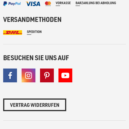
VERSANDMETHODEN
BESUCHEN SIE UNS AUF
VERTRAG WIDERRUFEN