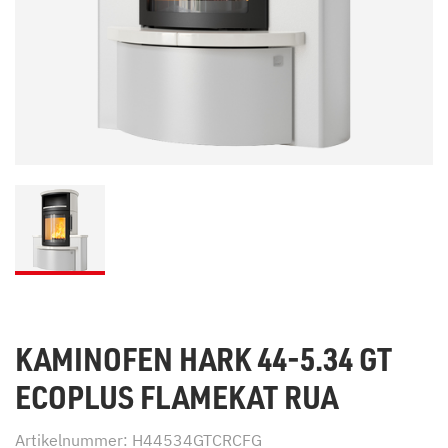
KAMINOFEN HARK 44-5.34 GT
ECOPLUS FLAMEKAT RUA
Artikelnummer: H44534GTCRCFG