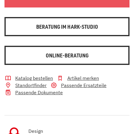
BERATUNG IM HARK-STUDIO
ONLINE-BERATUNG
Katalog bestellen
Artikel merken
Standortfinder
Passende Ersatzteile
Passende Dokumente
Design