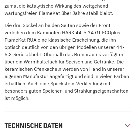
zumal die katalytische Wirkung des weitgehend
wartungsfreien FlameKat über Jahre stabil bleibt.
Die drei Sockel an beiden Seiten sowie der Front
verleihen dem Kaminofen HARK 44-5.34 GT ECOplus
FlameKat RUA eine klassische Erscheinung, die ihn
optisch deutlich von den übrigen Modellen unserer 44-
5.X-Serie abhebt. Oberhalb des Brennraums verfügt er
über ein Warmhaltefach für Speisen und Getränke. Die
keramischen Ofenkacheln werden von Hand in unserer
eigenen Manufaktur angefertigt und sind in vielen Farben
erhältlich. Auch eine Speckstein-Verkleidung mit
besonders guten Speicher- und Strahlungseigenschaften
ist möglich.
TECHNISCHE DATEN