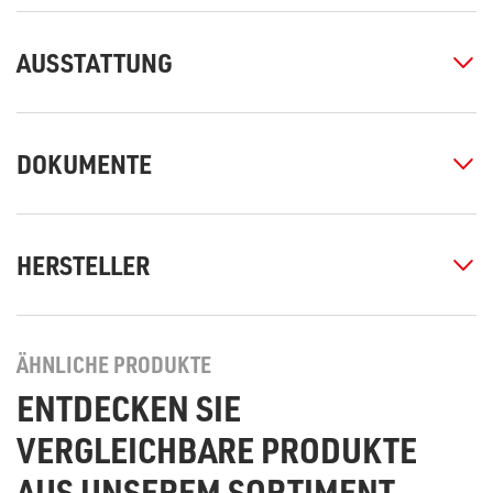
AUSSTATTUNG
DOKUMENTE
HERSTELLER
ÄHNLICHE PRODUKTE
ENTDECKEN SIE
VERGLEICHBARE PRODUKTE
AUS UNSEREM SORTIMENT