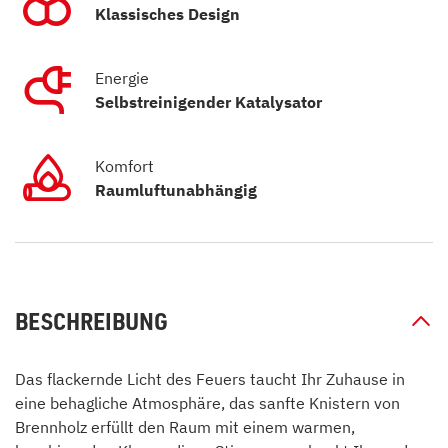
Klassisches Design
Energie
Selbstreinigender Katalysator
Komfort
Raumluftunabhängig
BESCHREIBUNG
Das flackernde Licht des Feuers taucht Ihr Zuhause in
eine behagliche Atmosphäre, das sanfte Knistern von
Brennholz erfüllt den Raum mit einem warmen,