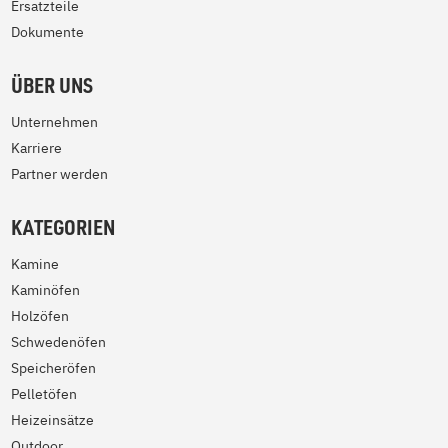
Ersatzteile
Dokumente
ÜBER UNS
Unternehmen
Karriere
Partner werden
KATEGORIEN
Kamine
Kaminöfen
Holzöfen
Schwedenöfen
Speicheröfen
Pelletöfen
Heizeinsätze
Outdoor