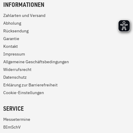
INFORMATIONEN
Zahlarten und Versand
Abholung
Rücksendung
Garantie
Kontakt
Impressum
Allgemeine Geschäftsbedingungen
Widerrufsrecht
Datenschutz
Erklärung zur Barrierefreiheit
Cookie-Einstellungen
SERVICE
Messetermine
BImSchV