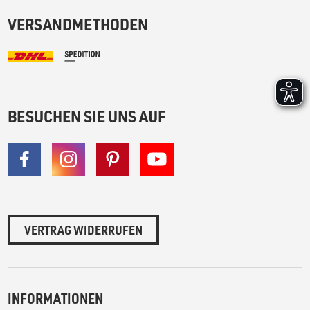
VERSANDMETHODEN
BESUCHEN SIE UNS AUF
VERTRAG WIDERRUFEN
INFORMATIONEN