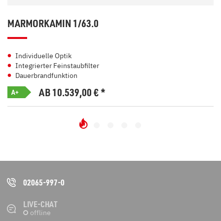
MARMORKAMIN 1/63.0
Individuelle Optik
Integrierter Feinstaubfilter
Dauerbrandfunktion
AB 10.539,00
€
*
A+
02065-997-0
LIVE-CHAT