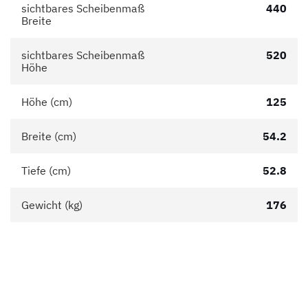
sichtbares Scheibenmaß
440
Breite
sichtbares Scheibenmaß
520
Höhe
Höhe (cm)
125
Breite (cm)
54.2
Tiefe (cm)
52.8
Gewicht (kg)
176