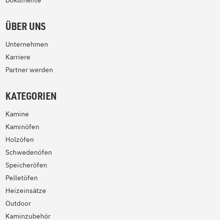
Dokumente
ÜBER UNS
Unternehmen
Karriere
Partner werden
KATEGORIEN
Kamine
Kaminöfen
Holzöfen
Schwedenöfen
Speicheröfen
Pelletöfen
Heizeinsätze
Outdoor
Kaminzubehör