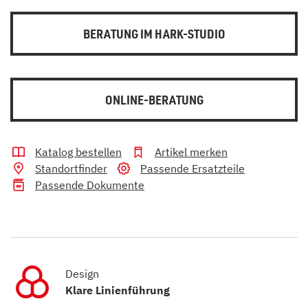
BERATUNG IM HARK-STUDIO
ONLINE-BERATUNG
Katalog bestellen
Artikel merken
Standortfinder
Passende Ersatzteile
Passende Dokumente
Design
Klare Linienführung