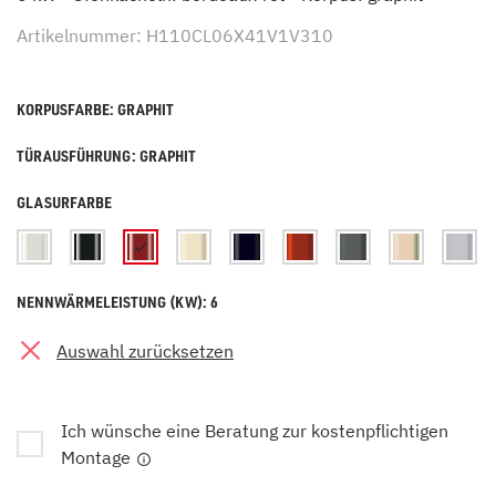
Artikelnummer: H110CL06X41V1V310
KORPUSFARBE: GRAPHIT
TÜRAUSFÜHRUNG: GRAPHIT
GLASURFARBE
NENNWÄRMELEISTUNG (KW): 6
Auswahl zurücksetzen
Ich wünsche eine Beratung zur kostenpflichtigen
Montage