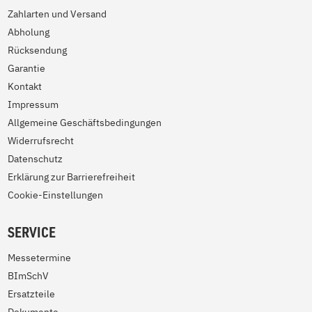
Zahlarten und Versand
Abholung
Rücksendung
Garantie
Kontakt
Impressum
Allgemeine Geschäftsbedingungen
Widerrufsrecht
Datenschutz
Erklärung zur Barrierefreiheit
Cookie-Einstellungen
SERVICE
Messetermine
BImSchV
Ersatzteile