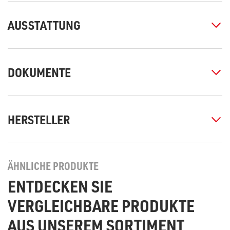
AUSSTATTUNG
DOKUMENTE
HERSTELLER
ÄHNLICHE PRODUKTE
ENTDECKEN SIE
VERGLEICHBARE PRODUKTE
AUS UNSEREM SORTIMENT