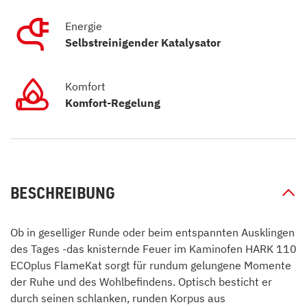
Energie
Selbstreinigender Katalysator
Komfort
Komfort-Regelung
BESCHREIBUNG
Ob in geselliger Runde oder beim entspannten Ausklingen
des Tages -das knisternde Feuer im Kaminofen HARK 110
ECOplus FlameKat sorgt für rundum gelungene Momente
der Ruhe und des Wohlbefindens. Optisch besticht er
durch seinen schlanken, runden Korpus aus