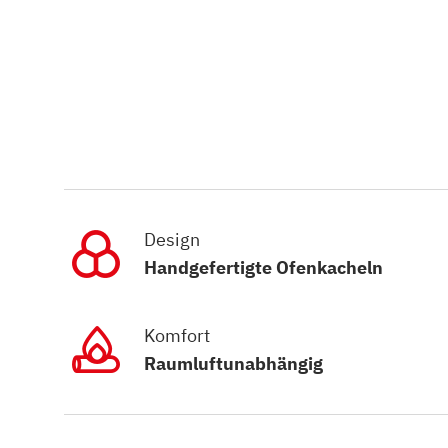
Design
Handgefertigte Ofenkacheln
Komfort
Raumluftunabhängig