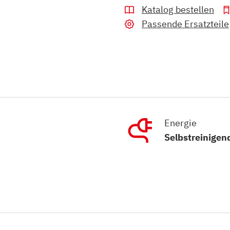
Katalog bestellen
Passende Ersatzteile
Energie
Selbstreinigen