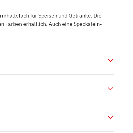
mhaltefach für Speisen und Getränke. Die
n Farben erhältlich. Auch eine Speckstein-