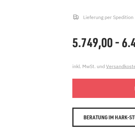
Lieferung per Spedition
5.749,00 - 6
inkl. MwSt. und
Versandkost
BERATUNG IM HARK-ST