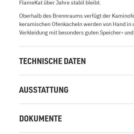
FlameKat über Jahre stabil bleibt.
Oberhalb des Brennraums verfügt der Kaminof
keramischen Ofenkacheln werden von Hand in uns
Verkleidung mit besonders guten Speicher- und
TECHNISCHE DATEN
AUSSTATTUNG
DOKUMENTE