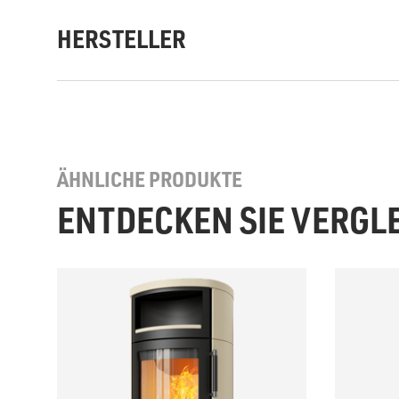
HERSTELLER
ÄHNLICHE PRODUKTE
ENTDECKEN SIE VERGL