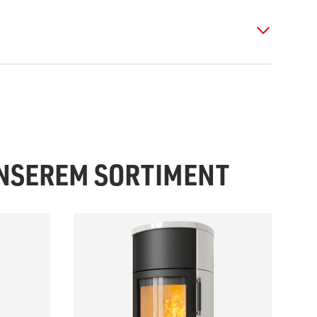
UNSEREM SORTIMENT