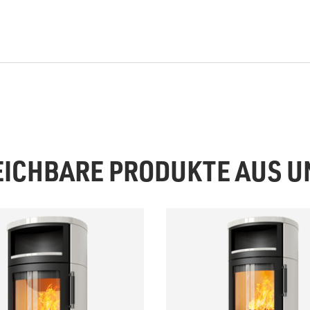
EICHBARE PRODUKTE AUS 