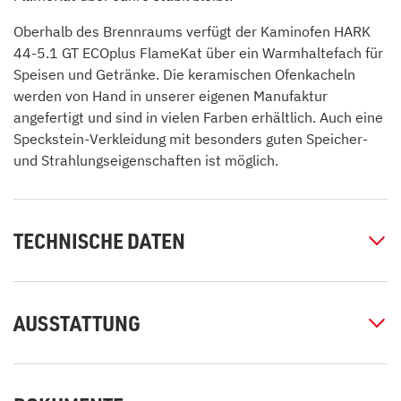
Oberhalb des Brennraums verfügt der Kaminofen HARK
44-5.1 GT ECOplus FlameKat über ein Warmhaltefach für
Speisen und Getränke. Die keramischen Ofenkacheln
werden von Hand in unserer eigenen Manufaktur
angefertigt und sind in vielen Farben erhältlich. Auch eine
Speckstein-Verkleidung mit besonders guten Speicher-
und Strahlungseigenschaften ist möglich.
TECHNISCHE DATEN
AUSSTATTUNG