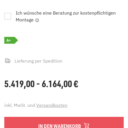
Ich wünsche eine Beratung zur kostenpflichtigen
Montage
A+
Lieferung per Spedition
5.419,00 - 6.164,00
€
inkl. MwSt. und
Versandkosten
IN DEN WARENKORB