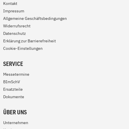
Kontakt
Impressum
Allgemeine Geschäftsbedingungen
Widerrufsrecht
Datenschutz
Erklärung zur Barrierefreiheit
Cookie-Einstellungen
SERVICE
Messetermine
BImSchV
Ersatzteile
Dokumente
ÜBER UNS
Unternehmen