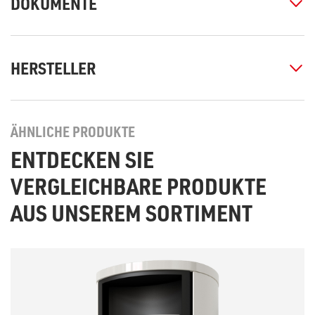
DOKUMENTE
HERSTELLER
ÄHNLICHE PRODUKTE
ENTDECKEN SIE
VERGLEICHBARE PRODUKTE
AUS UNSEREM SORTIMENT