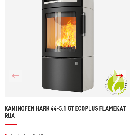
KAMINOFEN HARK 44-5.1 GT ECOPLUS FLAMEKAT
RUA