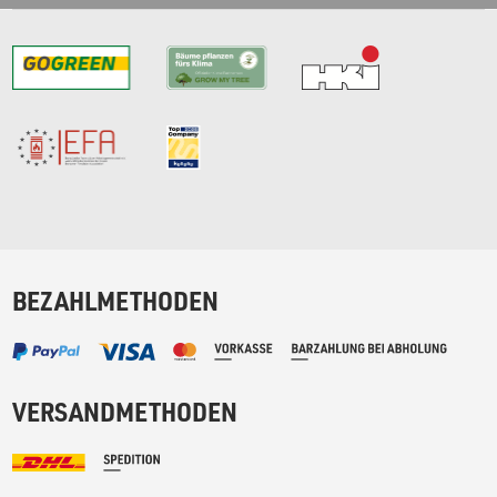
BEZAHLMETHODEN
VERSANDMETHODEN