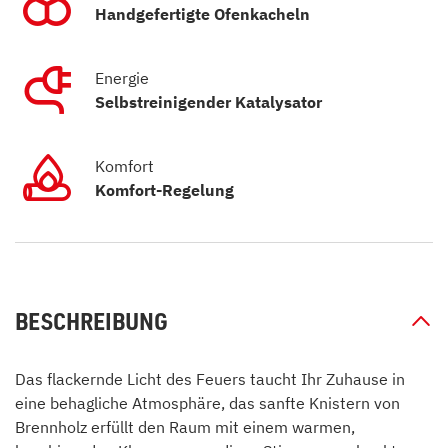
Handgefertigte Ofenkacheln
Energie
Selbstreinigender Katalysator
Komfort
Komfort-Regelung
BESCHREIBUNG
Das flackernde Licht des Feuers taucht Ihr Zuhause in
eine behagliche Atmosphäre, das sanfte Knistern von
Brennholz erfüllt den Raum mit einem warmen,