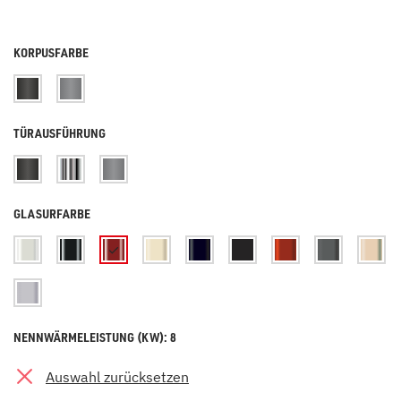
KORPUSFARBE
TÜRAUSFÜHRUNG
GLASURFARBE
NENNWÄRMELEISTUNG (KW): 8
Auswahl zurücksetzen