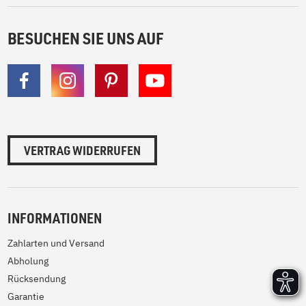
BESUCHEN SIE UNS AUF
VERTRAG WIDERRUFEN
INFORMATIONEN
Zahlarten und Versand
Abholung
Rücksendung
Garantie