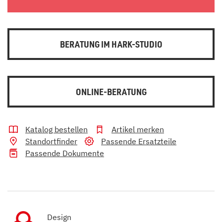
BERATUNG IM HARK-STUDIO
ONLINE-BERATUNG
Katalog bestellen
Artikel merken
Standortfinder
Passende Ersatzteile
Passende Dokumente
Design