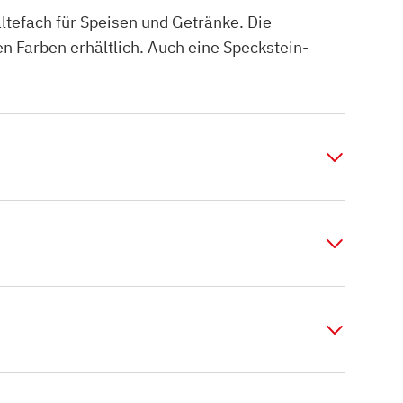
efach für Speisen und Getränke. Die
n Farben erhältlich. Auch eine Speckstein-