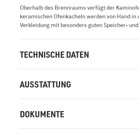
Oberhalb des Brennraums verfügt der Kaminofe
keramischen Ofenkacheln werden von Hand in uns
Verkleidung mit besonders guten Speicher- und
TECHNISCHE DATEN
AUSSTATTUNG
DOKUMENTE