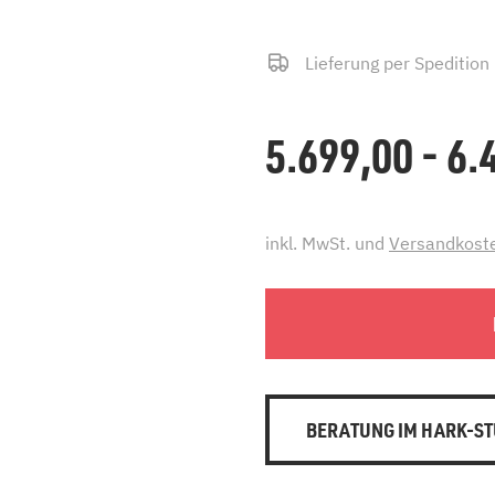
Lieferung per Spedition
5.699,00 - 6
inkl. MwSt. und
Versandkost
BERATUNG IM HARK-ST