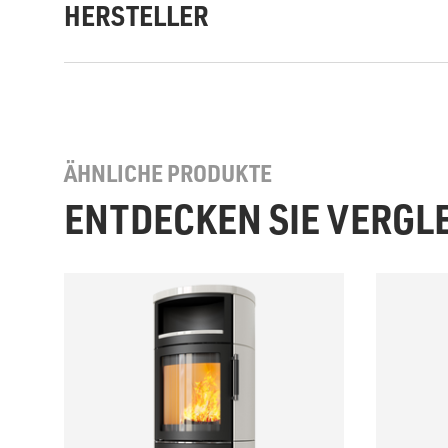
HERSTELLER
ÄHNLICHE PRODUKTE
ENTDECKEN SIE VERGL