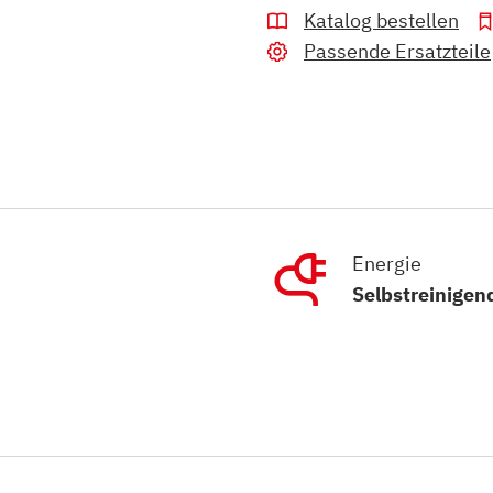
Katalog bestellen
Passende Ersatzteile
Energie
Selbstreinigen