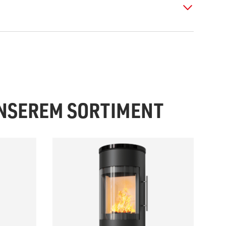
UNSEREM SORTIMENT