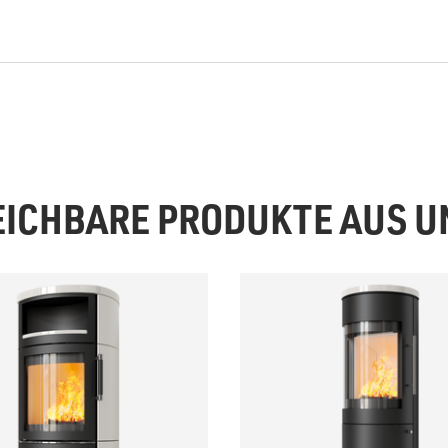
EICHBARE PRODUKTE AUS 