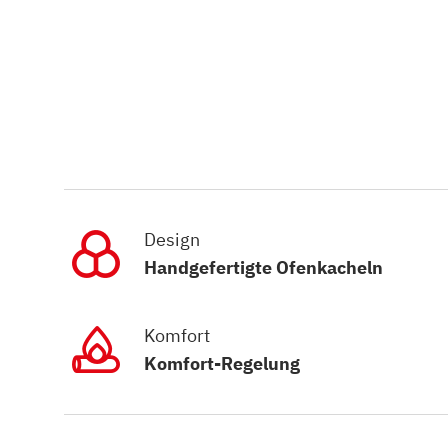
Design
Handgefertigte Ofenkacheln
Komfort
Komfort-Regelung