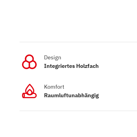
Design
Integriertes Holzfach
Komfort
Raumluftunabhängig