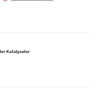
der Katalysator