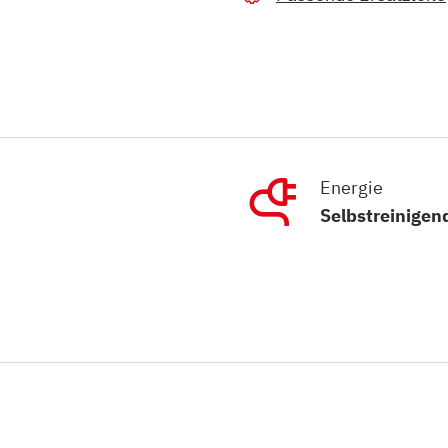
Energie
Selbstreinigen