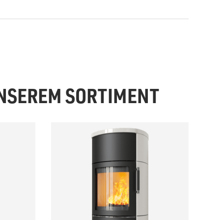
UNSEREM SORTIMENT