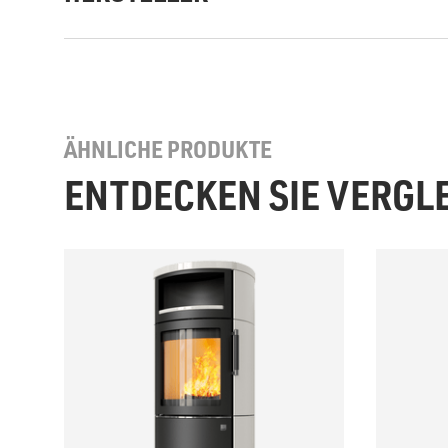
ÄHNLICHE PRODUKTE
ENTDECKEN SIE VERGL