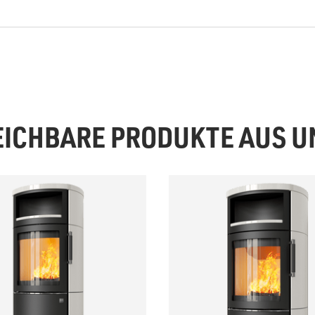
EICHBARE PRODUKTE AUS 