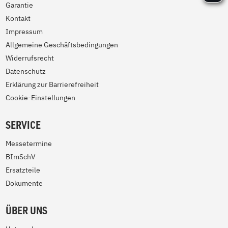
Garantie
Kontakt
Impressum
Allgemeine Geschäftsbedingungen
Widerrufsrecht
Datenschutz
Erklärung zur Barrierefreiheit
Cookie-Einstellungen
SERVICE
Messetermine
BImSchV
Ersatzteile
Dokumente
ÜBER UNS