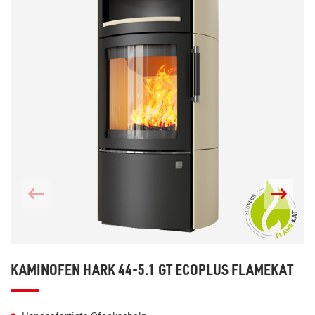
KAMINOFEN HARK 44-5.1 GT ECOPLUS FLAMEKAT