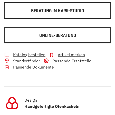
BERATUNG IM HARK-STUDIO
ONLINE-BERATUNG
Katalog bestellen
Artikel merken
Standortfinder
Passende Ersatzteile
Passende Dokumente
Design
Handgefertigte Ofenkacheln