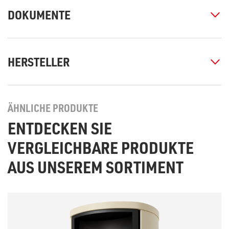
DOKUMENTE
HERSTELLER
ÄHNLICHE PRODUKTE
ENTDECKEN SIE
VERGLEICHBARE PRODUKTE
AUS UNSEREM SORTIMENT