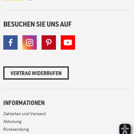
BESUCHEN SIE UNS AUF
VERTRAG WIDERRUFEN
INFORMATIONEN
Zahlarten und Versand
Abholung
Rücksendung