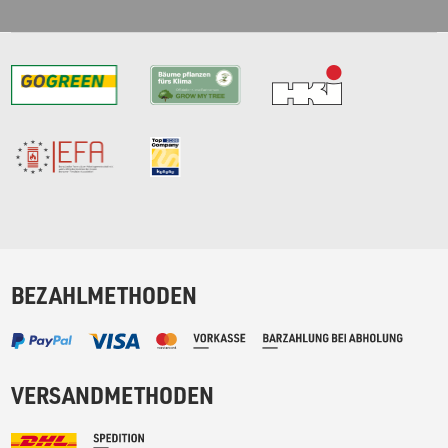
BEZAHLMETHODEN
VERSANDMETHODEN