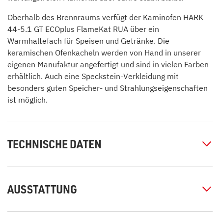
Oberhalb des Brennraums verfügt der Kaminofen HARK
44-5.1 GT ECOplus FlameKat RUA über ein
Warmhaltefach für Speisen und Getränke. Die
keramischen Ofenkacheln werden von Hand in unserer
eigenen Manufaktur angefertigt und sind in vielen Farben
erhältlich. Auch eine Speckstein-Verkleidung mit
besonders guten Speicher- und Strahlungseigenschaften
ist möglich.
TECHNISCHE DATEN
AUSSTATTUNG