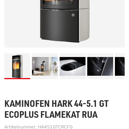
KAMINOFEN HARK 44-5.1 GT
ECOPLUS FLAMEKAT RUA
Artikelnummer: H4451GTCRCFG