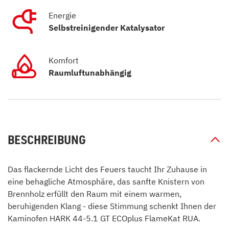
Energie
Selbstreinigender Katalysator
Komfort
Raumluftunabhängig
BESCHREIBUNG
Das flackernde Licht des Feuers taucht Ihr Zuhause in
eine behagliche Atmosphäre, das sanfte Knistern von
Brennholz erfüllt den Raum mit einem warmen,
beruhigenden Klang - diese Stimmung schenkt Ihnen der
Kaminofen HARK 44-5.1 GT ECOplus FlameKat RUA.