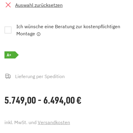
Auswahl zurücksetzen
Ich wünsche eine Beratung zur kostenpflichtigen
Montage
A+
Lieferung per Spedition
5.749,00 - 6.494,00
€
inkl. MwSt. und
Versandkosten