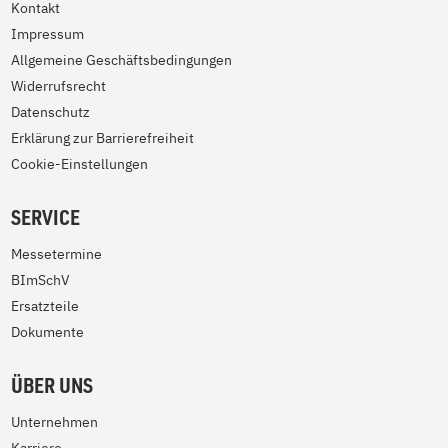
Kontakt
Impressum
Allgemeine Geschäftsbedingungen
Widerrufsrecht
Datenschutz
Erklärung zur Barrierefreiheit
Cookie-Einstellungen
SERVICE
Messetermine
BImSchV
Ersatzteile
Dokumente
ÜBER UNS
Unternehmen