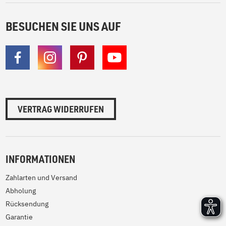
BESUCHEN SIE UNS AUF
VERTRAG WIDERRUFEN
INFORMATIONEN
Zahlarten und Versand
Abholung
Rücksendung
Garantie