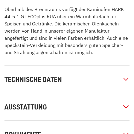
Oberhalb des Brennraums verfügt der Kaminofen HARK
44-5.1 GT ECOplus RUA über ein Warmhaltefach für
Speisen und Getränke. Die keramischen Ofenkacheln
werden von Hand in unserer eigenen Manufaktur
angefertigt und sind in vielen Farben erhältlich. Auch eine
Speckstein-Verkleidung mit besonders guten Speicher-
und Strahlungseigenschaften ist möglich.
TECHNISCHE DATEN
AUSSTATTUNG