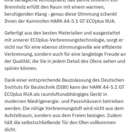
Brennholz erfüllt den Raum mit einem warmen,
beruhigenden Klang - genau diese Stimmung schenkt
Ihnen der Kaminofen HARK 44-5.1 GT ECOplus RUA.
Gefertigt aus den besten Materialien und ausgestattet
mit unserer ECOplus-Verbrennungstechnologie, sorgt er
nicht nur für eine ebenso stimmungsvolle wie effiziente
Verbrennung, sondern auch für eine langlebige Freude an
der Qualität, die Sie in jedem Detail des Ofens sehen und
spüren können.
Dank einer entsprechende Bauzulassung des Deutschen
Instituts für Bautechnik (DIBt) kann der HARK 44-5.1 GT
ECOplus RUA als raumluftunabhängiges Gerät in
modernen Niedrigenergie- und Passivhäusern betrieben
werden. Die nötige Verbrennungsluft wird nicht aus dem
Aufstellraum, sondern aus dem Freien bezogen. Zudem
hält die selbstschließende Tür den Ofen vollkommen
dicht.