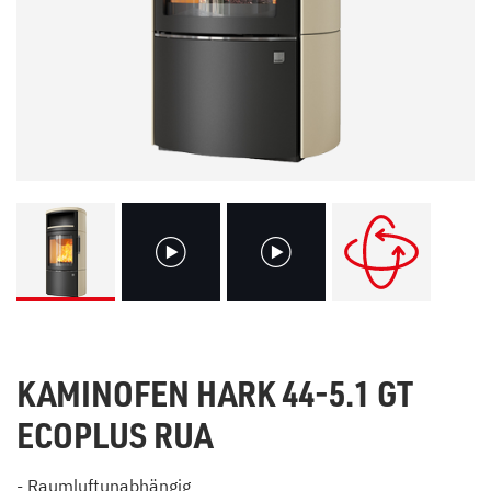
KAMINOFEN HARK 44-5.1 GT
ECOPLUS RUA
- Raumluftunabhängig