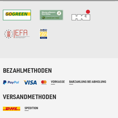
BEZAHLMETHODEN
VERSANDMETHODEN