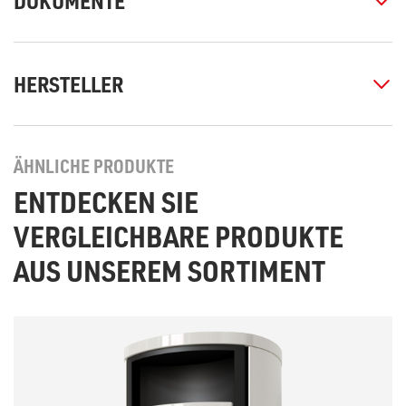
DOKUMENTE
HERSTELLER
ÄHNLICHE PRODUKTE
ENTDECKEN SIE
VERGLEICHBARE PRODUKTE
AUS UNSEREM SORTIMENT