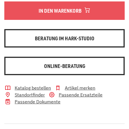
IN DEN WARENKORB
BERATUNG IM HARK-STUDIO
ONLINE-BERATUNG
Katalog bestellen
Artikel merken
Standortfinder
Passende Ersatzteile
Passende Dokumente