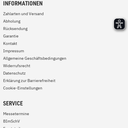
INFORMATIONEN
Zahlarten und Versand
Abholung
Rücksendung
Garantie
Kontakt
Impressum
Allgemeine Geschäftsbedingungen
Widerrufsrecht
Datenschutz
Erklärung zur Barrierefreiheit
Cookie-Einstellungen
SERVICE
Messetermine
BImSchV