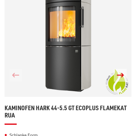
KAMINOFEN HARK 44-5.5 GT ECOPLUS FLAMEKAT
RUA
Schlanke Form