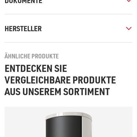
DOKUMENTE
HERSTELLER
ÄHNLICHE PRODUKTE
ENTDECKEN SIE
VERGLEICHBARE PRODUKTE
AUS UNSEREM SORTIMENT