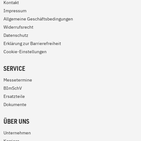
Kontakt
Impressum
Allgemeine Geschäftsbedingungen
Widerrufsrecht
Datenschutz
Erklärung zur Barrierefreiheit
Cookie-Einstellungen
SERVICE
Messetermine
BImSchV
Ersatzteile
Dokumente
ÜBER UNS
Unternehmen