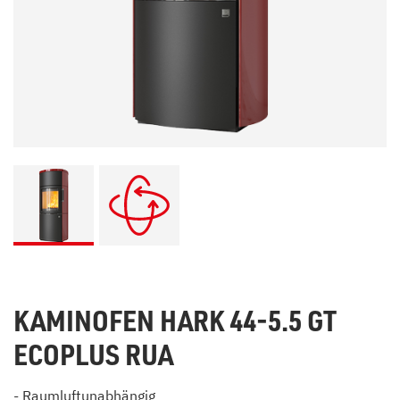
KAMINOFEN HARK 44-5.5 GT
ECOPLUS RUA
- Raumluftunabhängig