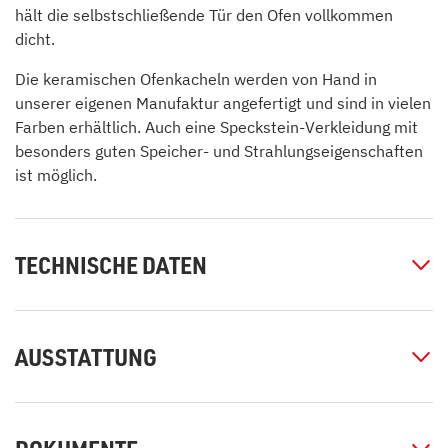
hält die selbstschließende Tür den Ofen vollkommen
dicht.
Die keramischen Ofenkacheln werden von Hand in
unserer eigenen Manufaktur angefertigt und sind in vielen
Farben erhältlich. Auch eine Speckstein-Verkleidung mit
besonders guten Speicher- und Strahlungseigenschaften
ist möglich.
TECHNISCHE DATEN
AUSSTATTUNG