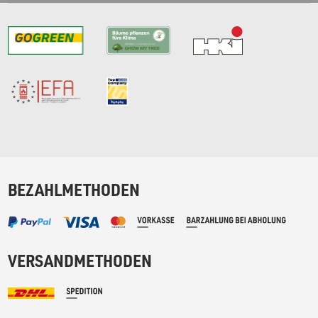
BEZAHLMETHODEN
VERSANDMETHODEN