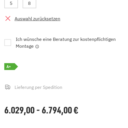
5
8
Auswahl zurücksetzen
Ich wünsche eine Beratung zur kostenpflichtigen
Montage
A+
Lieferung per Spedition
6.029,00 - 6.794,00
€