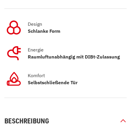
Design
Schlanke Form
Energie
Raumluftunabhängig mit DIBt-Zulassung
Komfort
Selbstschließende Tür
BESCHREIBUNG