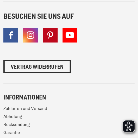
BESUCHEN SIE UNS AUF
VERTRAG WIDERRUFEN
INFORMATIONEN
Zahlarten und Versand
Abholung
Rücksendung
Garantie