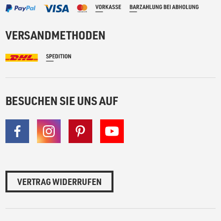
VERSANDMETHODEN
BESUCHEN SIE UNS AUF
VERTRAG WIDERRUFEN