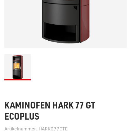
KAMINOFEN HARK 77 GT
ECOPLUS
Artikelnummer: HARK077GTE