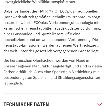
unvergleichliche Wohlfühlatmosphäre aus.
Dabei verbindet der HARK 77 GT ECOplus traditionelles
Handwerk mit zeitgemäßer Technik: Im Brennraum sorgt
unsere bewährte ECOplus-Verbrennungstechnologie mit
keramischem Feinstaubfilter, ausgeklügelter Luftführung,
einer Gussmulde und Spezialkeramik für eine
hocheffiziente und umweltschonende Verbrennung. Die
Feinstaub-Emissionen werden auf einen Wert reduziert,
der weit unter der gesetzlich vorgegebenen Grenze liegt.
Die keramischen Ofenkacheln werden von Hand in
unserer eigenen Manufaktur angefertigt und sind in vielen
Farben erhältlich. Auch eine Speckstein-Verkleidung mit
besonders guten Speicher- und Strahlungseigenschaften
ist möglich.
TECHNISCHE DATEN