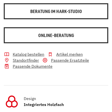
BERATUNG IM HARK-STUDIO
ONLINE-BERATUNG
Katalog bestellen
Artikel merken
Standortfinder
Passende Ersatzteile
Passende Dokumente
Design
Integriertes Holzfach