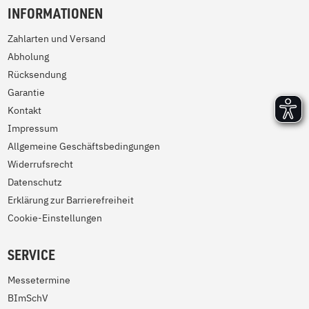
INFORMATIONEN
Zahlarten und Versand
Abholung
Rücksendung
Garantie
Kontakt
Impressum
Allgemeine Geschäftsbedingungen
Widerrufsrecht
Datenschutz
Erklärung zur Barrierefreiheit
Cookie-Einstellungen
SERVICE
Messetermine
BImSchV