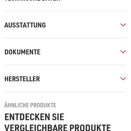
AUSSTATTUNG
DOKUMENTE
HERSTELLER
ÄHNLICHE PRODUKTE
ENTDECKEN SIE
VERGLEICHBARE PRODUKTE