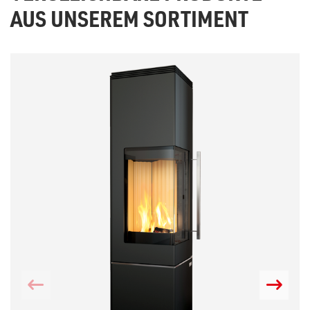
AUS UNSEREM SORTIMENT