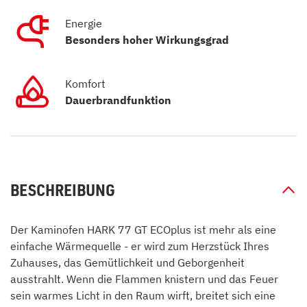
Energie
Besonders hoher Wirkungsgrad
Komfort
Dauerbrandfunktion
BESCHREIBUNG
Der Kaminofen HARK 77 GT ECOplus ist mehr als eine
einfache Wärmequelle - er wird zum Herzstück Ihres
Zuhauses, das Gemütlichkeit und Geborgenheit
ausstrahlt. Wenn die Flammen knistern und das Feuer
sein warmes Licht in den Raum wirft, breitet sich eine