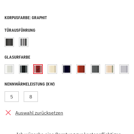
KORPUSFARBE: GRAPHIT
TÜRAUSFÜHRUNG
GLASURFARBE
NENNWÄRMELEISTUNG (KW)
5
8
Auswahl zurücksetzen