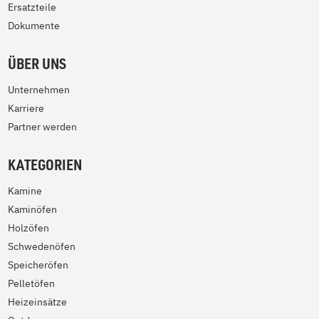
Ersatzteile
Dokumente
ÜBER UNS
Unternehmen
Karriere
Partner werden
KATEGORIEN
Kamine
Kaminöfen
Holzöfen
Schwedenöfen
Speicheröfen
Pelletöfen
Heizeinsätze