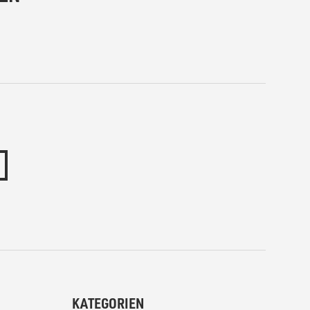
KATEGORIEN