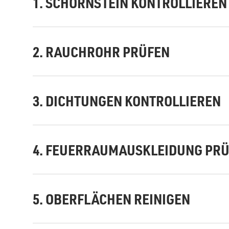
1. SCHORNSTEIN KONTROLLIEREN
2. RAUCHROHR PRÜFEN
3. DICHTUNGEN KONTROLLIEREN
4. FEUERRAUMAUSKLEIDUNG PR
5. OBERFLÄCHEN REINIGEN