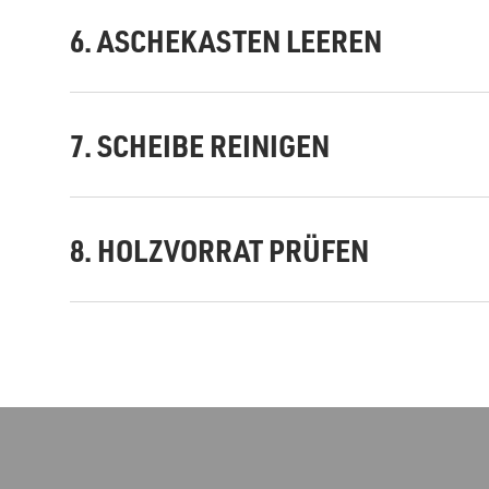
6. ASCHEKASTEN LEEREN
7. SCHEIBE REINIGEN
8. HOLZVORRAT PRÜFEN