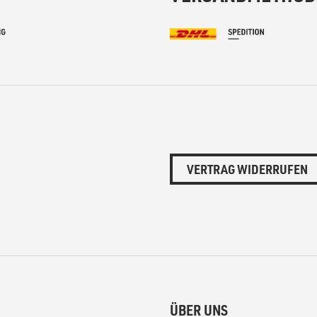
VERTRAG WIDERRUFEN
ÜBER UNS