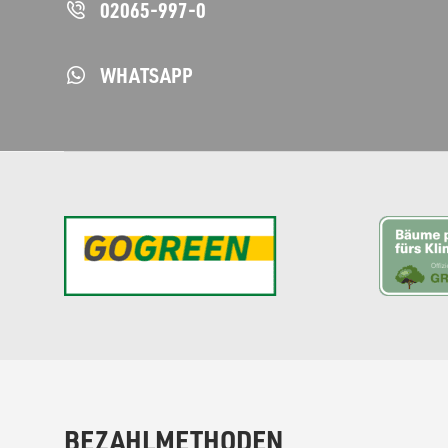
02065-997-0
WHATSAPP
BEZAHLMETHODEN