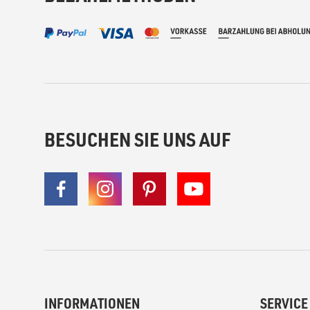
BESUCHEN SIE UNS AUF
INFORMATIONEN
SERVICE