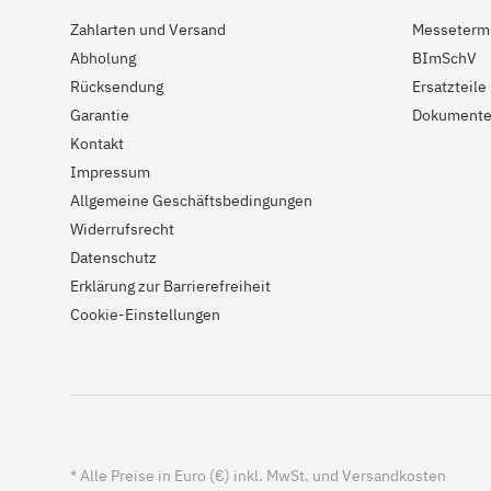
Zahlarten und Versand
Messeterm
Abholung
BImSchV
Rücksendung
Ersatzteile
Garantie
Dokument
Kontakt
Impressum
Allgemeine Geschäftsbedingungen
Widerrufsrecht
Datenschutz
Erklärung zur Barrierefreiheit
Cookie-Einstellungen
*
Alle Preise in Euro (€) inkl. MwSt. und Versandkosten