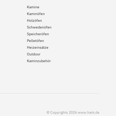
Kamine
Kaminöfen
Holzöfen
Schwedenöfen
Speicheröfen
Pelletöfen
Heizeinsätze
Outdoor
Kaminzubehör
© Copyrights 2026 www.hark.de