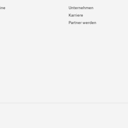
ine
Unternehmen
Karriere
Partner werden
e